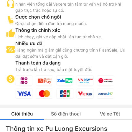
Nhân viên tổng đài Vexere tận tâm tư vấn và hỗ trợ khi
gặp trục trặc hoặc sự cố.
Được chọn chỗ ngồi
Được chọn điểm đón trả mong muốn.
Thông tin chính xác
Lịch chạy, giá vé cập nhật liên tục từ nhà xe.
Nhiều ưu đãi
Hàng ngàn mã giảm giá cùng chương trình FlashSale, Ưu
đãi đặt sớm và đặt cận giờ.
Thanh toán đa dạng
Trả trước lẫn trả sau, bảo mật tuyệt đối.
Giới thiệu
Số điện thoại
Vé xe Tết
Thông tin xe Pu Luong Excursions