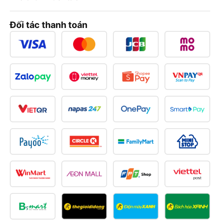
Đối tác thanh toán