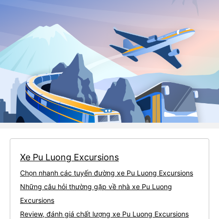
Xe Pu Luong Excursions
Chọn nhanh các tuyến đường xe Pu Luong Excursions
Những câu hỏi thường gặp về nhà xe Pu Luong
Excursions
Review, đánh giá chất lượng xe Pu Luong Excursions