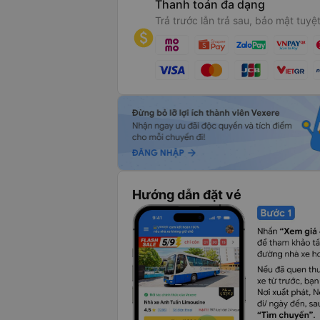
Thanh toán đa dạng
Trả trước lẫn trả sau, bảo mật tuyệt
Hướng dẫn đặt vé