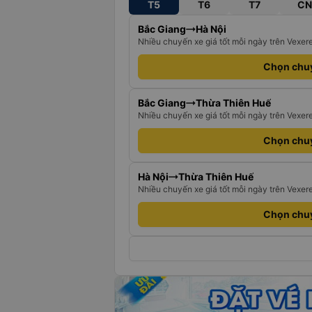
T5
T6
T7
CN
Bắc Giang
Hà Nội
Nhiều chuyến xe giá tốt mỗi ngày trên Vexer
Chọn chu
Bắc Giang
Thừa Thiên Huế
Nhiều chuyến xe giá tốt mỗi ngày trên Vexer
Chọn chu
Hà Nội
Thừa Thiên Huế
Nhiều chuyến xe giá tốt mỗi ngày trên Vexer
Chọn chu