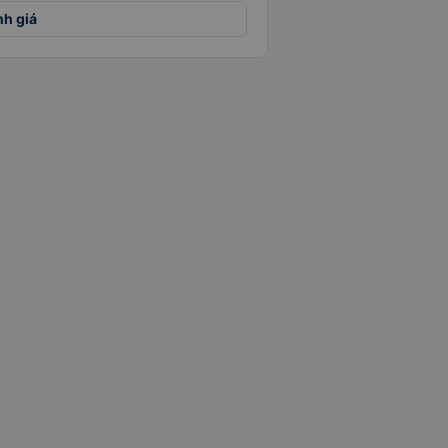
nh giá