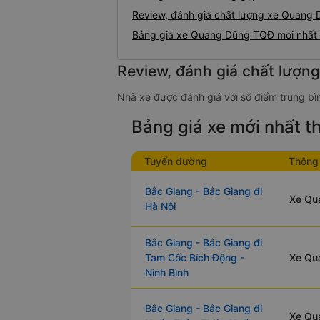
Review, đánh giá chất lượng xe Quang
Bảng giá xe Quang Dũng TQĐ mới nhất
Review, đánh giá chất lượ
Nhà xe được đánh giá với số điểm trung bì
Bảng giá xe mới nhất 
Tuyến đường
Thông 
Bắc Giang - Bắc Giang đi
Xe Qua
Hà Nội
Bắc Giang - Bắc Giang đi
Tam Cốc Bích Động -
Xe Qua
Ninh Bình
Bắc Giang - Bắc Giang đi
Xe Qu