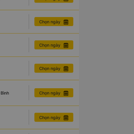
Chọn ngày
Chọn ngày
Chọn ngày
Chọn ngày
 Bình
Chọn ngày