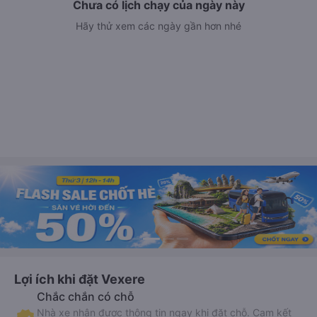
Chưa có lịch chạy của ngày này
Hãy thử xem các ngày gần hơn nhé
Lợi ích khi đặt Vexere
Chắc chắn có chỗ
Nhà xe nhận được thông tin ngay khi đặt chỗ. Cam kết