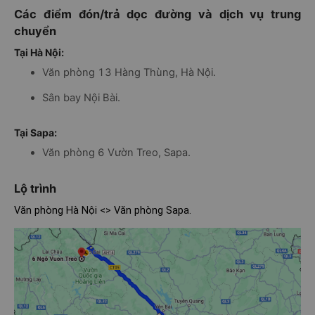
Các điểm đón/trả dọc đường và dịch vụ trung
chuyển
Tại Hà Nội:
Văn phòng 13 Hàng Thùng, Hà Nội.
Sân bay Nội Bài.
Tại Sapa:
Văn phòng 6 Vườn Treo, Sapa.
Lộ trình
Văn phòng Hà Nội <> Văn phòng Sapa.