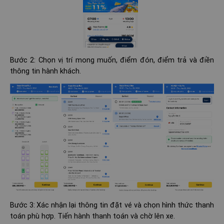
Bước 2: Chọn vị trí mong muốn, điểm đón, điểm trả và điền
thông tin hành khách.
Bước 3:
Xác nhận lại thông tin đặt vé và chọn hình thức thanh
toán phù hợp. Tiến hành thanh toán và chờ lên xe.