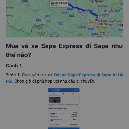
Mua vé xe Sapa Express đi Sapa như
thế nào?
Cách 1
Bước 1: Click vào link >>
Đặt xe Sapa Express đi Sapa từ Hà
Nội
. Chọn giờ đi phù hợp với nhu cầu di chuyển.