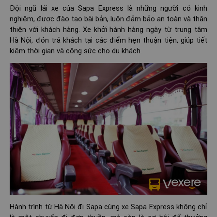
Đội ngũ lái xe của Sapa Express là những người có kinh
nghiệm, được đào tạo bài bản, luôn đảm bảo an toàn và thân
thiện với khách hàng. Xe khởi hành hàng ngày từ trung tâm
Hà Nội, đón trả khách tại các điểm hẹn thuận tiện, giúp tiết
kiệm thời gian và công sức cho du khách.
Hành trình từ Hà Nội đi Sapa cùng xe Sapa Express không chỉ