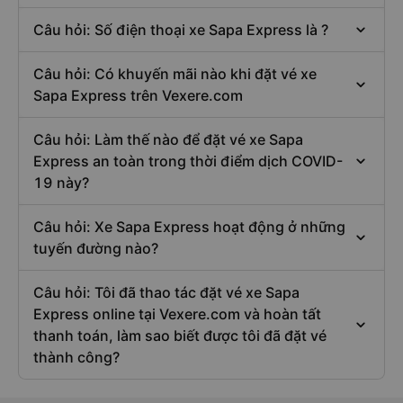
Câu hỏi: Số điện thoại xe Sapa Express là ?
Câu hỏi: Có khuyến mãi nào khi đặt vé xe
Sapa Express trên Vexere.com
Câu hỏi: Làm thế nào để đặt vé xe Sapa
Express an toàn trong thời điểm dịch COVID-
19 này?
Câu hỏi: Xe Sapa Express hoạt động ở những
tuyến đường nào?
Câu hỏi: Tôi đã thao tác đặt vé xe Sapa
Express online tại Vexere.com và hoàn tất
thanh toán, làm sao biết được tôi đã đặt vé
thành công?