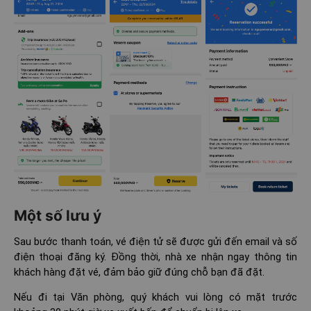
Một số lưu ý
Sau bước thanh toán, vé điện tử sẽ được gửi đến email và số
điện thoại đăng ký. Đồng thời, nhà xe nhận ngay thông tin
khách hàng đặt vé, đảm bảo giữ đúng chỗ bạn đã đặt.
Nếu đi tại Văn phòng, quý khách vui lòng có mặt trước