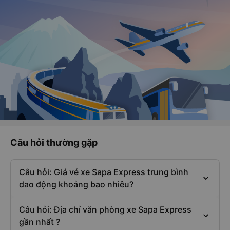
Câu hỏi thường gặp
Câu hỏi: Giá vé xe Sapa Express trung bình
dao động khoảng bao nhiêu?
Câu hỏi: Địa chỉ văn phòng xe Sapa Express
gần nhất ?