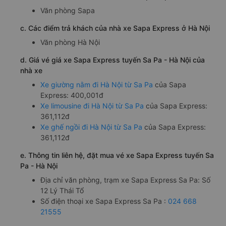
Văn phòng Sapa
c. Các điểm trả khách của nhà xe Sapa Express ở Hà Nội
Văn phòng Hà Nội
d. Giá vé giá xe Sapa Express tuyến Sa Pa - Hà Nội của
nhà xe
Xe giường nằm đi Hà Nội từ Sa Pa
của Sapa
Express: 400,001đ
Xe limousine đi Hà Nội từ Sa Pa
của Sapa Express:
361,112đ
Xe ghế ngồi đi Hà Nội từ Sa Pa
của Sapa Express:
361,112đ
e. Thông tin liên hệ, đặt mua vé xe Sapa Express tuyến Sa
Pa - Hà Nội
Địa chỉ văn phòng, trạm xe Sapa Express Sa Pa: Số
12 Lý Thái Tổ
Số điện thoại xe Sapa Express Sa Pa :
024 668
21555