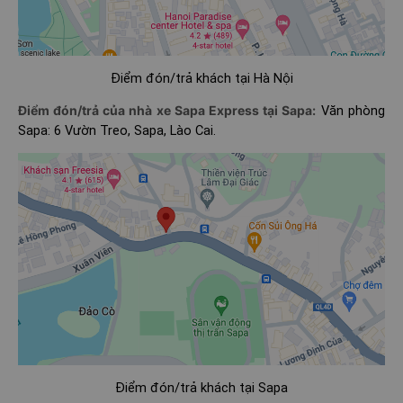
Điểm đón/trả khách tại Hà Nội
Điểm đón/trả của nhà xe Sapa Express tại Sapa:
Văn phòng
Sapa: 6 Vườn Treo, Sapa, Lào Cai.
Điểm đón/trả khách tại Sapa