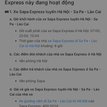
Express này đang hoạt động
🚌 1. Xe Sapa Express tuyến Hà Nội - Sa Pa - Lào Cai
a. Giờ khởi hành của xe Sapa Express tuyến Hà Nội - Sa
Pa - Lào Cai
Giờ xuất phát của xe Sapa Express ở Hà Nội: 07:00,
22:00, 15:00
Thời gian của nhà
xe Sapa Express đi Sa Pa - Lào
Cai từ Hà Nội
khoảng: 6 giờ
b. Các điểm đón khách của nhà xe Sapa Express ở Hà Nội
Văn phòng Hà Nội
c. Các điểm trả khách của nhà xe Sapa Express ở Sa Pa -
Lào Cai
Văn phòng Sapa
d. Giá vé giá xe Sapa Express tuyến Hà Nội - Sa Pa - Lào
Cai của nhà xe
Xe giường nằm đi Sa Pa - Lào Cai từ Hà Nội
của
Sapa Express: 400,001đ