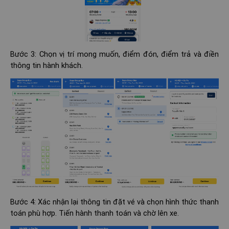
Bước 3: Chọn vị trí mong muốn, điểm đón, điểm trả và điền
thông tin hành khách.
Bước 4: Xác nhận lại thông tin đặt vé và chọn hình thức thanh
toán phù hợp. Tiến hành thanh toán và chờ lên xe.