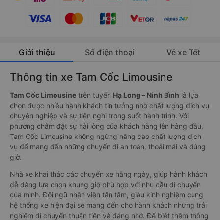
Giới thiệu
Số điện thoại
Vé xe Tết
Thông tin xe Tam Cốc Limousine
Tam Cốc Limousine
trên tuyến
Hạ Long – Ninh Bình
là lựa
chọn được nhiều hành khách tin tưởng nhờ chất lượng dịch vụ
chuyên nghiệp và sự tiện nghi trong suốt hành trình. Với
phương châm đặt sự hài lòng của khách hàng lên hàng đầu,
Tam Cốc Limousine không ngừng nâng cao chất lượng dịch
vụ để mang đến những chuyến đi an toàn, thoải mái và đúng
giờ.
Nhà xe khai thác các chuyến xe hằng ngày, giúp hành khách
dễ dàng lựa chọn khung giờ phù hợp với nhu cầu di chuyển
của mình. Đội ngũ nhân viên tận tâm, giàu kinh nghiệm cùng
hệ thống xe hiện đại sẽ mang đến cho hành khách những trải
nghiệm di chuyển thuận tiện và đáng nhớ. Để biết thêm thông