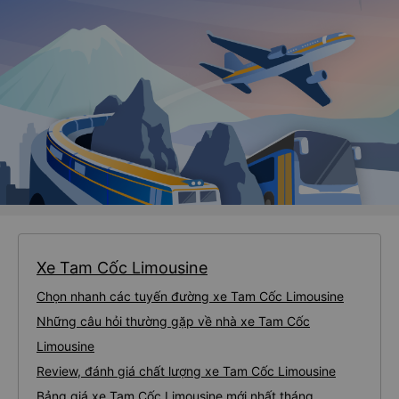
Xe Tam Cốc Limousine
Chọn nhanh các tuyến đường xe Tam Cốc Limousine
Những câu hỏi thường gặp về nhà xe Tam Cốc
Limousine
Review, đánh giá chất lượng xe Tam Cốc Limousine
Bảng giá xe Tam Cốc Limousine mới nhất tháng