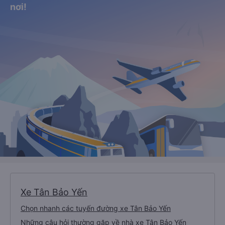
nơi!
Xe Tân Bảo Yến
Chọn nhanh các tuyến đường xe Tân Bảo Yến
Những câu hỏi thường gặp về nhà xe Tân Bảo Yến