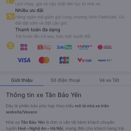
Lịch chạy, giá vé cập nhật liên tục từ nhà xe.
Nhiều ưu đãi
Hàng ngàn mã giảm giá cùng chương trình FlashSale, Ưu
đãi đặt sớm và đặt cận giờ.
Thanh toán đa dạng
Trả trước lẫn trả sau, bảo mật tuyệt đối.
Giới thiệu
Số điện thoại
Vé xe Tết
Thông tin xe Tân Bảo Yến
Đây là phiên bản phù hợp theo kiểu
mô tả nhà xe trên
website/Vexere
:
Nhà xe
Tân Bảo Yến
là đơn vị vận tải hành khách chuyên
tuyến
Huế – Nghệ An – Hà Nội
, mang đến cho khách hàng trải