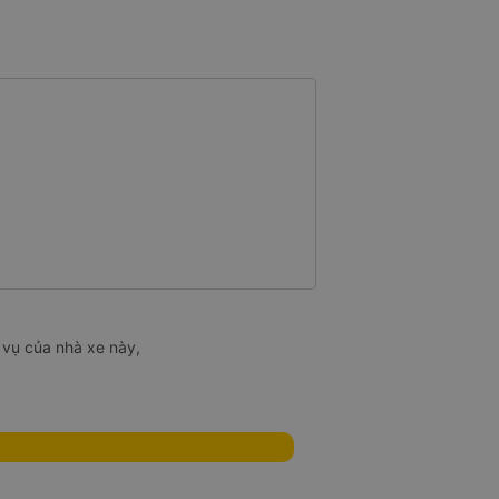
 vụ của nhà xe này,