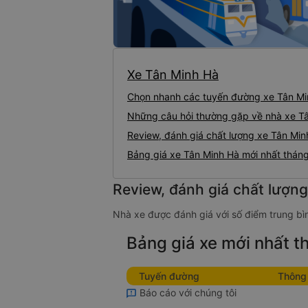
Xe Tân Minh Hà
Chọn nhanh các tuyến đường xe Tân Mi
Những câu hỏi thường gặp về nhà xe T
Review, đánh giá chất lượng xe Tân Min
Bảng giá xe Tân Minh Hà mới nhất thán
Review, đánh giá chất lượn
Nhà xe được đánh giá với số điểm trung bìn
Bảng giá xe mới nhất 
Tuyến đường
Thông 
Báo cáo với chúng tôi