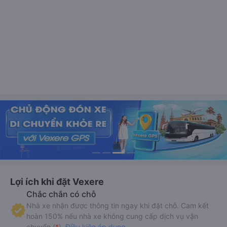
Lợi ích khi đặt Vexere
Chắc chắn có chỗ
Nhà xe nhận được thông tin ngay khi đặt chỗ. Cam kết
hoàn 150% nếu nhà xe không cung cấp dịch vụ vận
chuyển (
*
).
Điều kiện áp dụng