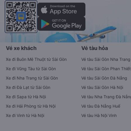
Vé xe khách
Vé tàu hỏa
Xe đi Buôn Mê Thuột từ Sài Gòn
Vé tàu Sài Gòn Nha Trang
Xe đi Vũng Tàu từ Sài Gòn
Vé tàu Sài Gòn Phan Thiết
Xe đi Nha Trang từ Sài Gòn
Vé tàu Sài Gòn Đà Nẵng
Xe đi Đà Lạt từ Sài Gòn
Vé tàu Sài Gòn Hà Nội
Xe đi Sapa từ Hà Nội
Vé tàu Nha Trang Đà Nẵn
Xe đi Hải Phòng từ Hà Nội
Vé tàu Đà Nẵng Huế
Xe đi Vinh từ Hà Nội
Vé tàu Hà Nội Vinh