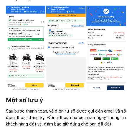
Một số lưu ý
Sau bước thanh toán, vé điện tử sẽ được gửi đến email và số
điện thoại đăng ký. Đồng thời, nhà xe nhận ngay thông tin
khách hàng đặt vé, đảm bảo giữ đúng chỗ bạn đã đặt.