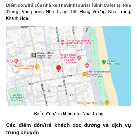
Điểm đón/trả của nhà xe TheSinhTourist (Sinh Cafe) tại Nha
Trang:
Văn phòng Nha Trang: 130 Hùng Vương, Nha Trang,
Khánh Hòa.
Điểm đón/trả khách tại Nha Trang
Các điểm đón/trả khách dọc đường và dịch vụ
trung chuyển