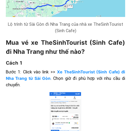
Lộ trình từ Sài Gòn đi Nha Trang của nhà xe TheSinhTourist
(Sinh Cafe)
Mua vé xe TheSinhTourist (Sinh Cafe)
đi Nha Trang như thế nào?
Cách 1
Bước 1: Click vào link >>
Xe TheSinhTourist (Sinh Cafe) đi
Nha Trang từ Sài Gòn
. Chọn giờ đi phù hợp với nhu cầu di
chuyển.