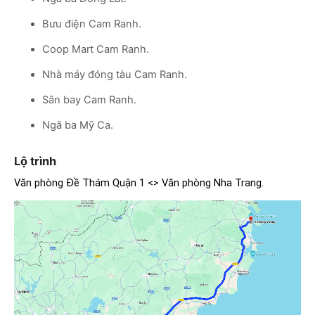
Bưu điện Cam Ranh.
Coop Mart Cam Ranh.
Nhà máy đóng tàu Cam Ranh.
Sân bay Cam Ranh.
Ngã ba Mỹ Ca.
Lộ trình
Văn phòng Đề Thám Quận 1 <> Văn phòng Nha Trang.