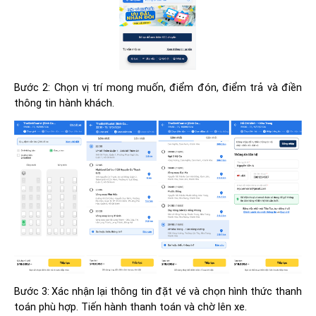
Bước 2: Chọn vị trí mong muốn, điểm đón, điểm trả và điền
thông tin hành khách.
Bước 3:
Xác nhận lại thông tin đặt vé và chọn hình thức thanh
toán phù hợp. Tiến hành thanh toán và chờ lên xe.