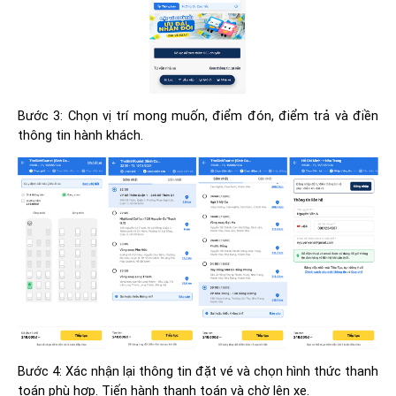
Bước 3: Chọn vị trí mong muốn, điểm đón, điểm trả và điền
thông tin hành khách.
Bước 4: Xác nhận lại thông tin đặt vé và chọn hình thức thanh
toán phù hợp. Tiến hành thanh toán và chờ lên xe.