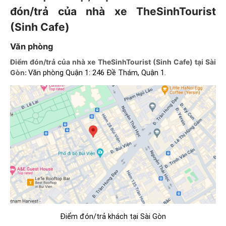
đón/trả của nhà xe TheSinhTourist
(Sinh Cafe)
Văn phòng
Điểm đón/trả của nhà xe TheSinhTourist (Sinh Cafe) tại Sài
Gòn:
Văn phòng Quận 1: 246 Đề Thám, Quận 1.
Điểm đón/trả khách tại Sài Gòn