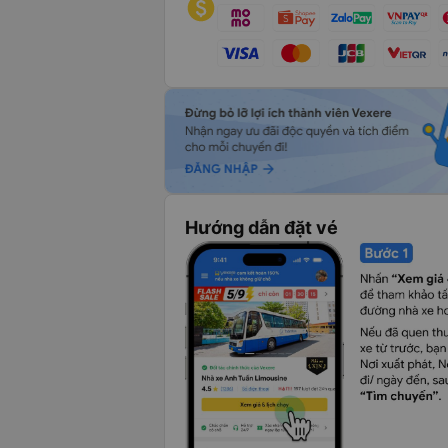
Hướng dẫn đặt vé