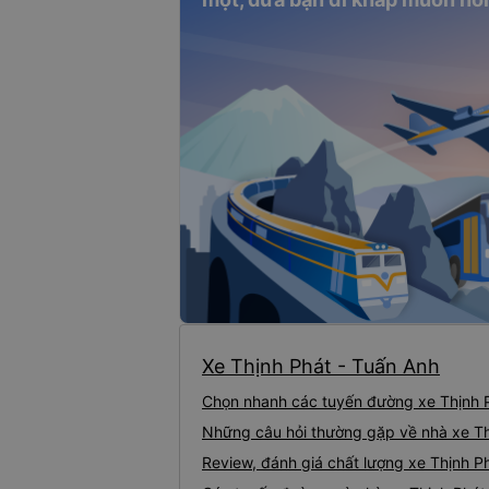
Xe Thịnh Phát - Tuấn Anh
Chọn nhanh các tuyến đường xe Thịnh 
Những câu hỏi thường gặp về nhà xe Th
Review, đánh giá chất lượng xe Thịnh P