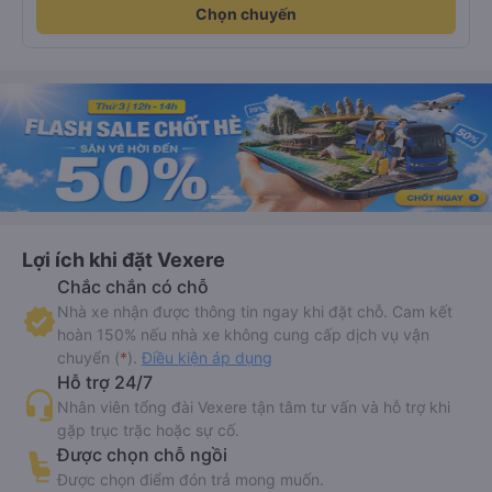
Chọn chuyến
Lợi ích khi đặt Vexere
Chắc chắn có chỗ
Nhà xe nhận được thông tin ngay khi đặt chỗ. Cam kết
hoàn 150% nếu nhà xe không cung cấp dịch vụ vận
chuyển (
*
).
Điều kiện áp dụng
Hỗ trợ 24/7
Nhân viên tổng đài Vexere tận tâm tư vấn và hỗ trợ khi
gặp trục trặc hoặc sự cố.
Được chọn chỗ ngồi
Được chọn điểm đón trả mong muốn.