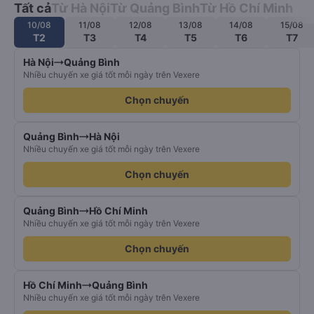
Tất cả
Từ Hà Nội
Từ Quảng Bình
Từ Hồ Chí Minh
10/08
11/08
12/08
13/08
14/08
15/08
T2
T3
T4
T5
T6
T7
Hà Nội
Quảng Bình
Nhiều chuyến xe giá tốt mỗi ngày trên Vexere
Chọn chuyến
Quảng Bình
Hà Nội
Nhiều chuyến xe giá tốt mỗi ngày trên Vexere
Chọn chuyến
Quảng Bình
Hồ Chí Minh
Nhiều chuyến xe giá tốt mỗi ngày trên Vexere
Chọn chuyến
Hồ Chí Minh
Quảng Bình
Nhiều chuyến xe giá tốt mỗi ngày trên Vexere