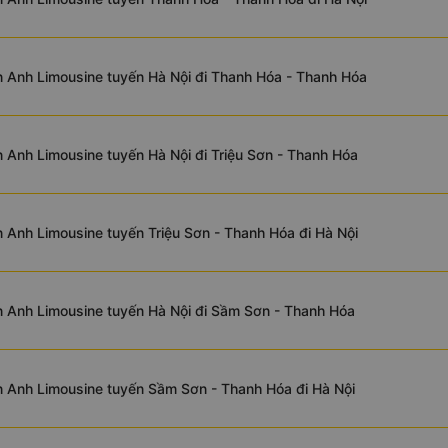
 Anh Limousine tuyến Hà Nội đi Thanh Hóa - Thanh Hóa
 Anh Limousine tuyến Hà Nội đi Triệu Sơn - Thanh Hóa
 Anh Limousine tuyến Triệu Sơn - Thanh Hóa đi Hà Nội
 Anh Limousine tuyến Hà Nội đi Sầm Sơn - Thanh Hóa
 Anh Limousine tuyến Sầm Sơn - Thanh Hóa đi Hà Nội