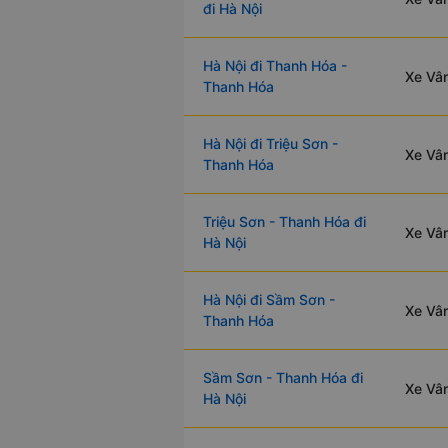
đi Hà Nội
Hà Nội đi Thanh Hóa -
Xe Vân
Thanh Hóa
Hà Nội đi Triệu Sơn -
Xe Vân
Thanh Hóa
Triệu Sơn - Thanh Hóa đi
Xe Vân
Hà Nội
Hà Nội đi Sầm Sơn -
Xe Vân
Thanh Hóa
Sầm Sơn - Thanh Hóa đi
Xe Vân
Hà Nội