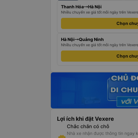
Thanh Hóa
Hà Nội
Nhiều chuyến xe giá tốt mỗi ngày trên Vexer
Chọn chu
Hà Nội
Quảng Ninh
Nhiều chuyến xe giá tốt mỗi ngày trên Vexer
Chọn chu
Lợi ích khi đặt Vexere
Chắc chắn có chỗ
Nhà xe nhận được thông tin ngay k