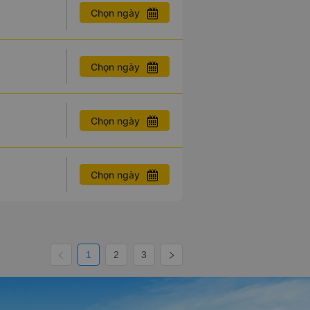
Chọn ngày
Chọn ngày
Chọn ngày
Chọn ngày
1
2
3