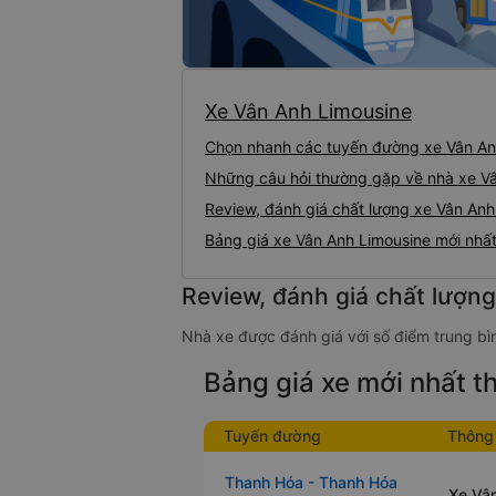
Xe Vân Anh Limousine
Chọn nhanh các tuyến đường xe Vân An
Những câu hỏi thường gặp về nhà xe V
Review, đánh giá chất lượng xe Vân Anh
Bảng giá xe Vân Anh Limousine mới nhấ
Review, đánh giá chất lượn
Nhà xe được đánh giá với số điểm trung bì
Bảng giá xe mới nhất 
Tuyến đường
Thông 
Thanh Hóa - Thanh Hóa
Xe Vân