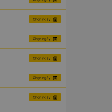
Chọn ngày
Chọn ngày
Chọn ngày
Chọn ngày
Chọn ngày