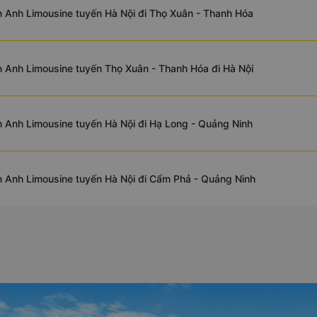
 Anh Limousine tuyến Hà Nội đi Thọ Xuân - Thanh Hóa
 Anh Limousine tuyến Thọ Xuân - Thanh Hóa đi Hà Nội
 Anh Limousine tuyến Hà Nội đi Hạ Long - Quảng Ninh
 Anh Limousine tuyến Hà Nội đi Cẩm Phả - Quảng Ninh