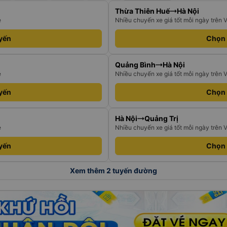
Thừa Thiên Huế
Hà Nội
e
Nhiều chuyến xe giá tốt mỗi ngày trên 
yến
Chọn
Quảng Bình
Hà Nội
e
Nhiều chuyến xe giá tốt mỗi ngày trên 
yến
Chọn
Hà Nội
Quảng Trị
e
Nhiều chuyến xe giá tốt mỗi ngày trên 
yến
Chọn
Xem thêm 2 tuyến đường