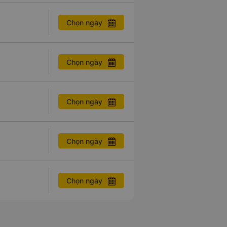
Chọn ngày
Chọn ngày
Chọn ngày
Chọn ngày
Chọn ngày