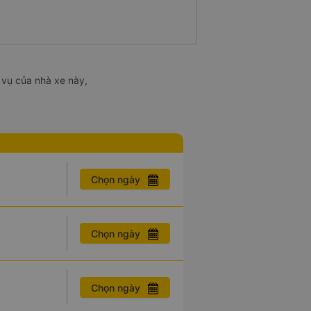
 vụ của nhà xe này,
Chọn ngày
Chọn ngày
Chọn ngày