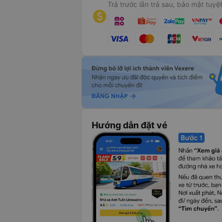
Trả trước lẫn trả sau, bảo mật tuyệt
Hướng dẫn đặt vé