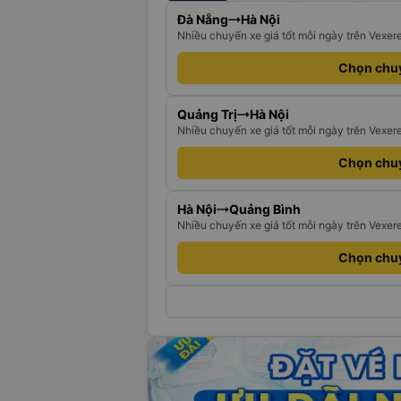
Đà Nẵng
Hà Nội
Nhiều chuyến xe giá tốt mỗi ngày trên Vexer
Chọn chu
Quảng Trị
Hà Nội
Nhiều chuyến xe giá tốt mỗi ngày trên Vexer
Chọn chu
Hà Nội
Quảng Bình
Nhiều chuyến xe giá tốt mỗi ngày trên Vexer
Chọn chu