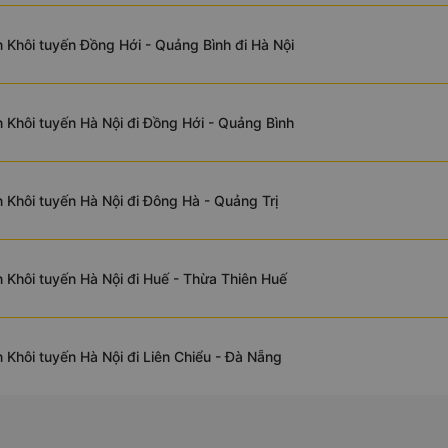
 Khôi tuyến Đồng Hới - Quảng Bình đi Hà Nội
 Khôi tuyến Hà Nội đi Đồng Hới - Quảng Bình
 Khôi tuyến Hà Nội đi Đông Hà - Quảng Trị
 Khôi tuyến Hà Nội đi Huế - Thừa Thiên Huế
 Khôi tuyến Hà Nội đi Liên Chiểu - Đà Nẵng