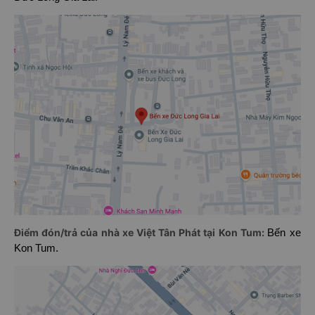
Điểm đón/trả của nhà xe Việt Tân Phát tại Kon Tum:
Bến xe
Kon Tum.