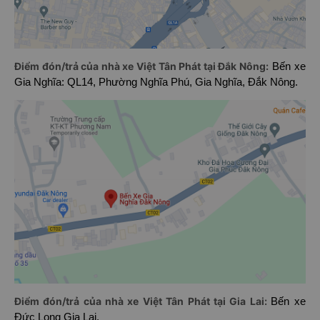
Điểm đón/trả của nhà xe Việt Tân Phát tại Đắk Nông:
Bến xe
Gia Nghĩa: QL14, Phường Nghĩa Phú, Gia Nghĩa, Đắk Nông.
Điểm đón/trả của nhà xe Việt Tân Phát tại Gia Lai:
Bến xe
Đức Long Gia Lai.