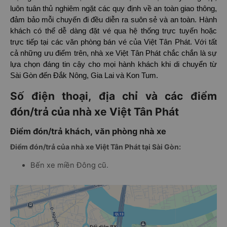
luôn tuân thủ nghiêm ngặt các quy định về an toàn giao thông,
đảm bảo mỗi chuyến đi đều diễn ra suôn sẻ và an toàn. Hành
khách có thể dễ dàng đặt vé qua hệ thống trực tuyến hoặc
trực tiếp tại các văn phòng bán vé của Việt Tân Phát. Với tất
cả những ưu điểm trên, nhà xe Việt Tân Phát chắc chắn là sự
lựa chọn đáng tin cậy cho mọi hành khách khi di chuyển từ
Sài Gòn đến Đắk Nông, Gia Lai và Kon Tum.
Số điện thoại, địa chỉ và các điểm
đón/trả của nhà xe Việt Tân Phát
Điểm đón/trả khách, văn phòng nhà xe
Điểm đón/trả của nhà xe Việt Tân Phát tại Sài Gòn:
Bến xe miền Đông cũ.