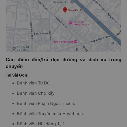
Các điểm đón/trả dọc đường và dịch vụ trung
chuyển
Tại Sài Gòn:
Bệnh viện Từ Dũ.
Bệnh viện Chợ Rẫy.
Bệnh viện Phạm Ngọc Thạch.
Bệnh viện Truyền máu Huyết học.
Bệnh viện Nhi đồng 1, 2.