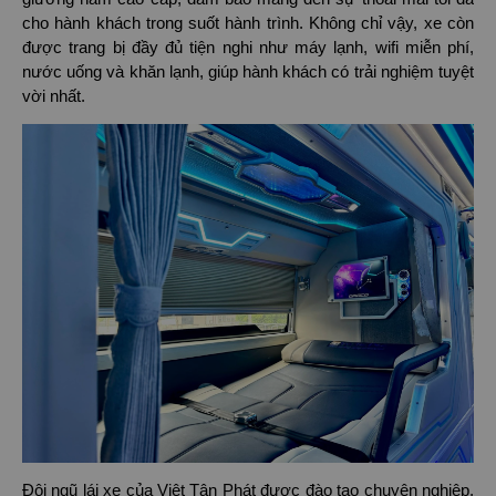
cho hành khách trong suốt hành trình. Không chỉ vậy, xe còn
được trang bị đầy đủ tiện nghi như máy lạnh, wifi miễn phí,
nước uống và khăn lạnh, giúp hành khách có trải nghiệm tuyệt
vời nhất.
Đội ngũ lái xe của Việt Tân Phát được đào tạo chuyên nghiệp,