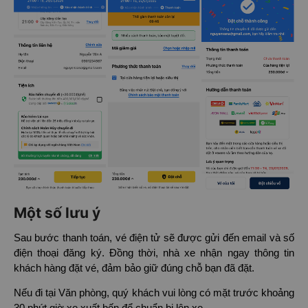
Một số lưu ý
Sau bước thanh toán, vé điện tử sẽ được gửi đến email và số
điện thoại đăng ký. Đồng thời, nhà xe nhận ngay thông tin
khách hàng đặt vé, đảm bảo giữ đúng chỗ bạn đã đặt.
Nếu đi tại Văn phòng, quý khách vui lòng có mặt trước khoảng