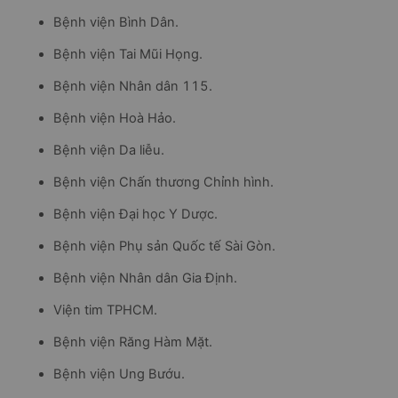
Bệnh viện Bình Dân.
Bệnh viện Tai Mũi Họng.
Bệnh viện Nhân dân 115.
Bệnh viện Hoà Hảo.
Bệnh viện Da liễu.
Bệnh viện Chấn thương Chỉnh hình.
Bệnh viện Đại học Y Dược.
Bệnh viện Phụ sản Quốc tế Sài Gòn.
Bệnh viện Nhân dân Gia Định.
Viện tim TPHCM.
Bệnh viện Răng Hàm Mặt.
Bệnh viện Ung Bướu.