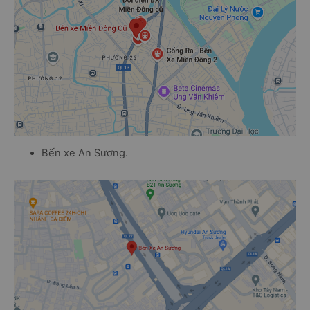
Bến xe An Sương.