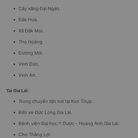
Cây xăng Đại Ngàn.
Đắk Hoà.
Xã Đắk Moi.
Thọ Hoàng.
Đường Mới.
Vinh Đức.
Vinh An.
Tại Gia Lai:
Trung chuyển tận nơi tại Kon Thụp.
Bến xe Đức Long Gia Lai.
Bệnh viện Đại học Y Dược - Hoàng Anh Gia Lai.
Chợ Thắng Lợi.