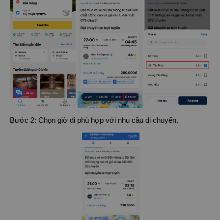
Bước 2: Chọn giờ đi phù hợp với nhu cầu di chuyển.