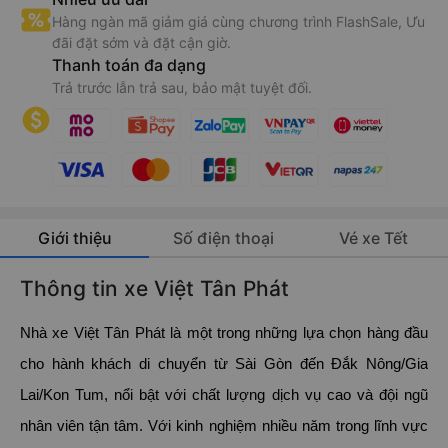
Hàng ngàn mã giảm giá cùng chương trình FlashSale, Ưu
đãi đặt sớm và đặt cận giờ.
Thanh toán đa dạng
Trả trước lẫn trả sau, bảo mật tuyệt đối.
Giới thiệu
Số điện thoại
Vé xe Tết
Thông tin xe Việt Tân Phát
Nhà xe Việt Tân Phát là một trong những lựa chọn hàng đầu
cho hành khách di chuyển từ Sài Gòn đến Đắk Nông/Gia
Lai/Kon Tum, nổi bật với chất lượng dịch vụ cao và đội ngũ
nhân viên tận tâm. Với kinh nghiệm nhiều năm trong lĩnh vực