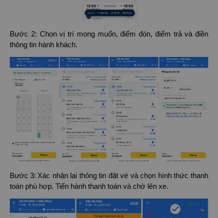
Bước 2: Chọn vị trí mong muốn, điểm đón, điểm trả và điền
thông tin hành khách.
Bước 3:
Xác nhận lại thông tin đặt vé và chọn hình thức thanh
toán phù hợp. Tiến hành thanh toán và chờ lên xe.