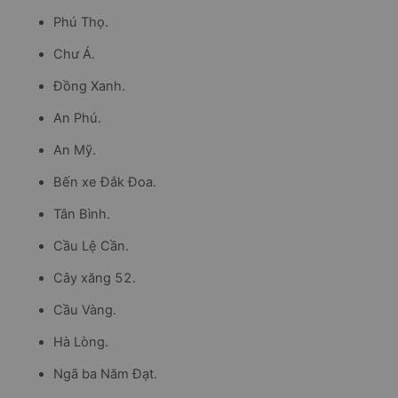
Phú Thọ.
Chư Á.
Đồng Xanh.
An Phú.
An Mỹ.
Bến xe Đắk Đoa.
Tân Bình.
Cầu Lệ Cần.
Cây xăng 52.
Cầu Vàng.
Hà Lòng.
Ngã ba Năm Đạt.