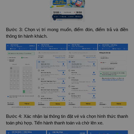
Bước 3: Chọn vị trí mong muốn, điểm đón, điểm trả và điền
thông tin hành khách.
Bước 4: Xác nhận lại thông tin đặt vé và chọn hình thức thanh
toán phù hợp. Tiến hành thanh toán và chờ lên xe.