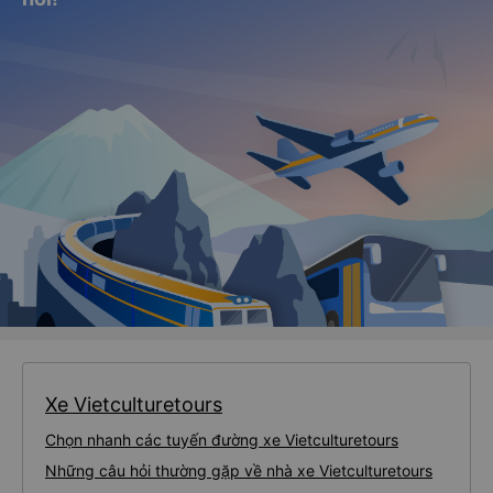
Xe Vietculturetours
Chọn nhanh các tuyến đường xe Vietculturetours
Những câu hỏi thường gặp về nhà xe Vietculturetours