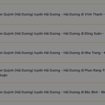
n Quỳnh (Hải Dương) tuyến Hải Dương - Hải Dương đi Vĩnh Thạnh -
n Quỳnh (Hải Dương) tuyến Hải Dương - Hải Dương đi Đồng Xuân -
n Quỳnh (Hải Dương) tuyến Hải Dương - Hải Dương đi Nha Trang -
ân Quỳnh (Hải Dương) tuyến Hải Dương - Hải Dương đi Phan Rang-
Thuận
n Quỳnh (Hải Dương) tuyến Hải Dương - Hải Dương đi Bắc Bình - B