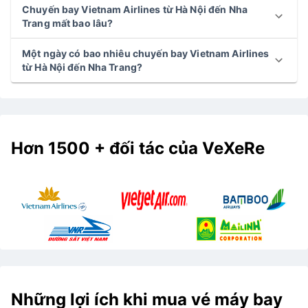
Chuyến bay Vietnam Airlines từ Hà Nội đến Nha
Trang mất bao lâu?
Một ngày có bao nhiêu chuyến bay Vietnam Airlines
từ Hà Nội đến Nha Trang?
Hơn 1500 + đối tác của VeXeRe
Những lợi ích khi mua vé máy bay