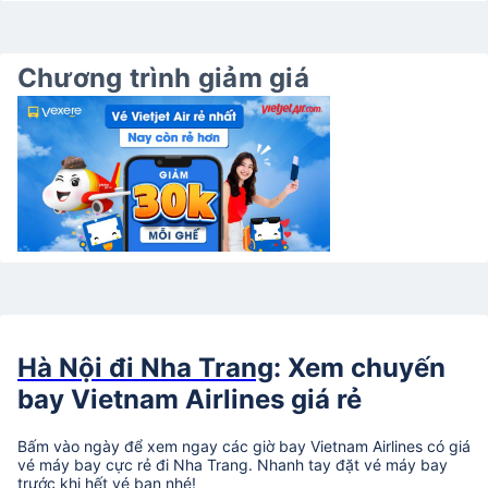
Chương trình giảm giá
Hà Nội đi Nha Trang
: Xem chuyến
bay Vietnam Airlines giá rẻ
Bấm vào ngày để xem ngay các giờ bay Vietnam Airlines có giá
vé máy bay cực rẻ đi Nha Trang. Nhanh tay đặt vé máy bay
trước khi hết vé bạn nhé!