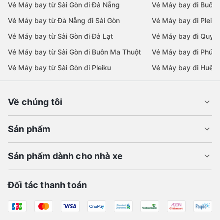
Vé Máy bay từ Sài Gòn đi Đà Nẵng
Vé Máy bay đi Buôn
Vé Máy bay từ Đà Nẵng đi Sài Gòn
Vé Máy bay đi Pleiku
Vé Máy bay từ Sài Gòn đi Đà Lạt
Vé Máy bay đi Quy 
Vé Máy bay từ Sài Gòn đi Buôn Ma Thuột
Vé Máy bay đi Phú 
Vé Máy bay từ Sài Gòn đi Pleiku
Vé Máy bay đi Huế
Về chúng tôi
Sản phẩm
Sản phẩm dành cho nhà xe
Đối tác thanh toán