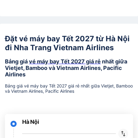
Đặt vé máy bay Tết 2027 từ Hà Nội
đi Nha Trang Vietnam Airlines
Bảng giá
vé máy bay Tết 2027 giá rẻ
nhất giữa
Vietjet, Bamboo và Vietnam Airlines, Pacific
Airlines
Bảng giá vé máy bay Tết 2027 giá rẻ nhất giữa Vietjet, Bamboo
và Vietnam Airlines, Pacific Airlines
Hà Nội