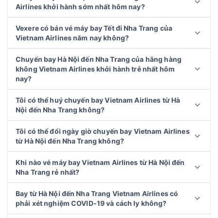
Airlines khởi hành sớm nhất hôm nay?
Vexere có bán vé máy bay Tết đi Nha Trang của
Vietnam Airlines năm nay không?
Chuyến bay Hà Nội đến Nha Trang của hãng hàng
không Vietnam Airlines khởi hành trễ nhất hôm
nay?
Tôi có thể huý chuyến bay Vietnam Airlines từ Hà
Nội đến Nha Trang không?
Tôi có thể đổi ngày giờ chuyến bay Vietnam Airlines
từ Hà Nội đến Nha Trang không?
Khi nào vé máy bay Vietnam Airlines từ Hà Nội đến
Nha Trang rẻ nhất?
Bay từ Hà Nội đến Nha Trang Vietnam Airlines có
phải xét nghiệm COVID-19 và cách ly không?