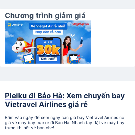
Chương trình giảm giá
Pleiku đi Bảo Hà
: Xem chuyến bay
Vietravel Airlines giá rẻ
Bấm vào ngày để xem ngay các giờ bay Vietravel Airlines có
giá vé máy bay cực rẻ đi Bảo Hà. Nhanh tay đặt vé máy bay
trước khi hết vé bạn nhé!