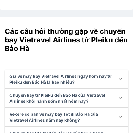
Các câu hỏi thường gặp về chuyến
bay Vietravel Airlines từ Pleiku đến
Bảo Hà
Giá vé máy bay Vietravel Airlines ngày hôm nay từ
Pleiku đến Bảo Hà là bao nhiêu?
Chuyến bay từ Pleiku đến Bảo Hà của Vietravel
Airlines khởi hành sớm nhất hôm nay?
Vexere có bán vé máy bay Tết đi Bảo Hà của
Vietravel Airlines năm nay không?