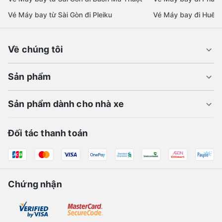
Vé Máy bay từ Sài Gòn đi Pleiku
Vé Máy bay đi Huế
Về chúng tôi
Sản phẩm
Sản phẩm dành cho nhà xe
Đối tác thanh toán
Chứng nhận