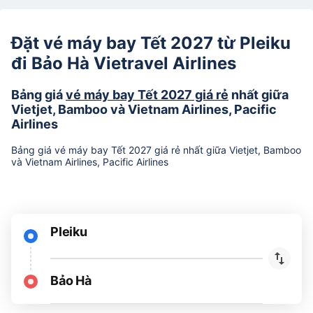
Đặt vé máy bay Tết 2027 từ Pleiku
đi Bảo Hà Vietravel Airlines
Bảng giá
vé máy bay Tết 2027 giá rẻ
nhất giữa
Vietjet, Bamboo và Vietnam Airlines, Pacific
Airlines
Bảng giá vé máy bay Tết 2027 giá rẻ nhất giữa Vietjet, Bamboo
và Vietnam Airlines, Pacific Airlines
Pleiku
Bảo Hà