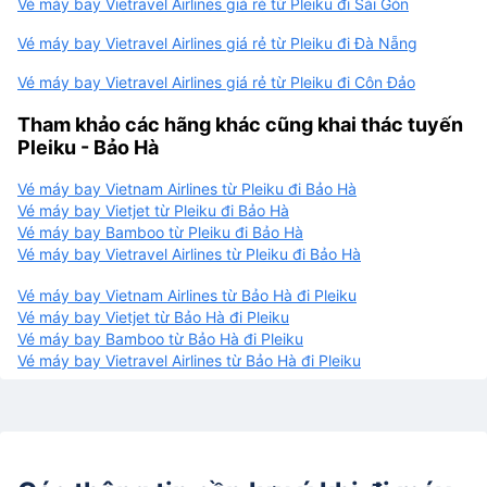
Vé máy bay Vietravel Airlines giá rẻ từ Pleiku đi Sài Gòn
Vé máy bay Vietravel Airlines giá rẻ từ Pleiku đi Đà Nẵng
Vé máy bay Vietravel Airlines giá rẻ từ Pleiku đi Côn Đảo
Tham khảo các hãng khác cũng khai thác tuyến
Pleiku - Bảo Hà
Vé máy bay Vietnam Airlines từ Pleiku đi Bảo Hà
Vé máy bay Vietjet từ Pleiku đi Bảo Hà
Vé máy bay Bamboo từ Pleiku đi Bảo Hà
Vé máy bay Vietravel Airlines từ Pleiku đi Bảo Hà
Vé máy bay Vietnam Airlines từ Bảo Hà đi Pleiku
Vé máy bay Vietjet từ Bảo Hà đi Pleiku
Vé máy bay Bamboo từ Bảo Hà đi Pleiku
Vé máy bay Vietravel Airlines từ Bảo Hà đi Pleiku