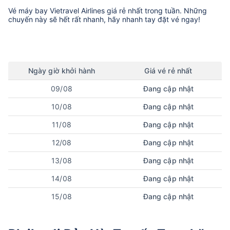
Vé máy bay
Vietravel Airlines
giá rẻ nhất trong tuần. Những
chuyến này sẽ hết rất nhanh, hãy nhanh tay đặt vé ngay!
Ngày
giờ
khởi hành
Giá vé rẻ nhất
09/08
Đang cập nhật
10/08
Đang cập nhật
11/08
Đang cập nhật
12/08
Đang cập nhật
13/08
Đang cập nhật
14/08
Đang cập nhật
15/08
Đang cập nhật