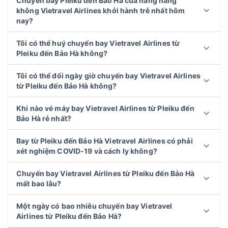
Chuyến bay Pleiku đến Bảo Hà của hãng hàng
không Vietravel Airlines khởi hành trễ nhất hôm
nay?
Tôi có thể huý chuyến bay Vietravel Airlines từ
Pleiku đến Bảo Hà không?
Tôi có thể đổi ngày giờ chuyến bay Vietravel Airlines
từ Pleiku đến Bảo Hà không?
Khi nào vé máy bay Vietravel Airlines từ Pleiku đến
Bảo Hà rẻ nhất?
Bay từ Pleiku đến Bảo Hà Vietravel Airlines có phải
xét nghiệm COVID-19 và cách ly không?
Chuyến bay Vietravel Airlines từ Pleiku đến Bảo Hà
mất bao lâu?
Một ngày có bao nhiêu chuyến bay Vietravel
Airlines từ Pleiku đến Bảo Hà?