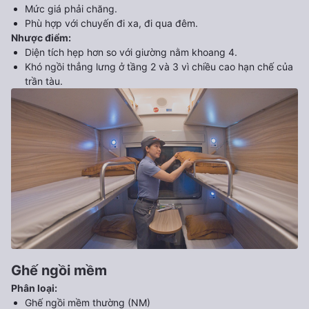
Mức giá phải chăng.
Phù hợp với chuyến đi xa, đi qua đêm.
Nhược điểm
:
Diện tích hẹp hơn so với giường nằm khoang 4.
Khó ngồi thẳng lưng ở tầng 2 và 3 vì chiều cao hạn chế của
trần tàu.
Ghế ngồi mềm
Phân loại
:
Ghế ngồi mềm thường (NM)