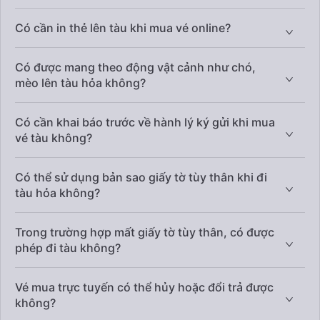
Có cần in thẻ lên tàu khi mua vé online?
Có được mang theo động vật cảnh như chó,
mèo lên tàu hỏa không?
Có cần khai báo trước về hành lý ký gửi khi mua
vé tàu không?
Có thể sử dụng bản sao giấy tờ tùy thân khi đi
tàu hỏa không?
Trong trường hợp mất giấy tờ tùy thân, có được
phép đi tàu không?
Vé mua trực tuyến có thể hủy hoặc đổi trả được
không?