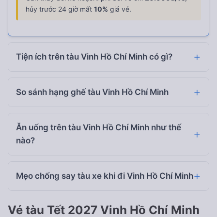
hủy trước 24 giờ mất
10%
giá vé.
Tiện ích trên tàu Vinh Hồ Chí Minh có gì?
So sánh hạng ghế tàu Vinh Hồ Chí Minh
Ăn uống trên tàu Vinh Hồ Chí Minh như thế
nào?
Mẹo chống say tàu xe khi đi Vinh Hồ Chí Minh
Vé tàu Tết 2027 Vinh Hồ Chí Minh