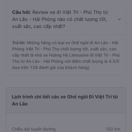
Câu hỏi:
Review xe đi Việt Trì - Phú Thọ từ
An Lão - Hải Phòng nào có chất lượng tốt,
xuất sắc, cao cấp nhất?
Trả lời:
Những hãng có loại xe Ghế ngồi đi An Lão - Hải
Phòng Việt Trì - Phú Thọ chất lượng tốt, xuất sắc, cao
cấp nhất là nhà xe Hoàng Hà Limousine đi Việt Trì - Phú
Thọ từ An Lão - Hải Phòng với điểm chất lượng là 4.5/5
dựa trên 128 đánh giá của khách hàng).
Lịch trình chi tiết các xe Ghế ngồi Đi Việt Trì từ
An Lão
Chiều dài tuyến đường
150 km