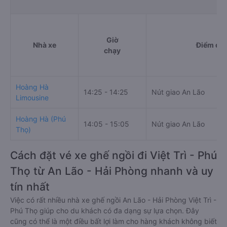
Giờ
Nhà xe
Điểm đi
chạy
Hoàng Hà
14:25 - 14:25
Nút giao An Lão
Limousine
Hoàng Hà (Phú
14:05 - 15:05
Nút giao An Lão
Thọ)
Cách đặt vé xe ghế ngồi đi Việt Trì - Phú
Thọ từ An Lão - Hải Phòng nhanh và uy
tín nhất
Việc có rất nhiều nhà xe ghế ngồi An Lão - Hải Phòng Việt Trì -
Phú Thọ giúp cho du khách có đa dạng sự lựa chọn. Đây
cũng có thể là một điều bất lợi làm cho hàng khách không biết