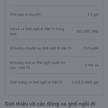
Thời gian di chuyển
2.5 giờ
Giá vé xe Ghế ngồi đi Việt Trì trung
350.000 VNĐ
bình
Số lượng chuyến xe Ghế ngồi đi Việt Trì
3 chuyến
Số lượng nhà xe Ghế ngồi tuyến An
2 nhà xe
Lão - Việt Trì
Chất lượng xe Ghế ngồi đi Việt Trì
4.5/5.0 đánh giá
Giới thiệu về các dòng xe ghế ngồi đi