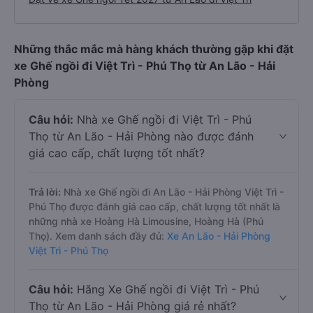
Những thắc mắc mà hàng khách thường gặp khi đặt
xe Ghế ngồi đi Việt Trì - Phú Thọ từ An Lão - Hải
Phòng
Câu hỏi:
Nhà xe Ghế ngồi đi Việt Trì - Phú
Thọ từ An Lão - Hải Phòng nào được đánh
giá cao cấp, chất lượng tốt nhất?
Trả lời:
Nhà xe Ghế ngồi đi An Lão - Hải Phòng Việt Trì -
Phú Thọ được đánh giá cao cấp, chất lượng tốt nhất là
những nhà xe Hoàng Hà Limousine, Hoàng Hà (Phú
Thọ). Xem danh sách đầy đủ:
Xe An Lão - Hải Phòng
Việt Trì - Phú Thọ
Câu hỏi:
Hãng Xe Ghế ngồi đi Việt Trì - Phú
Thọ từ An Lão - Hải Phòng giá rẻ nhất?