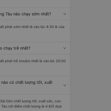
ũng Tàu nào chạy sớm nhất?
ất phát sớm nhất là vào lúc 4:30 là của
o chạy trễ nhất?
ất phát trễ (muộn) nhất là vào lúc 20:00
 nào có chất lượng tốt, xuất
Sài Gòn chất lượng tốt, xuất sắc, cao
 Tàu với điểm chất lượng là 4.8/5 dựa