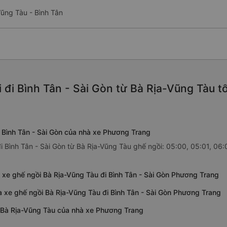
Vũng Tàu - Bình Tân
 đi Bình Tân - Sài Gòn từ Bà Rịa-Vũng Tàu t
 Bình Tân - Sài Gòn của nhà xe Phương Trang
 Bình Tân - Sài Gòn từ Bà Rịa-Vũng Tàu ghế ngồi: 05:00, 05:01, 06:
 xe ghế ngồi Bà Rịa-Vũng Tàu đi Bình Tân - Sài Gòn Phương Trang
ủa xe ghế ngồi Bà Rịa-Vũng Tàu đi Bình Tân - Sài Gòn Phương Trang
từ Bà Rịa-Vũng Tàu của nhà xe Phương Trang