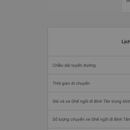
t
Lịc
Chiều dài tuyến đường
Thời gian di chuyển
Giá vé xe Ghế ngồi đi Bình Tân trung bìn
Số lượng chuyến xe Ghế ngồi đi Bình Tâ