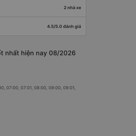
2 nhà xe
4.5/5.0 đánh giá
ốt nhất hiện nay 08/2026
00, 07:00, 07:01, 08:00, 09:00, 09:01,