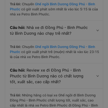
Trả lời:
Chuyến
Ghế ngồi Bình Dương Đồng Phú - Bình
Phước
có giờ xuất phát sớm nhất là vào lúc 5:15 là của
nhà xe Petro Bình Phước.
Câu hỏi:
Nhà xe đi Đồng Phú - Bình Phước
từ Bình Dương nào chạy trễ nhất?
Trả lời:
Chuyến
Ghế ngồi Bình Dương Đồng Phú - Bình
Phước
có giờ xuất phát trễ (muộn) nhất là vào lúc 23:15
là của nhà xe Petro Bình Phước.
Câu hỏi:
Review xe đi Đồng Phú - Bình
Phước từ Bình Dương nào có chất lượng
tốt, xuất sắc, cao cấp nhất?
Trả lời:
Những hãng có loại xe Ghế ngồi đi Bình Dương
Đồng Phú - Bình Phước chất lượng tốt, xuất sắc, cao
cấp nhất là nhà xe Petro Bình Phước đi Đồng Phú - Bình