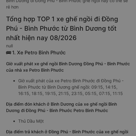
Bình Dương đi Đồng Phú - Bình Phước ghế ngồi này có thể sẽ
rẻ hơn
Tổng hợp TOP 1 xe ghế ngồi đi Đồng
Phú - Bình Phước từ Bình Dương tốt
nhất hiện nay 08/2026
null
🚌 1. Xe Petro Bình Phước
Giờ xuất phát xe ghế ngồi Bình Dương Đồng Phú - Bình Phước
của nhà xe Petro Bình Phước
Giờ xuất phát của xe Petro Bình Phước đi Đồng Phú -
Bình Phước từ Bình Dương ghế ngồi: 09:15, 14:15,
16:15, 18:15, 19:15, 21:15, 23:15, 05:15, 07:15, 11:15
Địa điểm đón khách ở Bình Dương của xe ghế ngồi Bình
Dương đi Đồng Phú - Bình Phước Petro Bình Phước
Thủ Dầu Một
Địa điểm trả khách ở Đồng Phú - Bình Phước của xe ghế ngồi