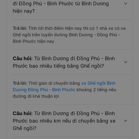
đi Đồng Phú - Bình Phước từ Bình Dương
hiện nay?
Trả lời:
Tính tới thời điểm hiện nay thì có 1 nhà xe có xe
Ghế ngồi trên tuyến đường Bình Dương - Đồng Phú -
Bình Phước hiện nay
Câu hỏi:
Từ Bình Dương đi Đồng Phú - Bình
Phước bao nhiêu tiếng bằng Ghế ngồi?
Trả lời:
Thời gian di chuyển bằng
xe Ghế ngồi Bình
Dương Đồng Phú - Bình Phước
khoảng 2 tiếng nếu
đường đi khá thuận lợi
Câu hỏi:
Từ Bình Dương đi Đồng Phú - Bình
Phước bao nhiêu km nếu di chuyển bằng xe
Ghế ngồi?