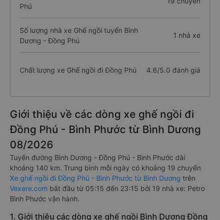
19 chuyến
Phú
Số lượng nhà xe Ghế ngồi tuyến Bình
1 nhà xe
Dương - Đồng Phú
Chất lượng xe Ghế ngồi đi Đồng Phú
4.6/5.0 đánh giá
Giới thiệu về các dòng xe ghế ngồi đi
Đồng Phú - Bình Phước từ Bình Dương
08/2026
Tuyến đường Bình Dương - Đồng Phú - Bình Phước dài
khoảng 140 km. Trung bình mỗi ngày có khoảng 19 chuyến
Xe ghế ngồi đi Đồng Phú - Bình Phước từ Bình Dương
trên
Vexere.com
bắt đầu từ 05:15 đến 23:15 bởi 19 nhà xe: Petro
Bình Phước vận hành.
1. Giới thiệu các dòng xe ghế ngồi Bình Dương Đồng