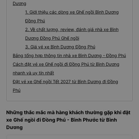
Dương
1. Giới thiệu các dòng xe Ghế ngồi Bình Dương
Đồng Phú
2. Về chất lượng, review, đánh giá nhà xe Bình
Dương Đồng Phú Ghế ngồi
3. Giá vé xe Bình Dương Đồng Phú
Bảng tổng hợp thông tin nhà xe Bình Dương - Đồng Phú
Cách đặt vé xe Ghế ngồi đi Đồng Phú từ Bình Dương
nhanh và uy tín nhất
Đặt vé xe Ghế ngồi Tết 2027 từ Bình Dương đi Đồng
Phú
Những thắc mắc mà hàng khách thường gặp khi đặt
xe Ghế ngồi đi Đồng Phú - Bình Phước từ Bình
Dương