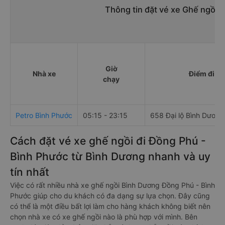
Thông tin đặt vé xe Ghế ngồi 
Giờ
Nhà xe
Điểm đi
chạy
Petro Bình Phước
05:15 - 23:15
658 Đại lộ Bình Dương
Cách đặt vé xe ghế ngồi đi Đồng Phú -
Bình Phước từ Bình Dương nhanh và uy
tín nhất
Việc có rất nhiều nhà xe ghế ngồi Bình Dương Đồng Phú - Bình
Phước giúp cho du khách có đa dạng sự lựa chọn. Đây cũng
có thể là một điều bất lợi làm cho hàng khách không biết nên
chọn nhà xe có xe ghế ngồi nào là phù hợp với mình. Bên