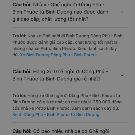
Câu hỏi:
Nhà xe Ghế ngồi đi Đồng Phú -
Bình Phước từ Bình Dương nào được đánh
giá cao cấp, chất lượng tốt nhất?
Trả lời:
Nhà xe Ghế ngồi đi Bình Dương Đồng Phú - Bình
Phước được đánh giá cao cấp, chất lượng tốt nhất là
những nhà xe Petro Bình Phước. Xem danh sách đầy
đủ:
Xe Bình Dương Đồng Phú - Bình Phước
Câu hỏi:
Hãng Xe Ghế ngồi đi Đồng Phú -
Bình Phước từ Bình Dương giá rẻ nhất?
Trả lời:
Hãng xe Ghế ngồi đi Đồng Phú - Bình Phước từ
Bình Dương có giá rẻ nhất có mức giá là 250.000 đồng
của nhà xe Petro Bình Phước. Xem danh sách đầy đủ:
Xe đi Đồng Phú - Bình Phước từ Bình Dương
Câu hỏi:
Có bao nhiêu nhà xe có Ghế ngồi