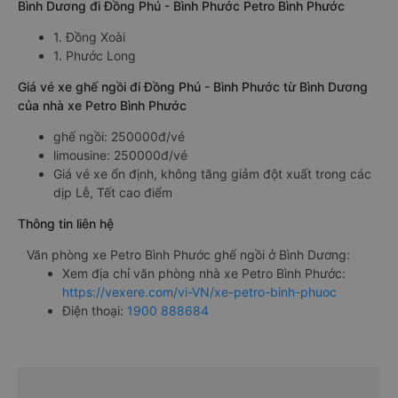
Bình Dương đi Đồng Phú - Bình Phước Petro Bình Phước
1. Đồng Xoài
1. Phước Long
Giá vé xe ghế ngồi đi Đồng Phú - Bình Phước từ Bình Dương
của nhà xe Petro Bình Phước
ghế ngồi: 250000đ/vé
limousine: 250000đ/vé
Giá vé xe ổn định, không tăng giảm đột xuất trong các
dịp Lễ, Tết cao điểm
Thông tin liên hệ
Văn phòng xe Petro Bình Phước ghế ngồi ở Bình Dương:
Xem địa chỉ văn phòng nhà xe Petro Bình Phước:
https://vexere.com/vi-VN/xe-petro-binh-phuoc
Điện thoại:
1900 888684