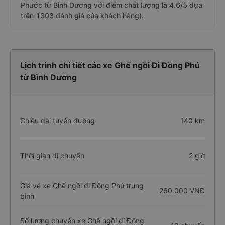
Phước từ Bình Dương với điểm chất lượng là 4.6/5 dựa
trên 1303 đánh giá của khách hàng).
Lịch trình chi tiết các xe Ghế ngồi Đi Đồng Phú
từ Bình Dương
Chiều dài tuyến đường
140 km
Thời gian di chuyển
2 giờ
Giá vé xe Ghế ngồi đi Đồng Phú trung
260.000 VNĐ
bình
Số lượng chuyến xe Ghế ngồi đi Đồng