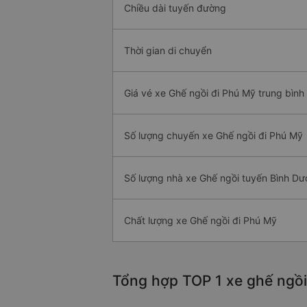
Chiều dài tuyến đường
Thời gian di chuyển
Giá vé xe Ghế ngồi đi Phú Mỹ trung bình
Số lượng chuyến xe Ghế ngồi đi Phú Mỹ
Số lượng nhà xe Ghế ngồi tuyến Bình D
Chất lượng xe Ghế ngồi đi Phú Mỹ
Tổng hợp TOP 1 xe ghế ngồi