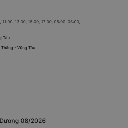
 11:00, 13:00, 15:00, 17:00, 05:00, 06:00,
g Tàu
n Thắng - Vũng Tàu
nh Dương 08/2026