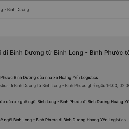
ng - Bình Dương
 đi Bình Dương từ Bình Long - Bình Phước t
nh Phước Bình Dương của nhà xe Hoàng Yến Logistics
tics đi Bình Dương từ Bình Long - Bình Phước ghế ngồi: 16:00, 02:0
ước của xe ghế ngồi Bình Long - Bình Phước đi Bình Dương Hoàng Yế
hế ngồi Bình Long - Bình Phước đi Bình Dương Hoàng Yến Logistics