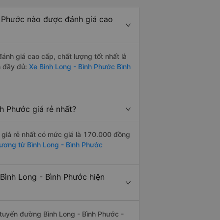
h Phước nào được đánh giá cao
nh giá cao cấp, chất lượng tốt nhất là
h đầy đủ:
Xe Bình Long - Bình Phước Bình
h Phước giá rẻ nhất?
 giá rẻ nhất có mức giá là 170.000 đồng
Dương từ Bình Long - Bình Phước
Bình Long - Bình Phước hiện
n tuyến đường Bình Long - Bình Phước -