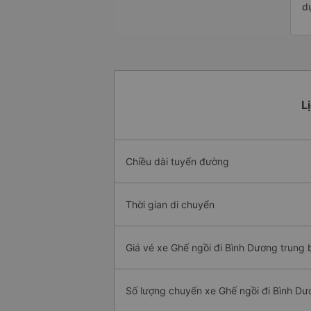
d
L
Chiều dài tuyến đường
Thời gian di chuyển
Giá vé xe Ghế ngồi đi Bình Dương trung 
Số lượng chuyến xe Ghế ngồi đi Bình Dư