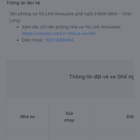
Thông tin liên hệ
Văn phòng xe Vũ Linh limousine ghế ngồi ở Bình Minh - Vĩnh
Long:
Xem địa chỉ văn phòng nhà xe Vũ Linh limousine:
https://vexere.com/vi-VN/xe-vu-linh
Điện thoại:
1900 888684
Thông tin đặt vé xe Ghế ngồi
Giờ
Nhà xe
Điểm 
chạy