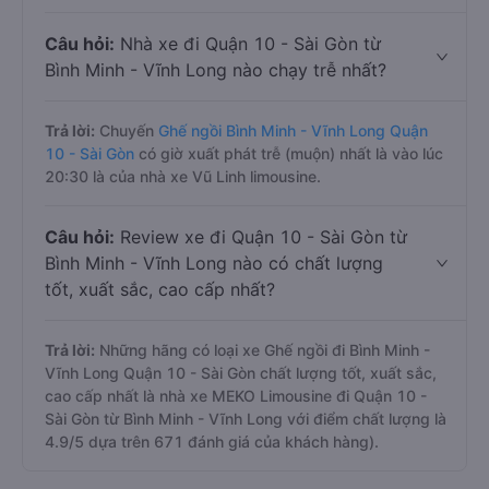
Câu hỏi:
Nhà xe đi Quận 10 - Sài Gòn từ
Bình Minh - Vĩnh Long nào chạy trễ nhất?
Trả lời:
Chuyến
Ghế ngồi Bình Minh - Vĩnh Long Quận
10 - Sài Gòn
có giờ xuất phát trễ (muộn) nhất là vào lúc
20:30 là của nhà xe Vũ Linh limousine.
Câu hỏi:
Review xe đi Quận 10 - Sài Gòn từ
Bình Minh - Vĩnh Long nào có chất lượng
tốt, xuất sắc, cao cấp nhất?
Trả lời:
Những hãng có loại xe Ghế ngồi đi Bình Minh -
Vĩnh Long Quận 10 - Sài Gòn chất lượng tốt, xuất sắc,
cao cấp nhất là nhà xe MEKO Limousine đi Quận 10 -
Sài Gòn từ Bình Minh - Vĩnh Long với điểm chất lượng là
4.9/5 dựa trên 671 đánh giá của khách hàng).