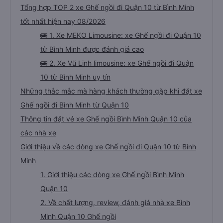
Tổng hợp TOP 2 xe Ghế ngồi đi Quận 10 từ Bình Minh
tốt nhất hiện nay 08/2026
🚌 1. Xe MEKO Limousine: xe Ghế ngồi đi Quận 10
từ Bình Minh được đánh giá cao
🚌 2. Xe Vũ Linh limousine: xe Ghế ngồi đi Quận
10 từ Bình Minh uy tín
Những thắc mắc mà hàng khách thường gặp khi đặt xe
Ghế ngồi đi Bình Minh từ Quận 10
Thông tin đặt vé xe Ghế ngồi Bình Minh Quận 10 của
các nhà xe
Giới thiệu về các dòng xe Ghế ngồi đi Quận 10 từ Bình
Minh
1. Giới thiệu các dòng xe Ghế ngồi Bình Minh
Quận 10
2. Về chất lượng, review, đánh giá nhà xe Bình
Minh Quận 10 Ghế ngồi