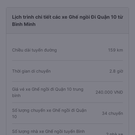
Lịch trình chi tiết các xe Ghế ngồi Đi Quận 10 từ
Bình Minh
Chiều dài tuyến đường
159 km
Thời gian di chuyển
2.8 giờ
Giá vé xe Ghế ngồi đi Quận 10 trung
240.000 VNĐ
bình
Số lượng chuyến xe Ghế ngồi đi Quận
34 chuyến
10
Số lượng nhà xe Ghế ngồi tuyến Bình
2 nhà xe