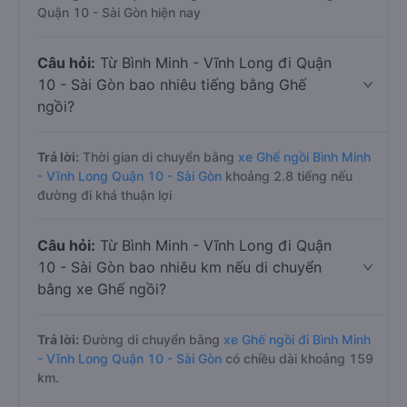
Quận 10 - Sài Gòn hiện nay
Câu hỏi:
Từ Bình Minh - Vĩnh Long đi Quận
10 - Sài Gòn bao nhiêu tiếng bằng Ghế
ngồi?
Trả lời:
Thời gian di chuyển bằng
xe Ghế ngồi Bình Minh
- Vĩnh Long Quận 10 - Sài Gòn
khoảng 2.8 tiếng nếu
đường đi khá thuận lợi
Câu hỏi:
Từ Bình Minh - Vĩnh Long đi Quận
10 - Sài Gòn bao nhiêu km nếu di chuyển
bằng xe Ghế ngồi?
Trả lời:
Đường di chuyển bằng
xe Ghế ngồi đi Bình Minh
- Vĩnh Long Quận 10 - Sài Gòn
có chiều dài khoảng 159
km.