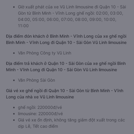
Giờ xuất phát của xe Vũ Linh limousine đi Quận 10 - Sài
Gòn từ Bình Minh - Vĩnh Long ghế ngồi: 02:00, 03:00,
04:00, 05:00, 06:00, 07:00, 08:00, 09:00, 10:00,
11:00
Địa điểm đón khách ở Bình Minh - Vĩnh Long của xe ghế ngồi
Bình Minh - Vĩnh Long đi Quận 10 - Sài Gòn Vũ Linh limousine
Văn Phòng Công ty Vũ Linh
Địa điểm trả khách ở Quận 10 - Sài Gòn của xe ghế ngồi Bình
Minh - Vĩnh Long đi Quận 10 - Sài Gòn Vũ Linh limousine
Văn Phòng Sài Gòn
Giá vé xe ghế ngồi đi Quận 10 - Sài Gòn từ Bình Minh - Vĩnh
Long của nhà xe Vũ Linh limousine
ghế ngồi: 220000đ/vé
limousine: 220000đ/vé
Giá vé xe ổn định, không tăng giảm đột xuất trong các
dịp Lễ, Tết cao điểm