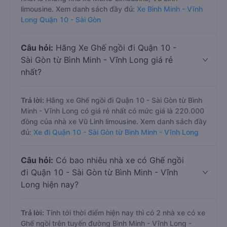
limousine. Xem danh sách đầy đủ:
Xe Bình Minh - Vĩnh
Long Quận 10 - Sài Gòn
Câu hỏi:
Hãng Xe Ghế ngồi đi Quận 10 -
Sài Gòn từ Bình Minh - Vĩnh Long giá rẻ
nhất?
Trả lời:
Hãng xe Ghế ngồi đi Quận 10 - Sài Gòn từ Bình
Minh - Vĩnh Long có giá rẻ nhất có mức giá là 220.000
đồng của nhà xe Vũ Linh limousine. Xem danh sách đầy
đủ:
Xe đi Quận 10 - Sài Gòn từ Bình Minh - Vĩnh Long
Câu hỏi:
Có bao nhiêu nhà xe có Ghế ngồi
đi Quận 10 - Sài Gòn từ Bình Minh - Vĩnh
Long hiện nay?
Trả lời:
Tính tới thời điểm hiện nay thì có 2 nhà xe có xe
Ghế ngồi trên tuyến đường Bình Minh - Vĩnh Long -