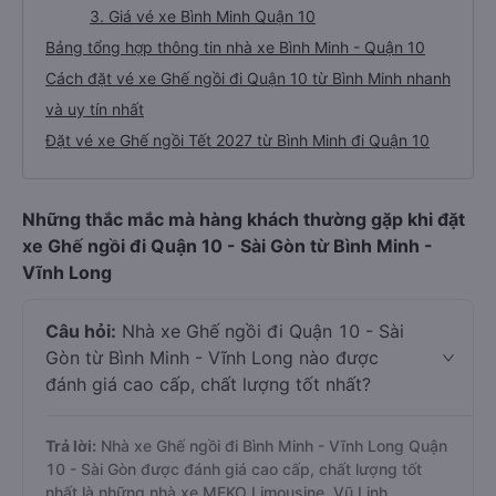
3. Giá vé xe Bình Minh Quận 10
Bảng tổng hợp thông tin nhà xe Bình Minh - Quận 10
Cách đặt vé xe Ghế ngồi đi Quận 10 từ Bình Minh nhanh
và uy tín nhất
Đặt vé xe Ghế ngồi Tết 2027 từ Bình Minh đi Quận 10
Những thắc mắc mà hàng khách thường gặp khi đặt
xe Ghế ngồi đi Quận 10 - Sài Gòn từ Bình Minh -
Vĩnh Long
Câu hỏi:
Nhà xe Ghế ngồi đi Quận 10 - Sài
Gòn từ Bình Minh - Vĩnh Long nào được
đánh giá cao cấp, chất lượng tốt nhất?
Trả lời:
Nhà xe Ghế ngồi đi Bình Minh - Vĩnh Long Quận
10 - Sài Gòn được đánh giá cao cấp, chất lượng tốt
nhất là những nhà xe MEKO Limousine, Vũ Linh