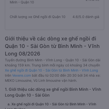
Minh - Quận 10
Chất lượng xe Ghế ngồi đi Quận 10
4.6/5.0 đánh giá
Giới thiệu về các dòng xe ghế ngồi đi
Quận 10 - Sài Gòn từ Bình Minh - Vĩnh
Long 08/2026
Tuyến đường Bình Minh - Vĩnh Long - Quận 10 - Sài Gòn dài
khoảng 159 km. Trung bình mỗi ngày có khoảng 34 chuyến
Xe ghế ngồi đi Quận 10 - Sài Gòn từ Bình Minh - Vĩnh Long
trên
Vexere.com
bắt đầu từ 02:00 đến 20:30 bởi 34 nhà xe:
MEKO Limousine, Vũ Linh limousine vận hành.
1. Giới thiệu các dòng xe ghế ngồi Bình Minh - Vĩnh
Long Quận 10 - Sài Gòn
a. Xe ghế ngồi đi Quận 10 - Sài Gòn từ Bình Minh - Vĩnh