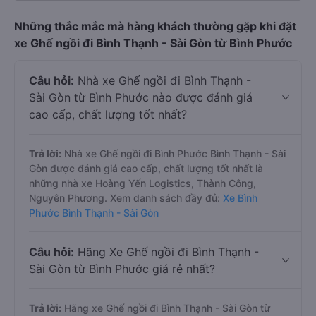
Những thắc mắc mà hàng khách thường gặp khi đặt
xe Ghế ngồi đi Bình Thạnh - Sài Gòn từ Bình Phước
Câu hỏi:
Nhà xe Ghế ngồi đi Bình Thạnh -
Sài Gòn từ Bình Phước nào được đánh giá
cao cấp, chất lượng tốt nhất?
Trả lời:
Nhà xe Ghế ngồi đi Bình Phước Bình Thạnh - Sài
Gòn được đánh giá cao cấp, chất lượng tốt nhất là
những nhà xe Hoàng Yến Logistics, Thành Công,
Nguyên Phương. Xem danh sách đầy đủ:
Xe Bình
Phước Bình Thạnh - Sài Gòn
Câu hỏi:
Hãng Xe Ghế ngồi đi Bình Thạnh -
Sài Gòn từ Bình Phước giá rẻ nhất?
Trả lời:
Hãng xe Ghế ngồi đi Bình Thạnh - Sài Gòn từ