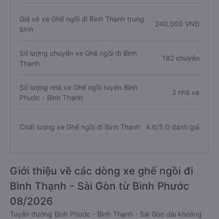
Giá vé xe Ghế ngồi đi Bình Thạnh trung
240.000 VNĐ
bình
Số lượng chuyến xe Ghế ngồi đi Bình
182 chuyến
Thạnh
Số lượng nhà xe Ghế ngồi tuyến Bình
3 nhà xe
Phước - Bình Thạnh
Chất lượng xe Ghế ngồi đi Bình Thạnh
4.6/5.0 đánh giá
Giới thiệu về các dòng xe ghế ngồi đi
Bình Thạnh - Sài Gòn từ Bình Phước
08/2026
Tuyến đường Bình Phước - Bình Thạnh - Sài Gòn dài khoảng