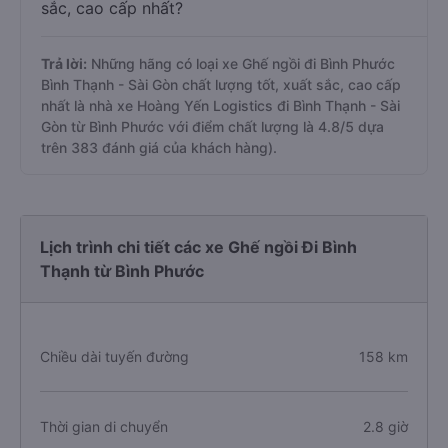
sắc, cao cấp nhất?
Trả lời:
Những hãng có loại xe Ghế ngồi đi Bình Phước
Bình Thạnh - Sài Gòn chất lượng tốt, xuất sắc, cao cấp
nhất là nhà xe Hoàng Yến Logistics đi Bình Thạnh - Sài
Gòn từ Bình Phước với điểm chất lượng là 4.8/5 dựa
trên 383 đánh giá của khách hàng).
Lịch trình chi tiết các xe Ghế ngồi Đi Bình
Thạnh từ Bình Phước
Chiều dài tuyến đường
158 km
Thời gian di chuyển
2.8 giờ