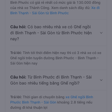
Bình Phước có giá rẻ nhất có mức giá là 130.000 đồng
của nhà xe Thành Công. Xem danh sách đầy đủ:
Xe đi
Bình Thạnh - Sài Gòn từ Bình Phước
Câu hỏi:
Có bao nhiêu nhà xe có Ghế ngồi
đi Bình Thạnh - Sài Gòn từ Bình Phước hiện
nay?
Trả lời:
Tính tới thời điểm hiện nay thì có 3 nhà xe có xe
Ghế ngồi trên tuyến đường Bình Phước - Bình Thạnh -
Sài Gòn hiện nay
Câu hỏi:
Từ Bình Phước đi Bình Thạnh - Sài
Gòn bao nhiêu tiếng bằng Ghế ngồi?
Trả lời:
Thời gian di chuyển bằng
xe Ghế ngồi Bình
Phước Bình Thạnh - Sài Gòn
khoảng 2.8 tiếng nếu
đường đi khá thuận lợi