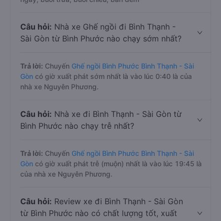
Câu hỏi:
Nhà xe Ghế ngồi đi Bình Thạnh -
Sài Gòn từ Bình Phước nào chạy sớm nhất?
Trả lời:
Chuyến
Ghế ngồi Bình Phước Bình Thạnh - Sài
Gòn
có giờ xuất phát sớm nhất là vào lúc 0:40 là của
nhà xe Nguyên Phương.
Câu hỏi:
Nhà xe đi Bình Thạnh - Sài Gòn từ
Bình Phước nào chạy trễ nhất?
Trả lời:
Chuyến
Ghế ngồi Bình Phước Bình Thạnh - Sài
Gòn
có giờ xuất phát trễ (muộn) nhất là vào lúc 19:45 là
của nhà xe Nguyên Phương.
Câu hỏi:
Review xe đi Bình Thạnh - Sài Gòn
từ Bình Phước nào có chất lượng tốt, xuất