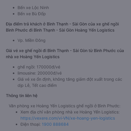
Bến xe Lộc Ninh
Bến xe Bù Đốp
Địa điểm trả khách ở Bình Thạnh - Sài Gòn của xe ghế ngồi
Bình Phước đi Bình Thạnh - Sài Gòn Hoàng Yến Logistics
Vp. Miền Đông
Giá vé xe ghế ngồi đi Bình Thạnh - Sài Gòn từ Bình Phước của
nhà xe Hoàng Yến Logistics
ghế ngồi: 170000đ/vé
limousine: 200000đ/vé
Giá vé xe ổn định, không tăng giảm đột xuất trong các
dịp Lễ, Tết cao điểm
Thông tin liên hệ
Văn phòng xe Hoàng Yến Logistics ghế ngồi ở Bình Phước:
Xem địa chỉ văn phòng nhà xe Hoàng Yến Logistics:
https://vexere.com/vi-VN/xe-hoang-yen-logistics
Điện thoại:
1900 888684