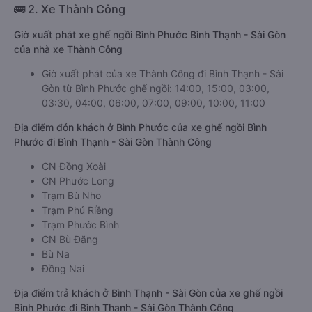
🚌 2. Xe Thành Công
Giờ xuất phát xe ghế ngồi Bình Phước Bình Thạnh - Sài Gòn
của nhà xe Thành Công
Giờ xuất phát của xe Thành Công đi Bình Thạnh - Sài
Gòn từ Bình Phước ghế ngồi: 14:00, 15:00, 03:00,
03:30, 04:00, 06:00, 07:00, 09:00, 10:00, 11:00
Địa điểm đón khách ở Bình Phước của xe ghế ngồi Bình
Phước đi Bình Thạnh - Sài Gòn Thành Công
CN Đồng Xoài
CN Phước Long
Trạm Bù Nho
Trạm Phú Riềng
Trạm Phước Bình
CN Bù Đăng
Bù Na
Đồng Nai
Địa điểm trả khách ở Bình Thạnh - Sài Gòn của xe ghế ngồi
Bình Phước đi Bình Thạnh - Sài Gòn Thành Công