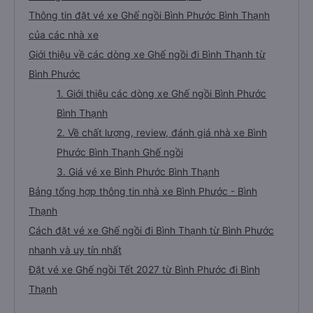
Thông tin đặt vé xe Ghế ngồi Bình Phước Bình Thạnh
của các nhà xe
Giới thiệu về các dòng xe Ghế ngồi đi Bình Thạnh từ
Bình Phước
1. Giới thiệu các dòng xe Ghế ngồi Bình Phước
Bình Thạnh
2. Về chất lượng, review, đánh giá nhà xe Bình
Phước Bình Thạnh Ghế ngồi
3. Giá vé xe Bình Phước Bình Thạnh
Bảng tổng hợp thông tin nhà xe Bình Phước - Bình
Thạnh
Cách đặt vé xe Ghế ngồi đi Bình Thạnh từ Bình Phước
nhanh và uy tín nhất
Đặt vé xe Ghế ngồi Tết 2027 từ Bình Phước đi Bình
Thạnh