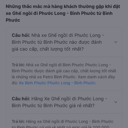
Những thắc mắc mà hàng khách thường gặp khi đặt
xe Ghế ngồi đi Phước Long - Bình Phước từ Bình
Phước
Câu hỏi:
Nhà xe Ghế ngồi đi Phước Long -
Bình Phước từ Bình Phước nào được đánh
giá cao cấp, chất lượng tốt nhất?
Trả lời:
Nhà xe Ghế ngồi đi Bình Phước Phước Long -
Bình Phước được đánh giá cao cấp, chất lượng tốt nhất
là những nhà xe Petro Bình Phước. Xem danh sách đầy
đủ:
Xe Bình Phước Phước Long - Bình Phước
Câu hỏi:
Hãng Xe Ghế ngồi đi Phước Long -
Bình Phước từ Bình Phước giá rẻ nhất?
Trả lời:
Hãng xe Ghế ngồi đi Phước Long - Bình Phước
từ Bình Phước có giá rẻ nhất có mức giá là 100.000