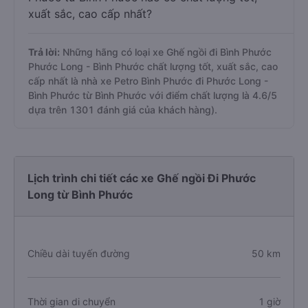
xuất sắc, cao cấp nhất?
Trả lời:
Những hãng có loại xe Ghế ngồi đi Bình Phước
Phước Long - Bình Phước chất lượng tốt, xuất sắc, cao
cấp nhất là nhà xe Petro Bình Phước đi Phước Long -
Bình Phước từ Bình Phước với điểm chất lượng là 4.6/5
dựa trên 1301 đánh giá của khách hàng).
Lịch trình chi tiết các xe Ghế ngồi Đi Phước
Long từ Bình Phước
Chiều dài tuyến đường
50 km
Thời gian di chuyển
1 giờ