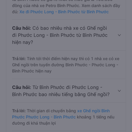
đồng của nhà xe Petro Bình Phước. Xem danh sách đầy
đủ:
Xe đi Phước Long - Bình Phước từ Bình Phước
Câu hỏi:
Có bao nhiêu nhà xe có Ghế ngồi
đi Phước Long - Bình Phước từ Bình Phước
hiện nay?
Trả lời:
Tính tới thời điểm hiện nay thì có 1 nhà xe có xe
Ghế ngồi trên tuyến đường Bình Phước - Phước Long -
Bình Phước hiện nay
Câu hỏi:
Từ Bình Phước đi Phước Long -
Bình Phước bao nhiêu tiếng bằng Ghế ngồi?
Trả lời:
Thời gian di chuyển bằng
xe Ghế ngồi Bình
Phước Phước Long - Bình Phước
khoảng 1 tiếng nếu
đường đi khá thuận lợi