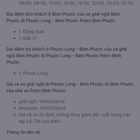
06:00, 08:00, 15:00, 16:00, 18:00, 20:00, 00:03, 01:00
Địa điểm đón khách ở Bình Phước của xe ghế ngồi Bình
Phước đi Phước Long - Bình Phước Petro Bình Phước
1. Đồng Xoài
1. Đắk Ơ
Địa điểm trả khách ở Phước Long - Bình Phước của xe ghế
ngồi Bình Phước đi Phước Long - Bình Phước Petro Bình
Phước
1. Phước Long
Giá vé xe ghế ngồi đi Phước Long - Bình Phước từ Bình Phước
của nhà xe Petro Bình Phước
ghế ngồi: 100000đ/vé
limousine: 100000đ/vé
Giá vé xe ổn định, không tăng giảm đột xuất trong các
dịp Lễ, Tết cao điểm
Thông tin liên hệ