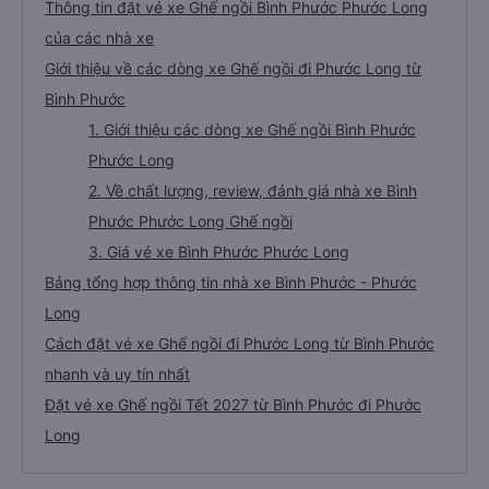
Thông tin đặt vé xe Ghế ngồi Bình Phước Phước Long
của các nhà xe
Giới thiệu về các dòng xe Ghế ngồi đi Phước Long từ
Bình Phước
1. Giới thiệu các dòng xe Ghế ngồi Bình Phước
Phước Long
2. Về chất lượng, review, đánh giá nhà xe Bình
Phước Phước Long Ghế ngồi
3. Giá vé xe Bình Phước Phước Long
Bảng tổng hợp thông tin nhà xe Bình Phước - Phước
Long
Cách đặt vé xe Ghế ngồi đi Phước Long từ Bình Phước
nhanh và uy tín nhất
Đặt vé xe Ghế ngồi Tết 2027 từ Bình Phước đi Phước
Long