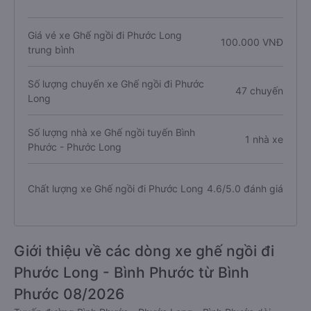
Giá vé xe Ghế ngồi đi Phước Long
100.000 VNĐ
trung bình
Số lượng chuyến xe Ghế ngồi đi Phước
47 chuyến
Long
Số lượng nhà xe Ghế ngồi tuyến Bình
1 nhà xe
Phước - Phước Long
Chất lượng xe Ghế ngồi đi Phước Long
4.6/5.0 đánh giá
Giới thiệu về các dòng xe ghế ngồi đi
Phước Long - Bình Phước từ Bình
Phước 08/2026