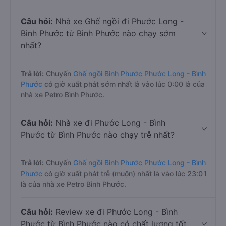
Câu hỏi:
Nhà xe Ghế ngồi đi Phước Long -
Bình Phước từ Bình Phước nào chạy sớm
nhất?
Trả lời:
Chuyến
Ghế ngồi Bình Phước Phước Long - Bình
Phước
có giờ xuất phát sớm nhất là vào lúc 0:00 là của
nhà xe Petro Bình Phước.
Câu hỏi:
Nhà xe đi Phước Long - Bình
Phước từ Bình Phước nào chạy trễ nhất?
Trả lời:
Chuyến
Ghế ngồi Bình Phước Phước Long - Bình
Phước
có giờ xuất phát trễ (muộn) nhất là vào lúc 23:01
là của nhà xe Petro Bình Phước.
Câu hỏi:
Review xe đi Phước Long - Bình
Phước từ Bình Phước nào có chất lượng tốt,