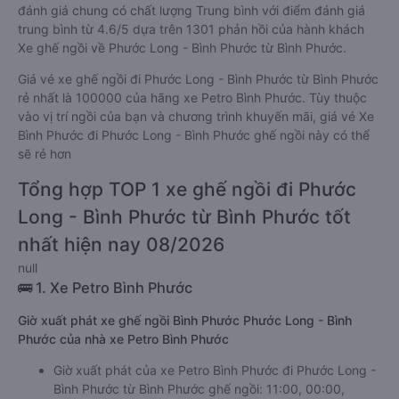
đánh giá chung có chất lượng Trung bình với điểm đánh giá
trung bình từ 4.6/5 dựa trên 1301 phản hồi của hành khách
Xe ghế ngồi về Phước Long - Bình Phước từ Bình Phước.
Giá vé xe ghế ngồi đi Phước Long - Bình Phước từ Bình Phước
rẻ nhất là 100000 của hãng xe Petro Bình Phước. Tùy thuộc
vào vị trí ngồi của bạn và chương trình khuyến mãi, giá vé Xe
Bình Phước đi Phước Long - Bình Phước ghế ngồi này có thể
sẽ rẻ hơn
Tổng hợp TOP 1 xe ghế ngồi đi Phước
Long - Bình Phước từ Bình Phước tốt
nhất hiện nay 08/2026
null
🚌 1. Xe Petro Bình Phước
Giờ xuất phát xe ghế ngồi Bình Phước Phước Long - Bình
Phước của nhà xe Petro Bình Phước
Giờ xuất phát của xe Petro Bình Phước đi Phước Long -
Bình Phước từ Bình Phước ghế ngồi: 11:00, 00:00,