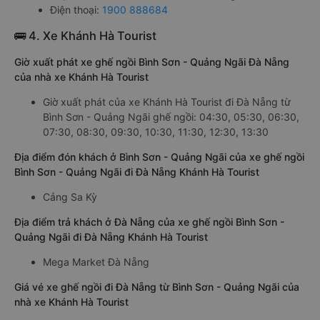
Điện thoại:
1900 888684
🚌 4. Xe Khánh Hà Tourist
Giờ xuất phát xe ghế ngồi Bình Sơn - Quảng Ngãi Đà Nẵng
của nhà xe Khánh Hà Tourist
Giờ xuất phát của xe Khánh Hà Tourist đi Đà Nẵng từ
Bình Sơn - Quảng Ngãi ghế ngồi: 04:30, 05:30, 06:30,
07:30, 08:30, 09:30, 10:30, 11:30, 12:30, 13:30
Địa điểm đón khách ở Bình Sơn - Quảng Ngãi của xe ghế ngồi
Bình Sơn - Quảng Ngãi đi Đà Nẵng Khánh Hà Tourist
Cảng Sa Kỳ
Địa điểm trả khách ở Đà Nẵng của xe ghế ngồi Bình Sơn -
Quảng Ngãi đi Đà Nẵng Khánh Hà Tourist
Mega Market Đà Nẵng
Giá vé xe ghế ngồi đi Đà Nẵng từ Bình Sơn - Quảng Ngãi của
nhà xe Khánh Hà Tourist