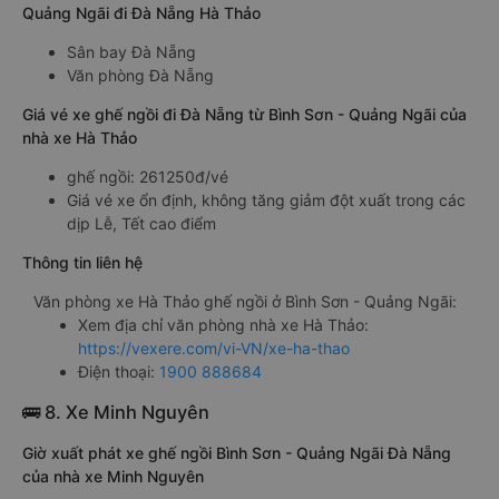
Quảng Ngãi đi Đà Nẵng Hà Thảo
Sân bay Đà Nẵng
Văn phòng Đà Nẵng
Giá vé xe ghế ngồi đi Đà Nẵng từ Bình Sơn - Quảng Ngãi của
nhà xe Hà Thảo
ghế ngồi: 261250đ/vé
Giá vé xe ổn định, không tăng giảm đột xuất trong các
dịp Lễ, Tết cao điểm
Thông tin liên hệ
Văn phòng xe Hà Thảo ghế ngồi ở Bình Sơn - Quảng Ngãi:
Xem địa chỉ văn phòng nhà xe Hà Thảo:
https://vexere.com/vi-VN/xe-ha-thao
Điện thoại:
1900 888684
🚌 8. Xe Minh Nguyên
Giờ xuất phát xe ghế ngồi Bình Sơn - Quảng Ngãi Đà Nẵng
của nhà xe Minh Nguyên