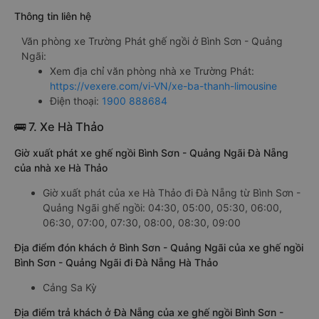
Thông tin liên hệ
Văn phòng xe Trường Phát ghế ngồi ở Bình Sơn - Quảng
Ngãi:
Xem địa chỉ văn phòng nhà xe Trường Phát:
https://vexere.com/vi-VN/xe-ba-thanh-limousine
Điện thoại:
1900 888684
🚌 7. Xe Hà Thảo
Giờ xuất phát xe ghế ngồi Bình Sơn - Quảng Ngãi Đà Nẵng
của nhà xe Hà Thảo
Giờ xuất phát của xe Hà Thảo đi Đà Nẵng từ Bình Sơn -
Quảng Ngãi ghế ngồi: 04:30, 05:00, 05:30, 06:00,
06:30, 07:00, 07:30, 08:00, 08:30, 09:00
Địa điểm đón khách ở Bình Sơn - Quảng Ngãi của xe ghế ngồi
Bình Sơn - Quảng Ngãi đi Đà Nẵng Hà Thảo
Cảng Sa Kỳ
Địa điểm trả khách ở Đà Nẵng của xe ghế ngồi Bình Sơn -