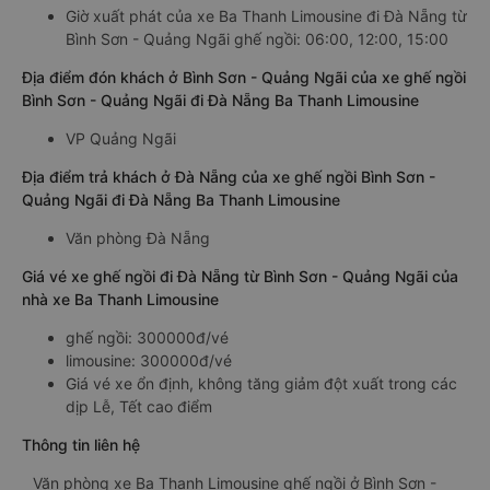
Giờ xuất phát của xe Ba Thanh Limousine đi Đà Nẵng từ
Bình Sơn - Quảng Ngãi ghế ngồi: 06:00, 12:00, 15:00
Địa điểm đón khách ở Bình Sơn - Quảng Ngãi của xe ghế ngồi
Bình Sơn - Quảng Ngãi đi Đà Nẵng Ba Thanh Limousine
VP Quảng Ngãi
Địa điểm trả khách ở Đà Nẵng của xe ghế ngồi Bình Sơn -
Quảng Ngãi đi Đà Nẵng Ba Thanh Limousine
Văn phòng Đà Nẵng
Giá vé xe ghế ngồi đi Đà Nẵng từ Bình Sơn - Quảng Ngãi của
nhà xe Ba Thanh Limousine
ghế ngồi: 300000đ/vé
limousine: 300000đ/vé
Giá vé xe ổn định, không tăng giảm đột xuất trong các
dịp Lễ, Tết cao điểm
Thông tin liên hệ
Văn phòng xe Ba Thanh Limousine ghế ngồi ở Bình Sơn -