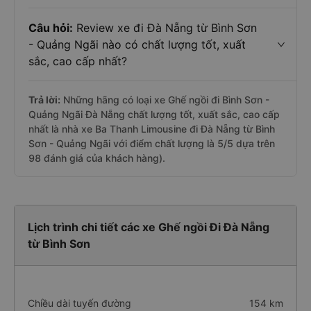
Câu hỏi:
Review xe đi Đà Nẵng từ Bình Sơn
- Quảng Ngãi nào có chất lượng tốt, xuất
sắc, cao cấp nhất?
Trả lời:
Những hãng có loại xe Ghế ngồi đi Bình Sơn -
Quảng Ngãi Đà Nẵng chất lượng tốt, xuất sắc, cao cấp
nhất là nhà xe Ba Thanh Limousine đi Đà Nẵng từ Bình
Sơn - Quảng Ngãi với điểm chất lượng là 5/5 dựa trên
98 đánh giá của khách hàng).
Lịch trình chi tiết các xe Ghế ngồi Đi Đà Nẵng
từ Bình Sơn
Chiều dài tuyến đường
154 km