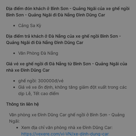
Địa điểm đón khách ở Bình Sơn - Quảng Ngãi của xe ghế ngồi
Bình Sơn - Quảng Ngãi đi Đà Nẵng Đình Dũng Car
Cảng Sa Kỳ
Địa điểm trả khách ở Đà Nẵng của xe ghế ngồi Bình Sơn -
Quảng Ngãi đi Đà Nẵng Đình Dũng Car
Văn Phòng Đà Nẵng
Giá vé xe ghế ngồi đi Đà Nẵng từ Bình Sơn - Quảng Ngãi của
nhà xe Đình Dũng Car
ghế ngồi: 300000đ/vé
Giá vé xe ổn định, không tăng giảm đột xuất trong các
dịp Lễ, Tết cao điểm
Thông tin liên hệ
Văn phòng xe Đình Dũng Car ghế ngồi ở Bình Sơn - Quảng
Ngãi:
Xem địa chỉ văn phòng nhà xe Đình Dũng Car:
https://vexere.com/vi-VN/xe-dinh-dung-car