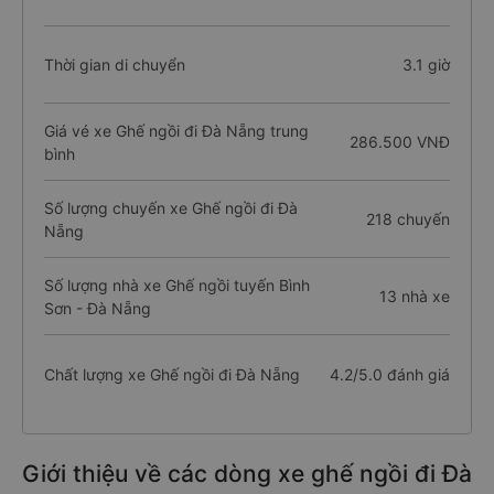
Thời gian di chuyển
3.1 giờ
Giá vé xe Ghế ngồi đi Đà Nẵng trung
286.500 VNĐ
bình
Số lượng chuyến xe Ghế ngồi đi Đà
218 chuyến
Nẵng
Số lượng nhà xe Ghế ngồi tuyến Bình
13 nhà xe
Sơn - Đà Nẵng
Chất lượng xe Ghế ngồi đi Đà Nẵng
4.2/5.0 đánh giá
Giới thiệu về các dòng xe ghế ngồi đi Đà