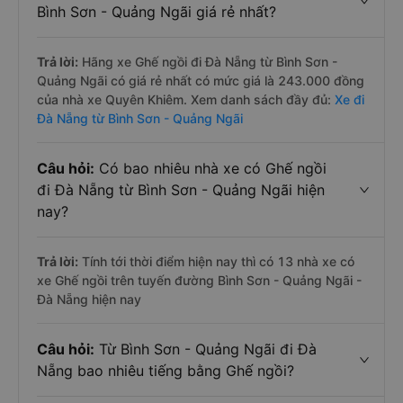
Bình Sơn - Quảng Ngãi giá rẻ nhất?
Trả lời:
Hãng xe Ghế ngồi đi Đà Nẵng từ Bình Sơn -
Quảng Ngãi có giá rẻ nhất có mức giá là 243.000 đồng
của nhà xe Quyên Khiêm. Xem danh sách đầy đủ:
Xe đi
Đà Nẵng từ Bình Sơn - Quảng Ngãi
Câu hỏi:
Có bao nhiêu nhà xe có Ghế ngồi
đi Đà Nẵng từ Bình Sơn - Quảng Ngãi hiện
nay?
Trả lời:
Tính tới thời điểm hiện nay thì có 13 nhà xe có
xe Ghế ngồi trên tuyến đường Bình Sơn - Quảng Ngãi -
Đà Nẵng hiện nay
Câu hỏi:
Từ Bình Sơn - Quảng Ngãi đi Đà
Nẵng bao nhiêu tiếng bằng Ghế ngồi?