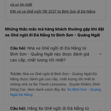
và uy tín nhất
Đặt vé xe Ghế ngồi Tết 2027 từ Bình Sơn đi Đà Nẵng
Những thắc mắc mà hàng khách thường gặp khi đặt
xe Ghế ngồi đi Đà Nẵng từ Bình Sơn - Quảng Ngãi
Câu hỏi:
Nhà xe Ghế ngồi đi Đà Nẵng từ
Bình Sơn - Quảng Ngãi nào được đánh giá
cao cấp, chất lượng tốt nhất?
Trả lời:
Nhà xe Ghế ngồi đi Bình Sơn - Quảng Ngãi Đà
Nẵng được đánh giá cao cấp, chất lượng tốt nhất là
những nhà xe Ba Thanh Limousine , Quyên Khiêm, Đình
Dũng Car. Xem danh sách đầy đủ:
Xe Bình Sơn - Quảng
Ngãi Đà Nẵng
Câu hỏi:
Hãng Xe Ghế ngồi đi Đà Nẵng từ