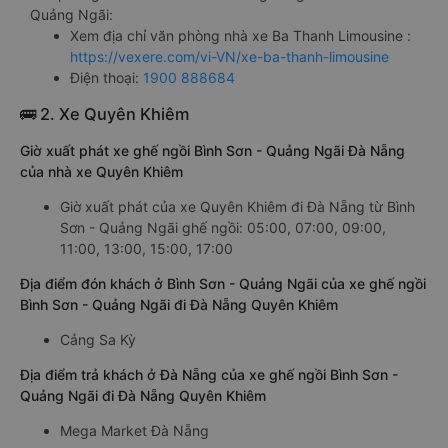
Quảng Ngãi:
Xem địa chỉ văn phòng nhà xe Ba Thanh Limousine :
https://vexere.com/vi-VN/xe-ba-thanh-limousine
Điện thoại:
1900 888684
🚌 2. Xe Quyên Khiêm
Giờ xuất phát xe ghế ngồi Bình Sơn - Quảng Ngãi Đà Nẵng
của nhà xe Quyên Khiêm
Giờ xuất phát của xe Quyên Khiêm đi Đà Nẵng từ Bình
Sơn - Quảng Ngãi ghế ngồi: 05:00, 07:00, 09:00,
11:00, 13:00, 15:00, 17:00
Địa điểm đón khách ở Bình Sơn - Quảng Ngãi của xe ghế ngồi
Bình Sơn - Quảng Ngãi đi Đà Nẵng Quyên Khiêm
Cảng Sa Kỳ
Địa điểm trả khách ở Đà Nẵng của xe ghế ngồi Bình Sơn -
Quảng Ngãi đi Đà Nẵng Quyên Khiêm
Mega Market Đà Nẵng