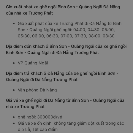
Giờ xuất phát xe ghế ngồi Bình Sơn - Quảng Ngãi Đà Nẵng
của nhà xe Trường Phát
Giờ xuất phát của xe Trường Phát đi Đà Nẵng từ Bình
Sơn - Quảng Ngãi ghế ngồi: 04:00, 04:30, 05:00,
05:30, 06:00, 06:30, 07:00, 07:30, 08:00, 08:30
Địa điểm đón khách ở Bình Sơn - Quảng Ngãi của xe ghế ngồi
Bình Sơn - Quảng Ngãi đi Đà Nẵng Trường Phát
VP Quảng Ngãi
Địa điểm trả khách ở Đà Nẵng của xe ghế ngồi Bình Sơn -
Quảng Ngãi đi Đà Nẵng Trường Phát
Văn phòng Đà Nẵng
Giá vé xe ghế ngồi đi Đà Nẵng từ Bình Sơn - Quảng Ngãi của
nhà xe Trường Phát
ghế ngồi: 300000đ/vé
Giá vé xe ổn định, không tăng giảm đột xuất trong các
dịp Lễ, Tết cao điểm