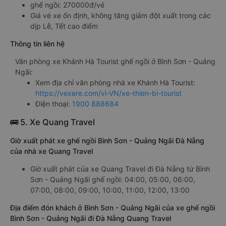
ghế ngồi: 270000đ/vé
Giá vé xe ổn định, không tăng giảm đột xuất trong các
dịp Lễ, Tết cao điểm
Thông tin liên hệ
Văn phòng xe Khánh Hà Tourist ghế ngồi ở Bình Sơn - Quảng
Ngãi:
Xem địa chỉ văn phòng nhà xe Khánh Hà Tourist:
https://vexere.com/vi-VN/xe-thien-bi-tourist
Điện thoại:
1900 888684
🚌 5. Xe Quang Travel
Giờ xuất phát xe ghế ngồi Bình Sơn - Quảng Ngãi Đà Nẵng
của nhà xe Quang Travel
Giờ xuất phát của xe Quang Travel đi Đà Nẵng từ Bình
Sơn - Quảng Ngãi ghế ngồi: 04:00, 05:00, 06:00,
07:00, 08:00, 09:00, 10:00, 11:00, 12:00, 13:00
Địa điểm đón khách ở Bình Sơn - Quảng Ngãi của xe ghế ngồi
Bình Sơn - Quảng Ngãi đi Đà Nẵng Quang Travel