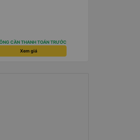
ÔNG CẦN THANH TOÁN TRƯỚC
Xem giá