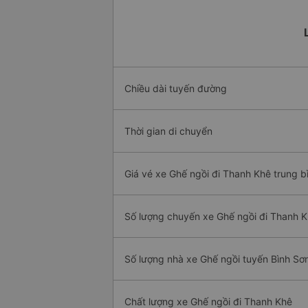
Chiều dài tuyến đường
Thời gian di chuyển
Giá vé xe Ghế ngồi đi Thanh Khê trung b
Số lượng chuyến xe Ghế ngồi đi Thanh 
Số lượng nhà xe Ghế ngồi tuyến Bình Sơ
Chất lượng xe Ghế ngồi đi Thanh Khê