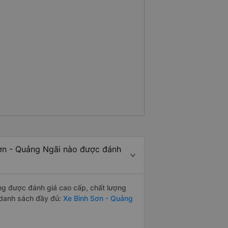
ơn - Quảng Ngãi nào được đánh
ng được đánh giá cao cấp, chất lượng
 danh sách đầy đủ:
Xe Bình Sơn - Quảng