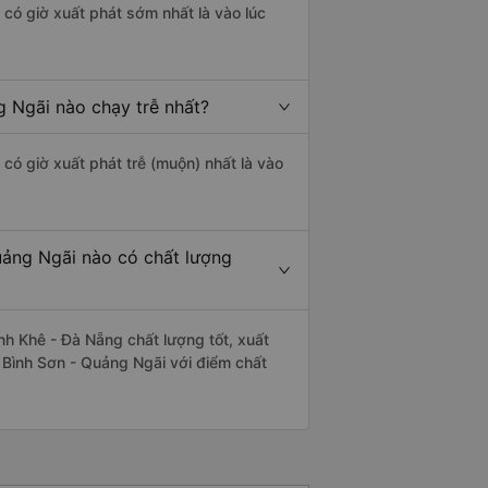
có giờ xuất phát sớm nhất là vào lúc
 Ngãi nào chạy trễ nhất?
có giờ xuất phát trễ (muộn) nhất là vào
uảng Ngãi nào có chất lượng
h Khê - Đà Nẵng chất lượng tốt, xuất
 Bình Sơn - Quảng Ngãi với điểm chất