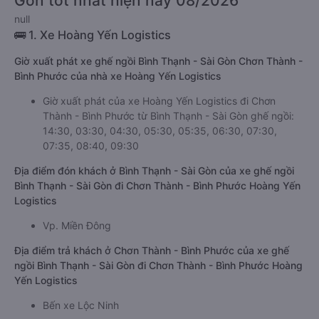
Gòn tốt nhất hiện nay 08/2026
null
🚌 1. Xe Hoàng Yến Logistics
Giờ xuất phát xe ghế ngồi Bình Thạnh - Sài Gòn Chơn Thành -
Bình Phước của nhà xe Hoàng Yến Logistics
Giờ xuất phát của xe Hoàng Yến Logistics đi Chơn
Thành - Bình Phước từ Bình Thạnh - Sài Gòn ghế ngồi:
14:30, 03:30, 04:30, 05:30, 05:35, 06:30, 07:30,
07:35, 08:40, 09:30
Địa điểm đón khách ở Bình Thạnh - Sài Gòn của xe ghế ngồi
Bình Thạnh - Sài Gòn đi Chơn Thành - Bình Phước Hoàng Yến
Logistics
Vp. Miền Đông
Địa điểm trả khách ở Chơn Thành - Bình Phước của xe ghế
ngồi Bình Thạnh - Sài Gòn đi Chơn Thành - Bình Phước Hoàng
Yến Logistics
Bến xe Lộc Ninh