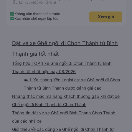
lâu. Lần sau chắc vẫn sẽ đi lại.
Không cần thanh toán trước
Xem giá
Xác nhận chỗ ngay lập tức
Đặt vé xe Ghế ngồi đi Chơn Thành từ Bình
Thạnh giá tốt nhất
Tổng hợp TOP 1 xe Ghế ngồi đi Chơn Thành từ Bình
Thạnh tốt nhất hiện nay 08/2026
🚌 1. Xe Hoàng Yến Logistics: xe Ghế ngồi đi Chơn
Thành từ Bình Thạnh được đánh giá cao
Những thắc mắc mà hàng khách thường gặp khi đặt xe
Ghế ngồi đi Bình Thạnh từ Chơn Thành
Thông tin đặt vé xe Ghế ngồi Bình Thạnh Chơn Thành
của các nhà xe
Giới thiệu về các dòng xe Ghế ngồi đi Chơn Thành từ