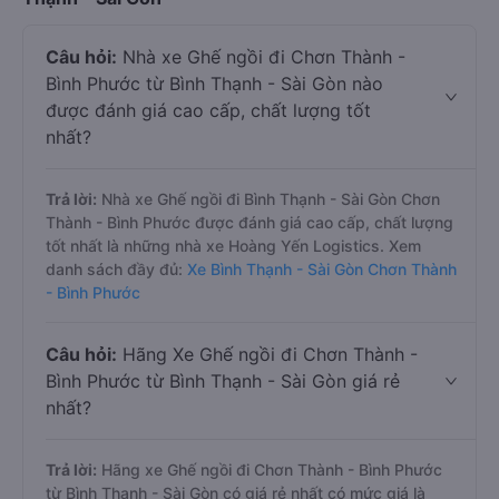
Câu hỏi:
Nhà xe Ghế ngồi đi Chơn Thành -
Bình Phước từ Bình Thạnh - Sài Gòn nào
được đánh giá cao cấp, chất lượng tốt
nhất?
Trả lời:
Nhà xe Ghế ngồi đi Bình Thạnh - Sài Gòn Chơn
Thành - Bình Phước được đánh giá cao cấp, chất lượng
tốt nhất là những nhà xe Hoàng Yến Logistics. Xem
danh sách đầy đủ:
Xe Bình Thạnh - Sài Gòn Chơn Thành
- Bình Phước
Câu hỏi:
Hãng Xe Ghế ngồi đi Chơn Thành -
Bình Phước từ Bình Thạnh - Sài Gòn giá rẻ
nhất?
Trả lời:
Hãng xe Ghế ngồi đi Chơn Thành - Bình Phước
từ Bình Thạnh - Sài Gòn có giá rẻ nhất có mức giá là