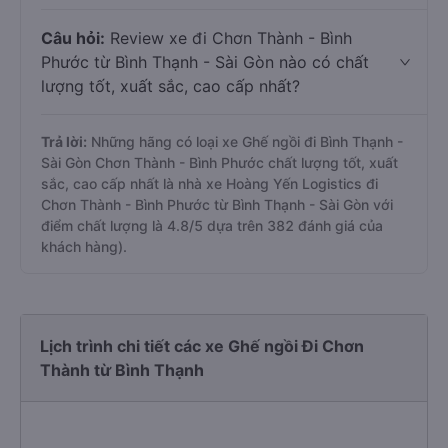
Câu hỏi:
Review xe đi Chơn Thành - Bình
Phước từ Bình Thạnh - Sài Gòn nào có chất
lượng tốt, xuất sắc, cao cấp nhất?
Trả lời:
Những hãng có loại xe Ghế ngồi đi Bình Thạnh -
Sài Gòn Chơn Thành - Bình Phước chất lượng tốt, xuất
sắc, cao cấp nhất là nhà xe Hoàng Yến Logistics đi
Chơn Thành - Bình Phước từ Bình Thạnh - Sài Gòn với
điểm chất lượng là 4.8/5 dựa trên 382 đánh giá của
khách hàng).
Lịch trình chi tiết các xe Ghế ngồi Đi Chơn
Thành từ Bình Thạnh