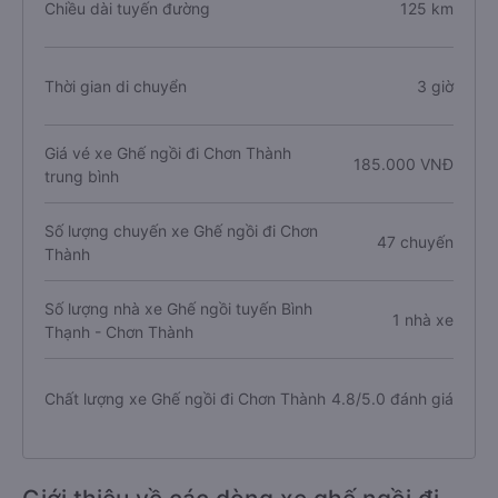
Chiều dài tuyến đường
125 km
Thời gian di chuyển
3 giờ
Giá vé xe Ghế ngồi đi Chơn Thành
185.000 VNĐ
trung bình
Số lượng chuyến xe Ghế ngồi đi Chơn
47 chuyến
Thành
Số lượng nhà xe Ghế ngồi tuyến Bình
1 nhà xe
Thạnh - Chơn Thành
Chất lượng xe Ghế ngồi đi Chơn Thành
4.8/5.0 đánh giá