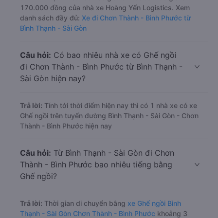
170.000 đồng của nhà xe Hoàng Yến Logistics. Xem
danh sách đầy đủ:
Xe đi Chơn Thành - Bình Phước từ
Bình Thạnh - Sài Gòn
Câu hỏi:
Có bao nhiêu nhà xe có Ghế ngồi
đi Chơn Thành - Bình Phước từ Bình Thạnh -
Sài Gòn hiện nay?
Trả lời:
Tính tới thời điểm hiện nay thì có 1 nhà xe có xe
Ghế ngồi trên tuyến đường Bình Thạnh - Sài Gòn - Chơn
Thành - Bình Phước hiện nay
Câu hỏi:
Từ Bình Thạnh - Sài Gòn đi Chơn
Thành - Bình Phước bao nhiêu tiếng bằng
Ghế ngồi?
Trả lời:
Thời gian di chuyển bằng
xe Ghế ngồi Bình
Thạnh - Sài Gòn Chơn Thành - Bình Phước
khoảng 3