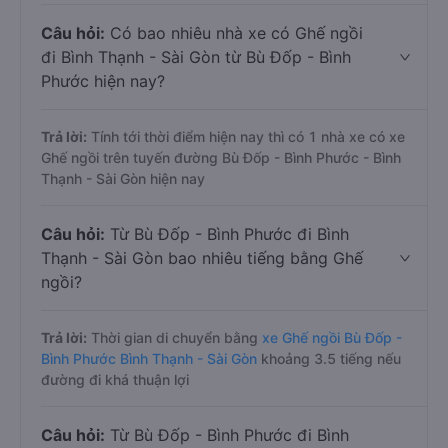
Câu hỏi:
Có bao nhiêu nhà xe có Ghế ngồi
đi Bình Thạnh - Sài Gòn từ Bù Đốp - Bình
Phước hiện nay?
Trả lời:
Tính tới thời điểm hiện nay thì có 1 nhà xe có xe
Ghế ngồi trên tuyến đường Bù Đốp - Bình Phước - Bình
Thạnh - Sài Gòn hiện nay
Câu hỏi:
Từ Bù Đốp - Bình Phước đi Bình
Thạnh - Sài Gòn bao nhiêu tiếng bằng Ghế
ngồi?
Trả lời:
Thời gian di chuyển bằng
xe Ghế ngồi Bù Đốp -
Bình Phước Bình Thạnh - Sài Gòn
khoảng 3.5 tiếng nếu
đường đi khá thuận lợi
Câu hỏi:
Từ Bù Đốp - Bình Phước đi Bình