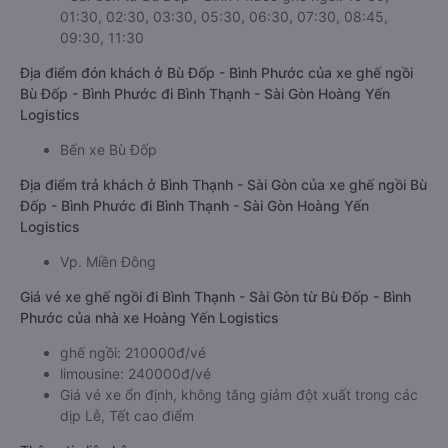
01:30, 02:30, 03:30, 05:30, 06:30, 07:30, 08:45,
09:30, 11:30
Địa điểm đón khách ở Bù Đốp - Bình Phước của xe ghế ngồi
Bù Đốp - Bình Phước đi Bình Thạnh - Sài Gòn Hoàng Yến
Logistics
Bến xe Bù Đốp
Địa điểm trả khách ở Bình Thạnh - Sài Gòn của xe ghế ngồi Bù
Đốp - Bình Phước đi Bình Thạnh - Sài Gòn Hoàng Yến
Logistics
Vp. Miền Đông
Giá vé xe ghế ngồi đi Bình Thạnh - Sài Gòn từ Bù Đốp - Bình
Phước của nhà xe Hoàng Yến Logistics
ghế ngồi: 210000đ/vé
limousine: 240000đ/vé
Giá vé xe ổn định, không tăng giảm đột xuất trong các
dịp Lễ, Tết cao điểm