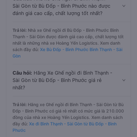
Sài Gòn từ Bù Đốp - Bình Phước nào được
đánh giá cao cấp, chất lượng tốt nhất?
Trả lời:
Nhà xe Ghế ngồi đi Bù Đốp - Bình Phước Bình
Thạnh - Sài Gòn được đánh giá cao cấp, chất lượng tốt
nhất là những nhà xe Hoàng Yến Logistics. Xem danh
sách đầy đủ:
Xe Bù Đốp - Bình Phước Bình Thạnh - Sài
Gòn
Câu hỏi:
Hãng Xe Ghế ngồi đi Bình Thạnh -
Sài Gòn từ Bù Đốp - Bình Phước giá rẻ
nhất?
Trả lời:
Hãng xe Ghế ngồi đi Bình Thạnh - Sài Gòn từ Bù
Đốp - Bình Phước có giá rẻ nhất có mức giá là 210.000
đồng của nhà xe Hoàng Yến Logistics. Xem danh sách
đầy đủ:
Xe đi Bình Thạnh - Sài Gòn từ Bù Đốp - Bình
Phước