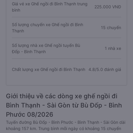
Giá vé xe Ghế ngồi đi Bình Thạnh trung
225.000 VNĐ
bình
Số lượng chuyến xe Ghế ngồi đi Bình
15 chuyến
Thạnh
Số lượng nhà xe Ghế ngồi tuyến Bù
1 nhà xe
Đốp - Bình Thạnh
Chất lượng xe Ghế ngồi đi Bình Thạnh
4.8/5.0 đánh giá
Giới thiệu về các dòng xe ghế ngồi đi
Bình Thạnh - Sài Gòn từ Bù Đốp - Bình
Phước 08/2026
Tuyến đường Bù Đốp - Bình Phước - Bình Thạnh - Sài Gòn dài
khoảng 157 km. Trung bình mỗi ngày có khoảng 15 chuyến