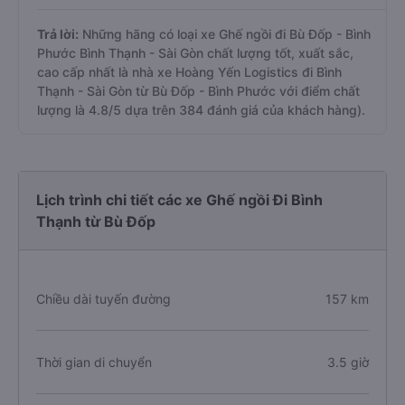
Trả lời:
Những hãng có loại xe Ghế ngồi đi Bù Đốp - Bình
Phước Bình Thạnh - Sài Gòn chất lượng tốt, xuất sắc,
cao cấp nhất là nhà xe Hoàng Yến Logistics đi Bình
Thạnh - Sài Gòn từ Bù Đốp - Bình Phước với điểm chất
lượng là 4.8/5 dựa trên 384 đánh giá của khách hàng).
Lịch trình chi tiết các xe Ghế ngồi Đi Bình
Thạnh từ Bù Đốp
Chiều dài tuyến đường
157 km
Thời gian di chuyển
3.5 giờ