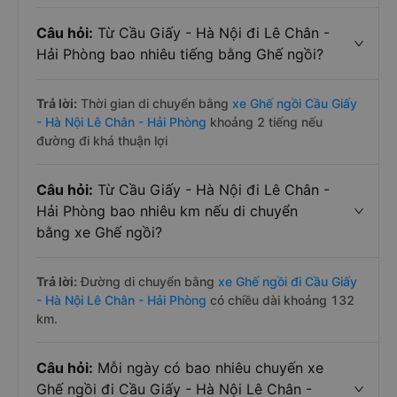
Câu hỏi:
Từ Cầu Giấy - Hà Nội đi Lê Chân -
Hải Phòng bao nhiêu tiếng bằng Ghế ngồi?
Trả lời:
Thời gian di chuyển bằng
xe Ghế ngồi Cầu Giấy
- Hà Nội Lê Chân - Hải Phòng
khoảng 2 tiếng nếu
đường đi khá thuận lợi
Câu hỏi:
Từ Cầu Giấy - Hà Nội đi Lê Chân -
Hải Phòng bao nhiêu km nếu di chuyển
bằng xe Ghế ngồi?
Trả lời:
Đường di chuyển bằng
xe Ghế ngồi đi Cầu Giấy
- Hà Nội Lê Chân - Hải Phòng
có chiều dài khoảng 132
km.
Câu hỏi:
Mỗi ngày có bao nhiêu chuyến xe
Ghế ngồi đi Cầu Giấy - Hà Nội Lê Chân -