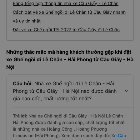
Bảng tổng hợp thông tin nhà xe Cầu Giấy - Lê Chân
Cách đặt vé xe Ghế ngồi đi Lê Chân từ Cầu Giấy nhanh
và uy tín nhất
Đặt vé xe Ghế ngồi Tết 2027 từ Cầu Giấy đi Lê Chân
Những thắc mắc mà hàng khách thường gặp khi đặt
xe Ghế ngồi đi Lê Chân - Hải Phòng từ Cầu Giấy - Hà
Nội
Câu hỏi:
Nhà xe Ghế ngồi đi Lê Chân - Hải
Phòng từ Cầu Giấy - Hà Nội nào được đánh
giá cao cấp, chất lượng tốt nhất?
Trả lời:
Nhà xe Ghế ngồi đi Cầu Giấy - Hà Nội Lê Chân -
Hải Phòng được đánh giá cao cấp, chất lượng tốt nhất
là những nhà xe Hoàng Công , Hoàng Phương
Limousine (Hải Phòng). Xem danh sách đầy đủ:
Xe Cầu