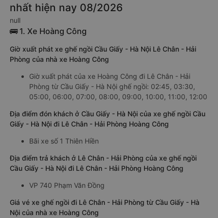
nhất hiện nay 08/2026
null
🚌 1. Xe Hoàng Công
Giờ xuất phát xe ghế ngồi Cầu Giấy - Hà Nội Lê Chân - Hải
Phòng của nhà xe Hoàng Công
Giờ xuất phát của xe Hoàng Công đi Lê Chân - Hải
Phòng từ Cầu Giấy - Hà Nội ghế ngồi: 02:45, 03:30,
05:00, 06:00, 07:00, 08:00, 09:00, 10:00, 11:00, 12:00
Địa điểm đón khách ở Cầu Giấy - Hà Nội của xe ghế ngồi Cầu
Giấy - Hà Nội đi Lê Chân - Hải Phòng Hoàng Công
Bãi xe số 1 Thiên Hiền
Địa điểm trả khách ở Lê Chân - Hải Phòng của xe ghế ngồi
Cầu Giấy - Hà Nội đi Lê Chân - Hải Phòng Hoàng Công
VP 740 Phạm Văn Đồng
Giá vé xe ghế ngồi đi Lê Chân - Hải Phòng từ Cầu Giấy - Hà
Nội của nhà xe Hoàng Công