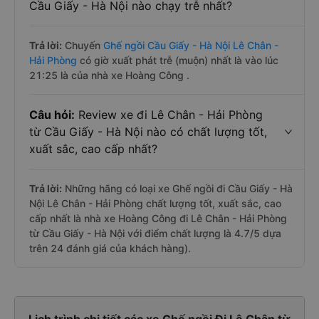
Cầu Giấy - Hà Nội nào chạy trễ nhất?
Trả lời:
Chuyến
Ghế ngồi Cầu Giấy - Hà Nội Lê Chân -
Hải Phòng
có giờ xuất phát trễ (muộn) nhất là vào lúc
21:25 là của nhà xe Hoàng Công .
Câu hỏi:
Review xe đi Lê Chân - Hải Phòng
từ Cầu Giấy - Hà Nội nào có chất lượng tốt,
xuất sắc, cao cấp nhất?
Trả lời:
Những hãng có loại xe Ghế ngồi đi Cầu Giấy - Hà
Nội Lê Chân - Hải Phòng chất lượng tốt, xuất sắc, cao
cấp nhất là nhà xe Hoàng Công đi Lê Chân - Hải Phòng
từ Cầu Giấy - Hà Nội với điểm chất lượng là 4.7/5 dựa
trên 24 đánh giá của khách hàng).