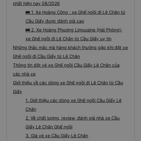
nhất hiện nay 08/2026
🚌 1. Xe Hoàng Công : xe Ghế ngồi đi Lê Chân từ
Cầu Giấy được đánh giá cao
🚌 2. Xe Hoàng Phương Limousine (Hải Phòng):
xe Ghế ngồi đi Lê Chân từ Cầu Giấy uy tín
Những thắc mắc mà hàng khách thường gặp khi đặt xe
Ghế ngồi đi Cầu Giấy từ Lê Chân
Thông tin đặt vé xe Ghế ngồi Cầu Giấy Lê Chân của
các nhà xe
Giới thiệu về các dòng xe Ghế ngồi đi Lê Chân từ Cầu
Giấy
1. Giới thiệu các dòng xe Ghế ngồi Cầu Giấy Lê
Chân
2. Về chất lượng, review, đánh giá nhà xe Cầu
Giấy Lê Chân Ghế ngồi
3. Giá vé xe Cầu Giấy Lê Chân