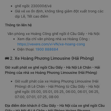
ghế ngồi: 230000đ/vé
Giá vé xe ổn định, không tăng giảm đột xuất trong các
dịp Lễ, Tết cao điểm
Thông tin liên hệ
Văn phòng xe Hoàng Công ghế ngồi ở Cầu Giấy - Hà Nội:
Xem địa chỉ văn phòng nhà xe Hoàng Công :
https://vexere.com/vi-VN/xe-hoang-cong
Điện thoại:
1900 888684
🚌 2. Xe Hoàng Phương Limousine (Hải Phòng)
Giờ xuất phát xe ghế ngồi Cầu Giấy - Hà Nội Lê Chân - Hải
Phòng của nhà xe Hoàng Phương Limousine (Hải Phòng)
Giờ xuất phát của xe Hoàng Phương Limousine (Hải
Phòng) đi Lê Chân - Hải Phòng từ Cầu Giấy - Hà Nội
ghế ngồi: 05:00, 05:01, 05:25, 06:00, 06:01, 06:25,
07:00, 07:01, 07:25, 08:00
Địa điểm đón khách ở Cầu Giấy - Hà Nội của xe ghế ngồi Cầu
Giấy - Hà Nội đi Lê Chân - Hải Phòng Hoàng Phương