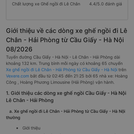
Chất lượng xe Ghế ngồi đi Lê Chân
4.4/5.0 đánh giá
Giới thiệu về các dòng xe ghế ngồi đi Lê
Chân - Hải Phòng từ Cầu Giấy - Hà Nội
08/2026
Tuyến đường Cầu Giấy - Hà Nội - Lê Chân - Hải Phòng dài
khoảng 132 km. Trung bình mỗi ngày có khoảng 65 chuyến
Xe ghế ngồi đi Lê Chân - Hải Phòng từ Cầu Giấy - Hà Nội
trên
Vexere.com
bắt đầu từ 02:45 đến 21:25 bởi 65 nhà xe: Hoàng
Công , Hoàng Phương Limousine (Hải Phòng) vận hành.
1. Giới thiệu các dòng xe ghế ngồi Cầu Giấy - Hà Nội
Lê Chân - Hải Phòng
a. Xe ghế ngồi đi Lê Chân - Hải Phòng từ Cầu Giấy - Hà Nội
thường
Giới thiệu