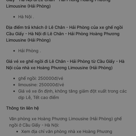
Limousine (Hải Phòng)
Hà Nội .
Địa điểm trả khách ở Lê Chân - Hải Phòng của xe ghế ngồi
Cầu Giấy - Hà Nội đi Lê Chân - Hải Phòng Hoàng Phương
Limousine (Hải Phòng)
Hải Phòng .
Giá vé xe ghế ngồi đi Lê Chân - Hải Phòng từ Cầu Giấy - Hà
Nội của nhà xe Hoàng Phương Limousine (Hải Phòng)
ghế ngồi: 250000đ/vé
limousine: 250000đ/vé
Giá vé xe ổn định, không tăng giảm đột xuất trong các
dịp Lễ, Tết cao điểm
Thông tin liên hệ
Văn phòng xe Hoàng Phương Limousine (Hải Phòng) ghế
ngồi ở Cầu Giấy - Hà Nội:
Xem địa chỉ văn phòng nhà xe Hoàng Phương