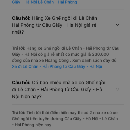
Giấy - Hà Nội Lê Chân - Hải Phòng
Câu hỏi:
Hãng Xe Ghế ngồi đi Lê Chân -
Hải Phòng từ Cầu Giấy - Hà Nội giá rẻ
nhất?
Trả lời:
Hãng xe Ghế ngồi đi Lê Chân - Hải Phòng từ Cầu
Giấy - Hà Nội có giá rẻ nhất có mức giá là 230.000
đồng của nhà xe Hoàng Công . Xem danh sách đầy đủ:
Xe đi Lê Chân - Hải Phòng từ Cầu Giấy - Hà Nội
Câu hỏi:
Có bao nhiêu nhà xe có Ghế ngồi
đi Lê Chân - Hải Phòng từ Cầu Giấy - Hà
Nội hiện nay?
Trả lời:
Tính tới thời điểm hiện nay thì có 2 nhà xe có xe
Ghế ngồi trên tuyến đường Cầu Giấy - Hà Nội - Lê Chân
- Hải Phòng hiện nay