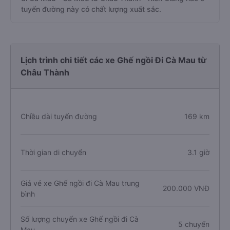
tuyến đường này có chất lượng xuất sắc.
Lịch trình chi tiết các xe Ghế ngồi Đi Cà Mau từ
Châu Thành
Chiều dài tuyến đường
169 km
Thời gian di chuyển
3.1 giờ
Giá vé xe Ghế ngồi đi Cà Mau trung
200.000 VNĐ
bình
Số lượng chuyến xe Ghế ngồi đi Cà
5 chuyến
Mau