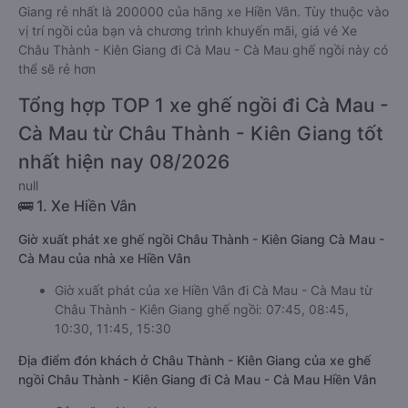
Giang rẻ nhất là 200000 của hãng xe Hiền Vân. Tùy thuộc vào
vị trí ngồi của bạn và chương trình khuyến mãi, giá vé Xe
Châu Thành - Kiên Giang đi Cà Mau - Cà Mau ghế ngồi này có
thể sẽ rẻ hơn
Tổng hợp TOP 1 xe ghế ngồi đi Cà Mau -
Cà Mau từ Châu Thành - Kiên Giang tốt
nhất hiện nay 08/2026
null
🚌 1. Xe Hiền Vân
Giờ xuất phát xe ghế ngồi Châu Thành - Kiên Giang Cà Mau -
Cà Mau của nhà xe Hiền Vân
Giờ xuất phát của xe Hiền Vân đi Cà Mau - Cà Mau từ
Châu Thành - Kiên Giang ghế ngồi: 07:45, 08:45,
10:30, 11:45, 15:30
Địa điểm đón khách ở Châu Thành - Kiên Giang của xe ghế
ngồi Châu Thành - Kiên Giang đi Cà Mau - Cà Mau Hiền Vân