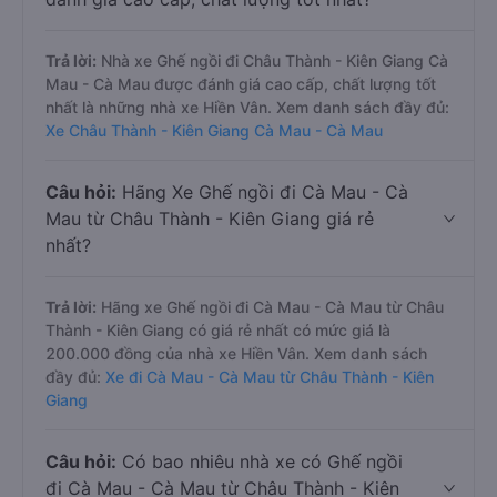
Trả lời:
Nhà xe Ghế ngồi đi Châu Thành - Kiên Giang Cà
Mau - Cà Mau được đánh giá cao cấp, chất lượng tốt
nhất là những nhà xe Hiền Vân. Xem danh sách đầy đủ:
Xe Châu Thành - Kiên Giang Cà Mau - Cà Mau
Câu hỏi:
Hãng Xe Ghế ngồi đi Cà Mau - Cà
Mau từ Châu Thành - Kiên Giang giá rẻ
nhất?
Trả lời:
Hãng xe Ghế ngồi đi Cà Mau - Cà Mau từ Châu
Thành - Kiên Giang có giá rẻ nhất có mức giá là
200.000 đồng của nhà xe Hiền Vân. Xem danh sách
đầy đủ:
Xe đi Cà Mau - Cà Mau từ Châu Thành - Kiên
Giang
Câu hỏi:
Có bao nhiêu nhà xe có Ghế ngồi
đi Cà Mau - Cà Mau từ Châu Thành - Kiên