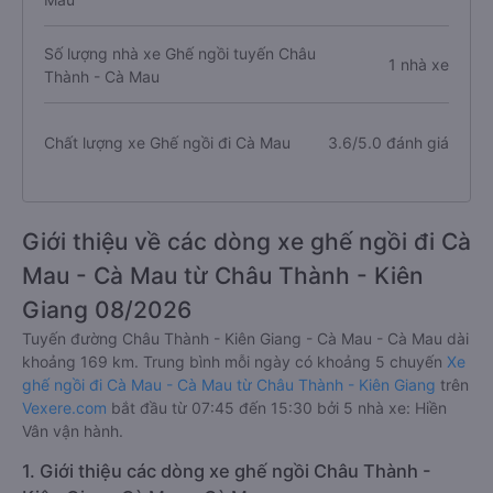
Số lượng nhà xe Ghế ngồi tuyến Châu
1 nhà xe
Thành - Cà Mau
Chất lượng xe Ghế ngồi đi Cà Mau
3.6/5.0 đánh giá
Giới thiệu về các dòng xe ghế ngồi đi Cà
Mau - Cà Mau từ Châu Thành - Kiên
Giang 08/2026
Tuyến đường Châu Thành - Kiên Giang - Cà Mau - Cà Mau dài
khoảng 169 km. Trung bình mỗi ngày có khoảng 5 chuyến
Xe
ghế ngồi đi Cà Mau - Cà Mau từ Châu Thành - Kiên Giang
trên
Vexere.com
bắt đầu từ 07:45 đến 15:30 bởi 5 nhà xe: Hiền
Vân vận hành.
1. Giới thiệu các dòng xe ghế ngồi Châu Thành -