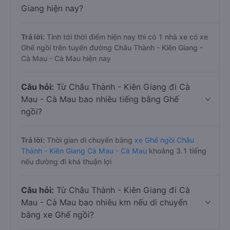
Giang hiện nay?
Trả lời:
Tính tới thời điểm hiện nay thì có 1 nhà xe có xe
Ghế ngồi trên tuyến đường Châu Thành - Kiên Giang -
Cà Mau - Cà Mau hiện nay
Câu hỏi:
Từ Châu Thành - Kiên Giang đi Cà
Mau - Cà Mau bao nhiêu tiếng bằng Ghế
ngồi?
Trả lời:
Thời gian di chuyển bằng
xe Ghế ngồi Châu
Thành - Kiên Giang Cà Mau - Cà Mau
khoảng 3.1 tiếng
nếu đường đi khá thuận lợi
Câu hỏi:
Từ Châu Thành - Kiên Giang đi Cà
Mau - Cà Mau bao nhiêu km nếu di chuyển
bằng xe Ghế ngồi?