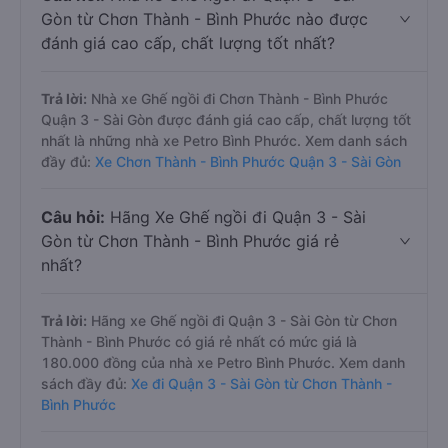
Gòn từ Chơn Thành - Bình Phước nào được
đánh giá cao cấp, chất lượng tốt nhất?
Trả lời:
Nhà xe Ghế ngồi đi Chơn Thành - Bình Phước
Quận 3 - Sài Gòn được đánh giá cao cấp, chất lượng tốt
nhất là những nhà xe Petro Bình Phước. Xem danh sách
đầy đủ:
Xe Chơn Thành - Bình Phước Quận 3 - Sài Gòn
Câu hỏi:
Hãng Xe Ghế ngồi đi Quận 3 - Sài
Gòn từ Chơn Thành - Bình Phước giá rẻ
nhất?
Trả lời:
Hãng xe Ghế ngồi đi Quận 3 - Sài Gòn từ Chơn
Thành - Bình Phước có giá rẻ nhất có mức giá là
180.000 đồng của nhà xe Petro Bình Phước. Xem danh
sách đầy đủ:
Xe đi Quận 3 - Sài Gòn từ Chơn Thành -
Bình Phước