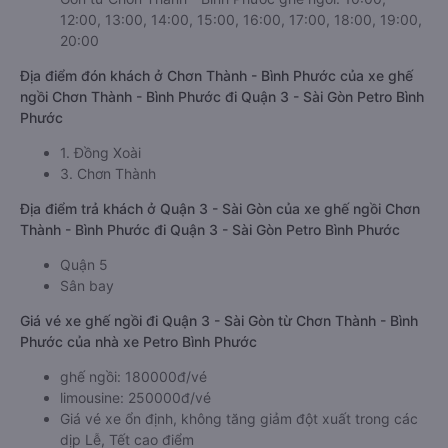
12:00, 13:00, 14:00, 15:00, 16:00, 17:00, 18:00, 19:00,
20:00
Địa điểm đón khách ở Chơn Thành - Bình Phước của xe ghế
ngồi Chơn Thành - Bình Phước đi Quận 3 - Sài Gòn Petro Bình
Phước
1. Đồng Xoài
3. Chơn Thành
Địa điểm trả khách ở Quận 3 - Sài Gòn của xe ghế ngồi Chơn
Thành - Bình Phước đi Quận 3 - Sài Gòn Petro Bình Phước
Quận 5
Sân bay
Giá vé xe ghế ngồi đi Quận 3 - Sài Gòn từ Chơn Thành - Bình
Phước của nhà xe Petro Bình Phước
ghế ngồi: 180000đ/vé
limousine: 250000đ/vé
Giá vé xe ổn định, không tăng giảm đột xuất trong các
dịp Lễ, Tết cao điểm