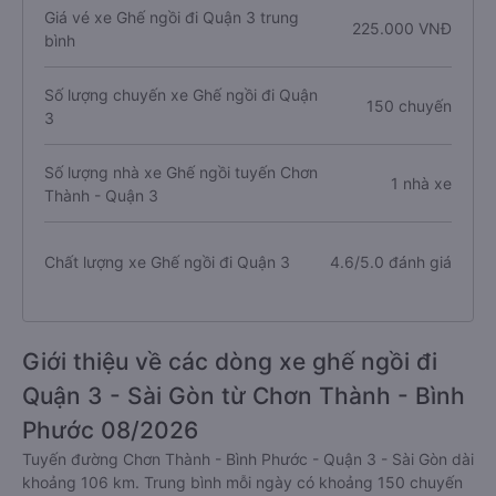
Giá vé xe Ghế ngồi đi Quận 3 trung
225.000 VNĐ
bình
Số lượng chuyến xe Ghế ngồi đi Quận
150 chuyến
3
Số lượng nhà xe Ghế ngồi tuyến Chơn
1 nhà xe
Thành - Quận 3
Chất lượng xe Ghế ngồi đi Quận 3
4.6/5.0 đánh giá
Giới thiệu về các dòng xe ghế ngồi đi
Quận 3 - Sài Gòn từ Chơn Thành - Bình
Phước 08/2026
Tuyến đường Chơn Thành - Bình Phước - Quận 3 - Sài Gòn dài
khoảng 106 km. Trung bình mỗi ngày có khoảng 150 chuyến