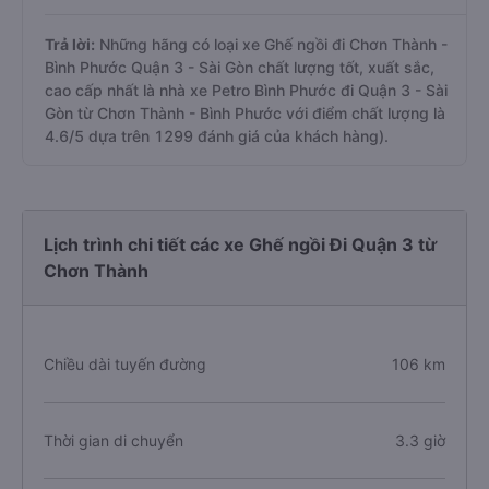
Trả lời:
Những hãng có loại xe Ghế ngồi đi Chơn Thành -
Bình Phước Quận 3 - Sài Gòn chất lượng tốt, xuất sắc,
cao cấp nhất là nhà xe Petro Bình Phước đi Quận 3 - Sài
Gòn từ Chơn Thành - Bình Phước với điểm chất lượng là
4.6/5 dựa trên 1299 đánh giá của khách hàng).
Lịch trình chi tiết các xe Ghế ngồi Đi Quận 3 từ
Chơn Thành
Chiều dài tuyến đường
106 km
Thời gian di chuyển
3.3 giờ