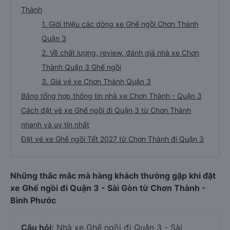
Thành
1. Giới thiệu các dòng xe Ghế ngồi Chơn Thành
Quận 3
2. Về chất lượng, review, đánh giá nhà xe Chơn
Thành Quận 3 Ghế ngồi
3. Giá vé xe Chơn Thành Quận 3
Bảng tổng hợp thông tin nhà xe Chơn Thành - Quận 3
Cách đặt vé xe Ghế ngồi đi Quận 3 từ Chơn Thành
nhanh và uy tín nhất
Đặt vé xe Ghế ngồi Tết 2027 từ Chơn Thành đi Quận 3
Những thắc mắc mà hàng khách thường gặp khi đặt
xe Ghế ngồi đi Quận 3 - Sài Gòn từ Chơn Thành -
Bình Phước
Câu hỏi:
Nhà xe Ghế ngồi đi Quận 3 - Sài