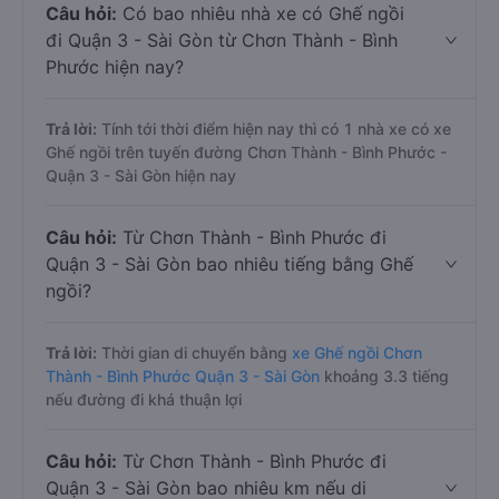
Câu hỏi:
Có bao nhiêu nhà xe có Ghế ngồi
đi Quận 3 - Sài Gòn từ Chơn Thành - Bình
Phước hiện nay?
Trả lời:
Tính tới thời điểm hiện nay thì có 1 nhà xe có xe
Ghế ngồi trên tuyến đường Chơn Thành - Bình Phước -
Quận 3 - Sài Gòn hiện nay
Câu hỏi:
Từ Chơn Thành - Bình Phước đi
Quận 3 - Sài Gòn bao nhiêu tiếng bằng Ghế
ngồi?
Trả lời:
Thời gian di chuyển bằng
xe Ghế ngồi Chơn
Thành - Bình Phước Quận 3 - Sài Gòn
khoảng 3.3 tiếng
nếu đường đi khá thuận lợi
Câu hỏi:
Từ Chơn Thành - Bình Phước đi
Quận 3 - Sài Gòn bao nhiêu km nếu di