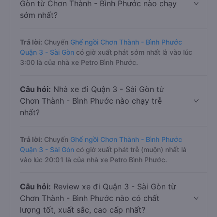
Gòn từ Chơn Thành - Bình Phước nào chạy
sớm nhất?
Trả lời:
Chuyến
Ghế ngồi Chơn Thành - Bình Phước
Quận 3 - Sài Gòn
có giờ xuất phát sớm nhất là vào lúc
3:00 là của nhà xe Petro Bình Phước.
Câu hỏi:
Nhà xe đi Quận 3 - Sài Gòn từ
Chơn Thành - Bình Phước nào chạy trễ
nhất?
Trả lời:
Chuyến
Ghế ngồi Chơn Thành - Bình Phước
Quận 3 - Sài Gòn
có giờ xuất phát trễ (muộn) nhất là
vào lúc 20:01 là của nhà xe Petro Bình Phước.
Câu hỏi:
Review xe đi Quận 3 - Sài Gòn từ
Chơn Thành - Bình Phước nào có chất
lượng tốt, xuất sắc, cao cấp nhất?