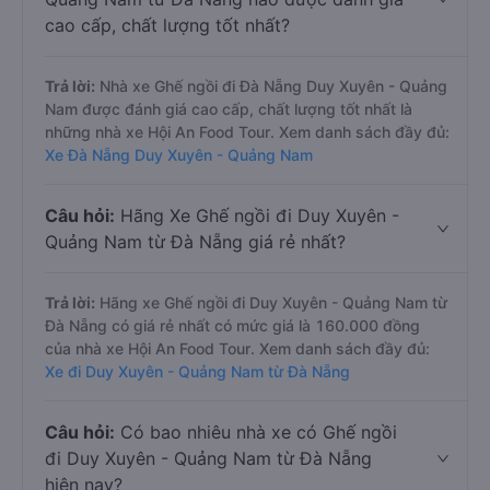
cao cấp, chất lượng tốt nhất?
Trả lời:
Nhà xe Ghế ngồi đi Đà Nẵng Duy Xuyên - Quảng
Nam được đánh giá cao cấp, chất lượng tốt nhất là
những nhà xe Hội An Food Tour. Xem danh sách đầy đủ:
Xe Đà Nẵng Duy Xuyên - Quảng Nam
Câu hỏi:
Hãng Xe Ghế ngồi đi Duy Xuyên -
Quảng Nam từ Đà Nẵng giá rẻ nhất?
Trả lời:
Hãng xe Ghế ngồi đi Duy Xuyên - Quảng Nam từ
Đà Nẵng có giá rẻ nhất có mức giá là 160.000 đồng
của nhà xe Hội An Food Tour. Xem danh sách đầy đủ:
Xe đi Duy Xuyên - Quảng Nam từ Đà Nẵng
Câu hỏi:
Có bao nhiêu nhà xe có Ghế ngồi
đi Duy Xuyên - Quảng Nam từ Đà Nẵng
hiện nay?