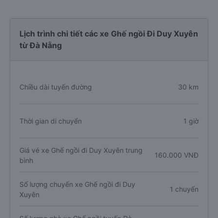
Lịch trình chi tiết các xe Ghế ngồi Đi Duy Xuyên
từ Đà Nẵng
Chiều dài tuyến đường
30 km
Thời gian di chuyển
1 giờ
Giá vé xe Ghế ngồi đi Duy Xuyên trung
160.000 VNĐ
bình
Số lượng chuyến xe Ghế ngồi đi Duy
1 chuyến
Xuyên