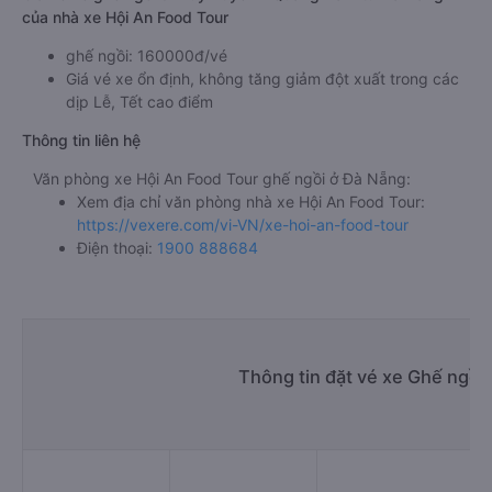
của nhà xe Hội An Food Tour
ghế ngồi: 160000đ/vé
Giá vé xe ổn định, không tăng giảm đột xuất trong các
dịp Lễ, Tết cao điểm
Thông tin liên hệ
Văn phòng xe Hội An Food Tour ghế ngồi ở Đà Nẵng:
Xem địa chỉ văn phòng nhà xe Hội An Food Tour:
https://vexere.com/vi-VN/xe-hoi-an-food-tour
Điện thoại:
1900 888684
Thông tin đặt vé xe Ghế ngồi