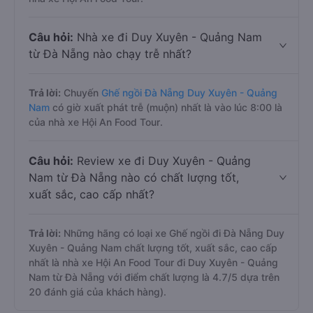
Câu hỏi:
Nhà xe đi Duy Xuyên - Quảng Nam
từ Đà Nẵng nào chạy trễ nhất?
Trả lời:
Chuyến
Ghế ngồi Đà Nẵng Duy Xuyên - Quảng
Nam
có giờ xuất phát trễ (muộn) nhất là vào lúc 8:00 là
của nhà xe Hội An Food Tour.
Câu hỏi:
Review xe đi Duy Xuyên - Quảng
Nam từ Đà Nẵng nào có chất lượng tốt,
xuất sắc, cao cấp nhất?
Trả lời:
Những hãng có loại xe Ghế ngồi đi Đà Nẵng Duy
Xuyên - Quảng Nam chất lượng tốt, xuất sắc, cao cấp
nhất là nhà xe Hội An Food Tour đi Duy Xuyên - Quảng
Nam từ Đà Nẵng với điểm chất lượng là 4.7/5 dựa trên
20 đánh giá của khách hàng).