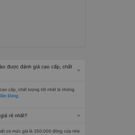
ào được đánh giá cao cấp, chất
ao cấp, chất lượng tốt nhất là những
Miền Đông
giá rẻ nhất?
hất có mức giá là 350.000 đồng của nhà