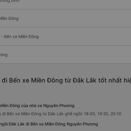
trung bình
 Miền Đông
 - Bến xe Miền Đông
Đông
 đi Bến xe Miền Đông từ Đắk Lắk tốt nhất h
e Miền Đông của nhà xe Nguyên Phương
đi Bến xe Miền Đông từ Đắk Lắk ghế ngồi: 18:00, 19:20, 20:10
 ngồi Đắk Lắk đi Bến xe Miền Đông Nguyên Phương