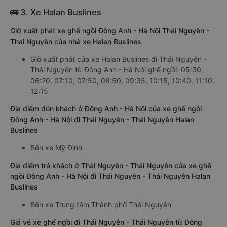
🚌 3. Xe Halan Buslines
Giờ xuất phát xe ghế ngồi Đông Anh - Hà Nội Thái Nguyên -
Thái Nguyên của nhà xe Halan Buslines
Giờ xuất phát của xe Halan Buslines đi Thái Nguyên -
Thái Nguyên từ Đông Anh - Hà Nội ghế ngồi: 05:30,
06:20, 07:10, 07:50, 08:50, 09:35, 10:15, 10:40, 11:10,
12:15
Địa điểm đón khách ở Đông Anh - Hà Nội của xe ghế ngồi
Đông Anh - Hà Nội đi Thái Nguyên - Thái Nguyên Halan
Buslines
Bến xe Mỹ Đình
Địa điểm trả khách ở Thái Nguyên - Thái Nguyên của xe ghế
ngồi Đông Anh - Hà Nội đi Thái Nguyên - Thái Nguyên Halan
Buslines
Bến xe Trung tâm Thành phố Thái Nguyên
Giá vé xe ghế ngồi đi Thái Nguyên - Thái Nguyên từ Đông