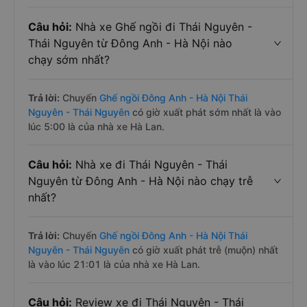
Câu hỏi:
Nhà xe Ghế ngồi đi Thái Nguyên -
Thái Nguyên từ Đông Anh - Hà Nội nào
chạy sớm nhất?
Trả lời:
Chuyến
Ghế ngồi Đông Anh - Hà Nội Thái
Nguyên - Thái Nguyên
có giờ xuất phát sớm nhất là vào
lúc 5:00 là của nhà xe Hà Lan.
Câu hỏi:
Nhà xe đi Thái Nguyên - Thái
Nguyên từ Đông Anh - Hà Nội nào chạy trễ
nhất?
Trả lời:
Chuyến
Ghế ngồi Đông Anh - Hà Nội Thái
Nguyên - Thái Nguyên
có giờ xuất phát trễ (muộn) nhất
là vào lúc 21:01 là của nhà xe Hà Lan.
Câu hỏi:
Review xe đi Thái Nguyên - Thái