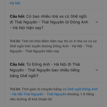
Hà Nội
Câu hỏi:
Có bao nhiêu nhà xe có Ghế ngồi
đi Thái Nguyên - Thái Nguyên từ Đông Anh
- Hà Nội hiện nay?
Trả lời:
Tính tới thời điểm hiện nay thì có 4 nhà xe có xe
Ghế ngồi trên tuyến đường Đông Anh - Hà Nội - Thái
Nguyên - Thái Nguyên hiện nay
Câu hỏi:
Từ Đông Anh - Hà Nội đi Thái
Nguyên - Thái Nguyên bao nhiêu tiếng
bằng Ghế ngồi?
Trả lời:
Thời gian di chuyển bằng
xe Ghế ngồi Đông Anh
- Hà Nội Thái Nguyên - Thái Nguyên
khoảng 1.6 tiếng
nếu đường đi khá thuận lợi