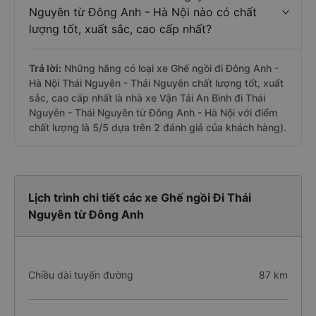
Nguyên từ Đông Anh - Hà Nội nào có chất
lượng tốt, xuất sắc, cao cấp nhất?
Trả lời:
Những hãng có loại xe Ghế ngồi đi Đông Anh -
Hà Nội Thái Nguyên - Thái Nguyên chất lượng tốt, xuất
sắc, cao cấp nhất là nhà xe Vận Tải An Bình đi Thái
Nguyên - Thái Nguyên từ Đông Anh - Hà Nội với điểm
chất lượng là 5/5 dựa trên 2 đánh giá của khách hàng).
Lịch trình chi tiết các xe Ghế ngồi Đi Thái
Nguyên từ Đông Anh
Chiều dài tuyến đường
87 km