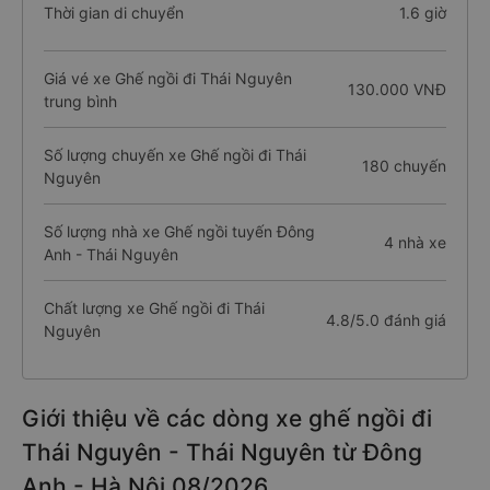
Thời gian di chuyển
1.6 giờ
Giá vé xe Ghế ngồi đi Thái Nguyên
130.000 VNĐ
trung bình
Số lượng chuyến xe Ghế ngồi đi Thái
180 chuyến
Nguyên
Số lượng nhà xe Ghế ngồi tuyến Đông
4 nhà xe
Anh - Thái Nguyên
Chất lượng xe Ghế ngồi đi Thái
4.8/5.0 đánh giá
Nguyên
Giới thiệu về các dòng xe ghế ngồi đi
Thái Nguyên - Thái Nguyên từ Đông
Anh - Hà Nội 08/2026