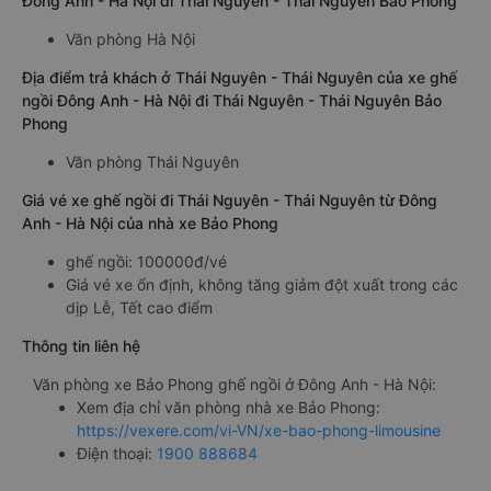
Đông Anh - Hà Nội đi Thái Nguyên - Thái Nguyên Bảo Phong
Văn phòng Hà Nội
Địa điểm trả khách ở Thái Nguyên - Thái Nguyên của xe ghế
ngồi Đông Anh - Hà Nội đi Thái Nguyên - Thái Nguyên Bảo
Phong
Văn phòng Thái Nguyên
Giá vé xe ghế ngồi đi Thái Nguyên - Thái Nguyên từ Đông
Anh - Hà Nội của nhà xe Bảo Phong
ghế ngồi: 100000đ/vé
Giá vé xe ổn định, không tăng giảm đột xuất trong các
dịp Lễ, Tết cao điểm
Thông tin liên hệ
Văn phòng xe Bảo Phong ghế ngồi ở Đông Anh - Hà Nội:
Xem địa chỉ văn phòng nhà xe Bảo Phong:
https://vexere.com/vi-VN/xe-bao-phong-limousine
Điện thoại:
1900 888684