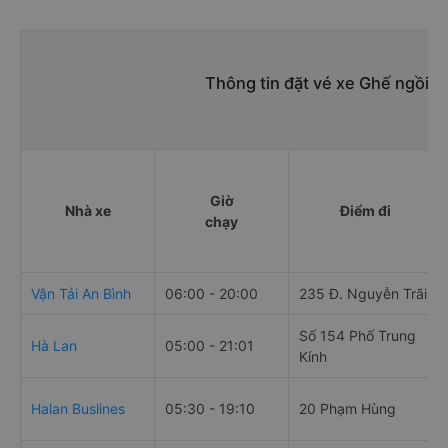
Thông tin đặt vé xe Ghế ngồi 
Giờ
Nhà xe
Điểm đi
chạy
Vận Tải An Bình
06:00 - 20:00
235 Đ. Nguyễn Trãi
Số 154 Phố Trung
Hà Lan
05:00 - 21:01
Kính
Halan Buslines
05:30 - 19:10
20 Phạm Hùng