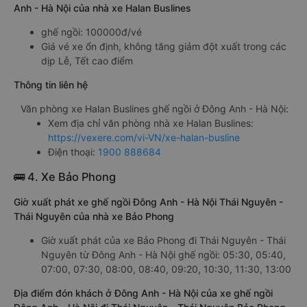
Anh - Hà Nội của nhà xe Halan Buslines
ghế ngồi: 100000đ/vé
Giá vé xe ổn định, không tăng giảm đột xuất trong các
dịp Lễ, Tết cao điểm
Thông tin liên hệ
Văn phòng xe Halan Buslines ghế ngồi ở Đông Anh - Hà Nội:
Xem địa chỉ văn phòng nhà xe Halan Buslines:
https://vexere.com/vi-VN/xe-halan-busline
Điện thoại:
1900 888684
🚌 4. Xe Bảo Phong
Giờ xuất phát xe ghế ngồi Đông Anh - Hà Nội Thái Nguyên -
Thái Nguyên của nhà xe Bảo Phong
Giờ xuất phát của xe Bảo Phong đi Thái Nguyên - Thái
Nguyên từ Đông Anh - Hà Nội ghế ngồi: 05:30, 05:40,
07:00, 07:30, 08:00, 08:40, 09:20, 10:30, 11:30, 13:00
Địa điểm đón khách ở Đông Anh - Hà Nội của xe ghế ngồi