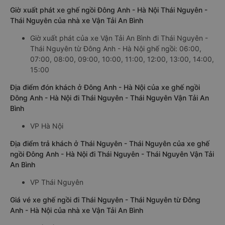
Giờ xuất phát xe ghế ngồi Đông Anh - Hà Nội Thái Nguyên -
Thái Nguyên của nhà xe Vận Tải An Bình
Giờ xuất phát của xe Vận Tải An Bình đi Thái Nguyên -
Thái Nguyên từ Đông Anh - Hà Nội ghế ngồi: 06:00,
07:00, 08:00, 09:00, 10:00, 11:00, 12:00, 13:00, 14:00,
15:00
Địa điểm đón khách ở Đông Anh - Hà Nội của xe ghế ngồi
Đông Anh - Hà Nội đi Thái Nguyên - Thái Nguyên Vận Tải An
Bình
VP Hà Nội
Địa điểm trả khách ở Thái Nguyên - Thái Nguyên của xe ghế
ngồi Đông Anh - Hà Nội đi Thái Nguyên - Thái Nguyên Vận Tải
An Bình
VP Thái Nguyên
Giá vé xe ghế ngồi đi Thái Nguyên - Thái Nguyên từ Đông
Anh - Hà Nội của nhà xe Vận Tải An Bình