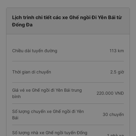
Lịch trình chi tiết các xe Ghế ngồi Đi Yên Bái từ
Đống Đa
Chiều dài tuyến đường
113 km
Thời gian di chuyển
2.5 giờ
Giá vé xe Ghế ngồi đi Yên Bái trung
220.000 VNĐ
bình
Số lượng chuyến xe Ghế ngồi đi Yên
30 chuyến
Bái
Số lượng nhà xe Ghế ngồi tuyến Đống
1 nhà xe