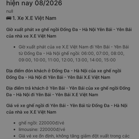
hiện nay 08/2026
null
🚌 1. Xe X.E Việt Nam
Giờ xuất phát xe ghế ngồi Đống Đa - Hà Nội Yên Bái - Yên Bái
của nhà xe X.E Việt Nam
Giờ xuất phát của xe X.E Việt Nam đi Yên Bái - Yên Bái
từ Đống Đa - Hà Nội ghế ngồi: 06:00, 07:00, 08:00,
09:00, 10:00, 11:00, 12:00, 13:00, 14:00, 15:00
Địa điểm đón khách ở Đống Đa - Hà Nội của xe ghế ngồi
Đống Đa - Hà Nội đi Yên Bái - Yên Bái X.E Việt Nam
Địa điểm trả khách ở Yên Bái - Yên Bái của xe ghế ngồi Đống
Đa - Hà Nội đi Yên Bái - Yên Bái X.E Việt Nam
Giá vé xe ghế ngồi đi Yên Bái - Yên Bái từ Đống Đa - Hà Nội
của nhà xe X.E Việt Nam
ghế ngồi: 220000đ/vé
limousine: 220000đ/vé
Giá vé xe ổn định, không tăng giảm đột xuất trong các