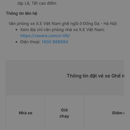
dịp Lễ, Tết cao điểm
Thông tin liên hệ
Văn phòng xe X.E Việt Nam ghế ngồi ở Đống Đa - Hà Nội:
Xem địa chỉ văn phòng nhà xe X.E Việt Nam:
https://vexere.com/vi-VN/
Điện thoại:
1900 888684
Thông tin đặt vé xe Ghế ngồ
Giờ
Nhà xe
Điểm đi
chạy