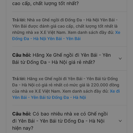
cao cấp, chất lượng tốt nhất?
Trả lời:
Nhà xe Ghế ngồi đi Đống Đa - Hà Nội Yên Bái -
Yên Bái được đánh giá cao cấp, chất lượng tốt nhất là
những nhà xe X.E Việt Nam. Xem danh sách đầy đủ:
Xe
Đống Đa - Hà Nội Yên Bái - Yên Bái
Câu hỏi:
Hãng Xe Ghế ngồi đi Yên Bái - Yên
Bái từ Đống Đa - Hà Nội giá rẻ nhất?
Trả lời:
Hãng xe Ghế ngồi đi Yên Bái - Yên Bái từ Đống
Đa - Hà Nội có giá rẻ nhất có mức giá là 220.000 đồng
của nhà xe X.E Việt Nam. Xem danh sách đầy đủ:
Xe đi
Yên Bái - Yên Bái từ Đống Đa - Hà Nội
Câu hỏi:
Có bao nhiêu nhà xe có Ghế ngồi
đi Yên Bái - Yên Bái từ Đống Đa - Hà Nội
hiện nay?