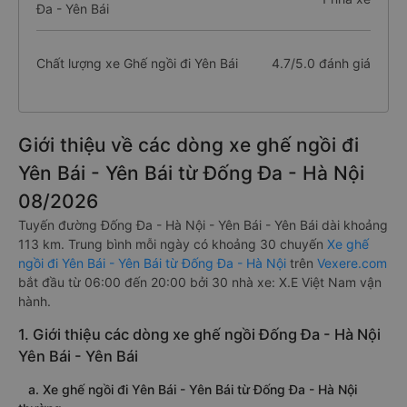
Đa - Yên Bái
Chất lượng xe Ghế ngồi đi Yên Bái
4.7/5.0 đánh giá
Giới thiệu về các dòng xe ghế ngồi đi
Yên Bái - Yên Bái từ Đống Đa - Hà Nội
08/2026
Tuyến đường Đống Đa - Hà Nội - Yên Bái - Yên Bái dài khoảng
113 km. Trung bình mỗi ngày có khoảng 30 chuyến
Xe ghế
ngồi đi Yên Bái - Yên Bái từ Đống Đa - Hà Nội
trên
Vexere.com
bắt đầu từ 06:00 đến 20:00 bởi 30 nhà xe: X.E Việt Nam vận
hành.
1. Giới thiệu các dòng xe ghế ngồi Đống Đa - Hà Nội
Yên Bái - Yên Bái
a. Xe ghế ngồi đi Yên Bái - Yên Bái từ Đống Đa - Hà Nội