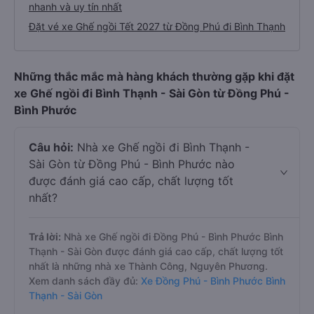
nhanh và uy tín nhất
Đặt vé xe Ghế ngồi Tết 2027 từ Đồng Phú đi Bình Thạnh
Những thắc mắc mà hàng khách thường gặp khi đặt
xe Ghế ngồi đi Bình Thạnh - Sài Gòn từ Đồng Phú -
Bình Phước
Câu hỏi:
Nhà xe Ghế ngồi đi Bình Thạnh -
Sài Gòn từ Đồng Phú - Bình Phước nào
được đánh giá cao cấp, chất lượng tốt
nhất?
Trả lời:
Nhà xe Ghế ngồi đi Đồng Phú - Bình Phước Bình
Thạnh - Sài Gòn được đánh giá cao cấp, chất lượng tốt
nhất là những nhà xe Thành Công, Nguyên Phương.
Xem danh sách đầy đủ:
Xe Đồng Phú - Bình Phước Bình
Thạnh - Sài Gòn