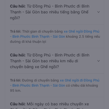
Câu hỏi:
Từ Đồng Phú - Bình Phước đi Bình
Thạnh - Sài Gòn bao nhiêu tiếng bằng Ghế
ngồi?
Trả lời:
Thời gian di chuyển bằng
xe Ghế ngồi Đồng Phú
- Bình Phước Bình Thạnh - Sài Gòn
khoảng 2.5 tiếng nếu
đường đi khá thuận lợi
Câu hỏi:
Từ Đồng Phú - Bình Phước đi Bình
Thạnh - Sài Gòn bao nhiêu km nếu di
chuyển bằng xe Ghế ngồi?
Trả lời:
Đường di chuyển bằng
xe Ghế ngồi đi Đồng Phú
- Bình Phước Bình Thạnh - Sài Gòn
có chiều dài khoảng
95 km.
Câu hỏi:
Mỗi ngày có bao nhiêu chuyến xe