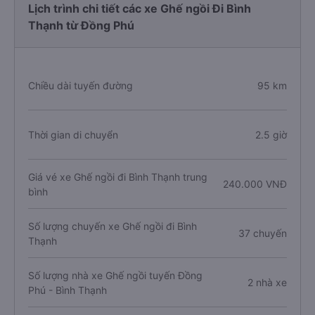
Lịch trình chi tiết các xe Ghế ngồi Đi Bình
Thạnh từ Đồng Phú
Chiều dài tuyến đường
95 km
Thời gian di chuyển
2.5 giờ
Giá vé xe Ghế ngồi đi Bình Thạnh trung
240.000 VNĐ
bình
Số lượng chuyến xe Ghế ngồi đi Bình
37 chuyến
Thạnh
Số lượng nhà xe Ghế ngồi tuyến Đồng
2 nhà xe
Phú - Bình Thạnh