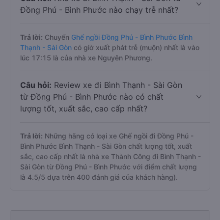
Đồng Phú - Bình Phước nào chạy trễ nhất?
Trả lời:
Chuyến
Ghế ngồi Đồng Phú - Bình Phước Bình
Thạnh - Sài Gòn
có giờ xuất phát trễ (muộn) nhất là vào
lúc 17:15 là của nhà xe Nguyên Phương.
Câu hỏi:
Review xe đi Bình Thạnh - Sài Gòn
từ Đồng Phú - Bình Phước nào có chất
lượng tốt, xuất sắc, cao cấp nhất?
Trả lời:
Những hãng có loại xe Ghế ngồi đi Đồng Phú -
Bình Phước Bình Thạnh - Sài Gòn chất lượng tốt, xuất
sắc, cao cấp nhất là nhà xe Thành Công đi Bình Thạnh -
Sài Gòn từ Đồng Phú - Bình Phước với điểm chất lượng
là 4.5/5 dựa trên 400 đánh giá của khách hàng).