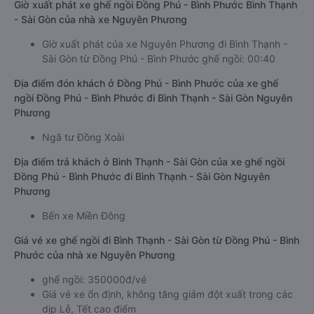
Giờ xuất phát xe ghế ngồi Đồng Phú - Bình Phước Bình Thạnh
- Sài Gòn của nhà xe Nguyên Phương
Giờ xuất phát của xe Nguyên Phương đi Bình Thạnh -
Sài Gòn từ Đồng Phú - Bình Phước ghế ngồi: 00:40
Địa điểm đón khách ở Đồng Phú - Bình Phước của xe ghế
ngồi Đồng Phú - Bình Phước đi Bình Thạnh - Sài Gòn Nguyên
Phương
Ngã tư Đồng Xoài
Địa điểm trả khách ở Bình Thạnh - Sài Gòn của xe ghế ngồi
Đồng Phú - Bình Phước đi Bình Thạnh - Sài Gòn Nguyên
Phương
Bến xe Miền Đông
Giá vé xe ghế ngồi đi Bình Thạnh - Sài Gòn từ Đồng Phú - Bình
Phước của nhà xe Nguyên Phương
ghế ngồi: 350000đ/vé
Giá vé xe ổn định, không tăng giảm đột xuất trong các
dịp Lễ, Tết cao điểm