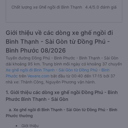
Chất lượng xe Ghế ngồi đi Bình Thạnh
4.4/5.0 đánh giá
Giới thiệu về các dòng xe ghế ngồi đi
Bình Thạnh - Sài Gòn từ Đồng Phú -
Bình Phước 08/2026
Tuyến đường Đồng Phú - Bình Phước - Bình Thạnh - Sài Gòn
dài khoảng 95 km. Trung bình mỗi ngày có khoảng 37 chuyến
Xe ghế ngồi đi Bình Thạnh - Sài Gòn từ Đồng Phú - Bình
Phước
trên
Vexere.com
bắt đầu từ 00:40 đến 17:15 bởi 37
nhà xe: Thành Công, Nguyên Phương vận hành.
1. Giới thiệu các dòng xe ghế ngồi Đồng Phú - Bình
Phước Bình Thạnh - Sài Gòn
a. Xe ghế ngồi đi Bình Thạnh - Sài Gòn từ Đồng Phú - Bình
Phước thường
Giới thiệu