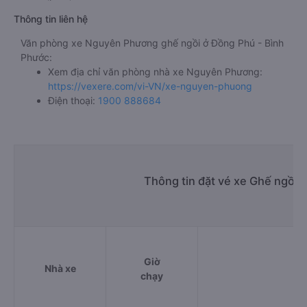
Thông tin liên hệ
Văn phòng xe Nguyên Phương ghế ngồi ở Đồng Phú - Bình
Phước:
Xem địa chỉ văn phòng nhà xe Nguyên Phương:
https://vexere.com/vi-VN/xe-nguyen-phuong
Điện thoại:
1900 888684
Thông tin đặt vé xe Ghế ngồi 
Giờ
Nhà xe
chạy