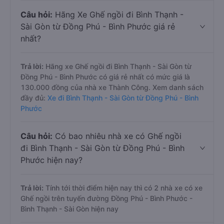
Câu hỏi:
Hãng Xe Ghế ngồi đi Bình Thạnh -
Sài Gòn từ Đồng Phú - Bình Phước giá rẻ
nhất?
Trả lời:
Hãng xe Ghế ngồi đi Bình Thạnh - Sài Gòn từ
Đồng Phú - Bình Phước có giá rẻ nhất có mức giá là
130.000 đồng của nhà xe Thành Công. Xem danh sách
đầy đủ:
Xe đi Bình Thạnh - Sài Gòn từ Đồng Phú - Bình
Phước
Câu hỏi:
Có bao nhiêu nhà xe có Ghế ngồi
đi Bình Thạnh - Sài Gòn từ Đồng Phú - Bình
Phước hiện nay?
Trả lời:
Tính tới thời điểm hiện nay thì có 2 nhà xe có xe
Ghế ngồi trên tuyến đường Đồng Phú - Bình Phước -
Bình Thạnh - Sài Gòn hiện nay