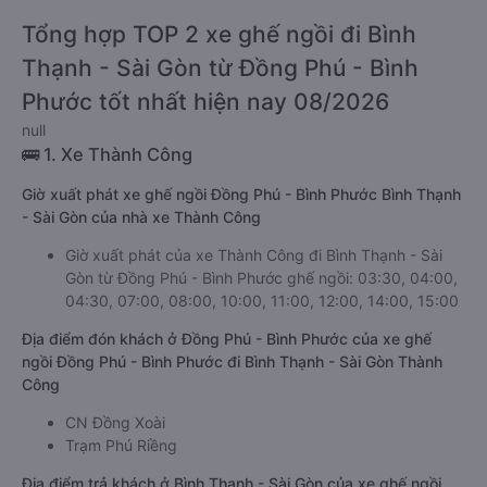
Tổng hợp TOP 2 xe ghế ngồi đi Bình
Thạnh - Sài Gòn từ Đồng Phú - Bình
Phước tốt nhất hiện nay 08/2026
null
🚌 1. Xe Thành Công
Giờ xuất phát xe ghế ngồi Đồng Phú - Bình Phước Bình Thạnh
- Sài Gòn của nhà xe Thành Công
Giờ xuất phát của xe Thành Công đi Bình Thạnh - Sài
Gòn từ Đồng Phú - Bình Phước ghế ngồi: 03:30, 04:00,
04:30, 07:00, 08:00, 10:00, 11:00, 12:00, 14:00, 15:00
Địa điểm đón khách ở Đồng Phú - Bình Phước của xe ghế
ngồi Đồng Phú - Bình Phước đi Bình Thạnh - Sài Gòn Thành
Công
CN Đồng Xoài
Trạm Phú Riềng
Địa điểm trả khách ở Bình Thạnh - Sài Gòn của xe ghế ngồi