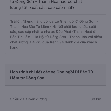
từ Đông Sơn - Thanh Hóa nào có chất
lượng tốt, xuất sắc, cao cấp nhất?
Trả lời:
Những hãng có loại xe Ghế ngồi đi Đông Sơn -
Thanh Hóa Bắc Từ Liêm - Hà Nội chất lượng tốt, xuất
sắc, cao cấp nhất là nhà xe Đức Phát (Thanh Hóa) đi
Bắc Từ Liêm - Hà Nội từ Đông Sơn - Thanh Hóa với điểm
chất lượng là 4.7/5 dựa trên 394 đánh giá của khách
hàng).
Lịch trình chi tiết các xe Ghế ngồi Đi Bắc Từ
Liêm từ Đông Sơn
Chiều dài tuyến đường
180 km