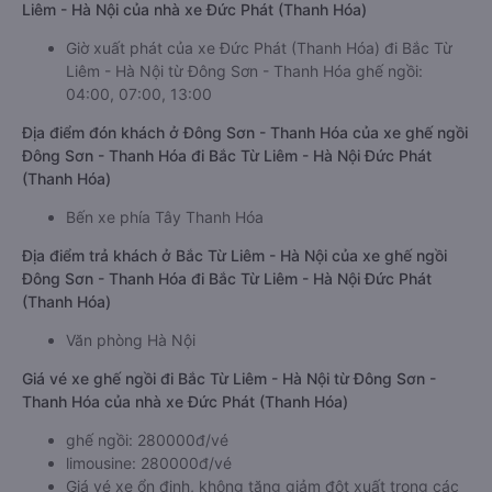
Liêm - Hà Nội của nhà xe Đức Phát (Thanh Hóa)
Giờ xuất phát của xe Đức Phát (Thanh Hóa) đi Bắc Từ
Liêm - Hà Nội từ Đông Sơn - Thanh Hóa ghế ngồi:
04:00, 07:00, 13:00
Địa điểm đón khách ở Đông Sơn - Thanh Hóa của xe ghế ngồi
Đông Sơn - Thanh Hóa đi Bắc Từ Liêm - Hà Nội Đức Phát
(Thanh Hóa)
Bến xe phía Tây Thanh Hóa
Địa điểm trả khách ở Bắc Từ Liêm - Hà Nội của xe ghế ngồi
Đông Sơn - Thanh Hóa đi Bắc Từ Liêm - Hà Nội Đức Phát
(Thanh Hóa)
Văn phòng Hà Nội
Giá vé xe ghế ngồi đi Bắc Từ Liêm - Hà Nội từ Đông Sơn -
Thanh Hóa của nhà xe Đức Phát (Thanh Hóa)
ghế ngồi: 280000đ/vé
limousine: 280000đ/vé
Giá vé xe ổn định, không tăng giảm đột xuất trong các