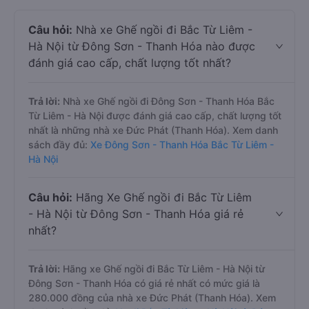
Câu hỏi:
Nhà xe Ghế ngồi đi Bắc Từ Liêm -
Hà Nội từ Đông Sơn - Thanh Hóa nào được
đánh giá cao cấp, chất lượng tốt nhất?
Trả lời:
Nhà xe Ghế ngồi đi Đông Sơn - Thanh Hóa Bắc
Từ Liêm - Hà Nội được đánh giá cao cấp, chất lượng tốt
nhất là những nhà xe Đức Phát (Thanh Hóa). Xem danh
sách đầy đủ:
Xe Đông Sơn - Thanh Hóa Bắc Từ Liêm -
Hà Nội
Câu hỏi:
Hãng Xe Ghế ngồi đi Bắc Từ Liêm
- Hà Nội từ Đông Sơn - Thanh Hóa giá rẻ
nhất?
Trả lời:
Hãng xe Ghế ngồi đi Bắc Từ Liêm - Hà Nội từ
Đông Sơn - Thanh Hóa có giá rẻ nhất có mức giá là
280.000 đồng của nhà xe Đức Phát (Thanh Hóa). Xem