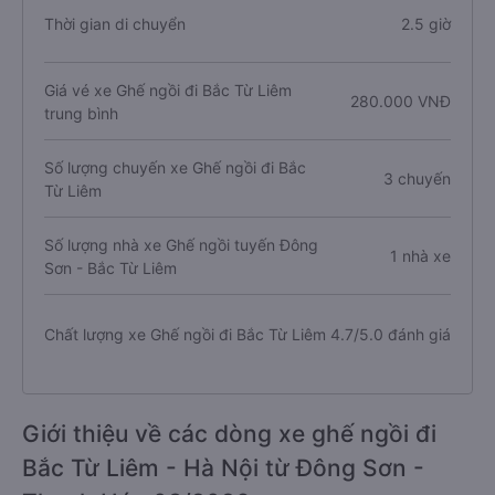
Thời gian di chuyển
2.5 giờ
Giá vé xe Ghế ngồi đi Bắc Từ Liêm
280.000 VNĐ
trung bình
Số lượng chuyến xe Ghế ngồi đi Bắc
3 chuyến
Từ Liêm
Số lượng nhà xe Ghế ngồi tuyến Đông
1 nhà xe
Sơn - Bắc Từ Liêm
Chất lượng xe Ghế ngồi đi Bắc Từ Liêm
4.7/5.0 đánh giá
Giới thiệu về các dòng xe ghế ngồi đi
Bắc Từ Liêm - Hà Nội từ Đông Sơn -