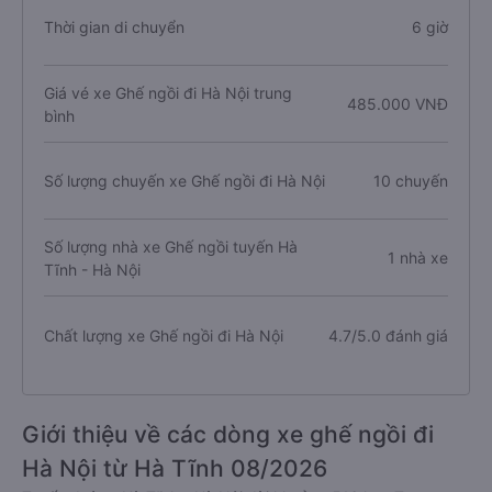
Thời gian di chuyển
6 giờ
Giá vé xe Ghế ngồi đi Hà Nội trung
485.000 VNĐ
bình
Số lượng chuyến xe Ghế ngồi đi Hà Nội
10 chuyến
Số lượng nhà xe Ghế ngồi tuyến Hà
1 nhà xe
Tĩnh - Hà Nội
Chất lượng xe Ghế ngồi đi Hà Nội
4.7/5.0 đánh giá
Giới thiệu về các dòng xe ghế ngồi đi
Hà Nội từ Hà Tĩnh 08/2026