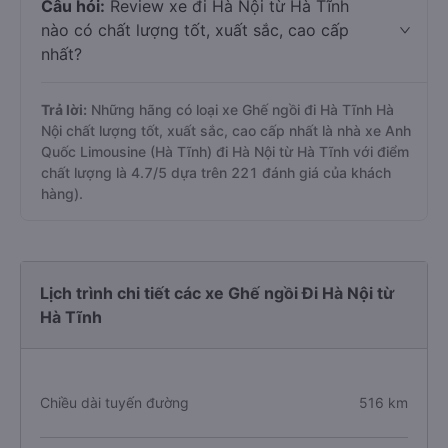
Câu hỏi:
Review xe đi Hà Nội từ Hà Tĩnh
nào có chất lượng tốt, xuất sắc, cao cấp
nhất?
Trả lời:
Những hãng có loại xe Ghế ngồi đi Hà Tĩnh Hà
Nội chất lượng tốt, xuất sắc, cao cấp nhất là nhà xe Anh
Quốc Limousine (Hà Tĩnh) đi Hà Nội từ Hà Tĩnh với điểm
chất lượng là 4.7/5 dựa trên 221 đánh giá của khách
hàng).
Lịch trình chi tiết các xe Ghế ngồi Đi Hà Nội từ
Hà Tĩnh
Chiều dài tuyến đường
516 km