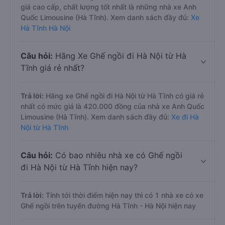
giá cao cấp, chất lượng tốt nhất là những nhà xe Anh
Quốc Limousine (Hà Tĩnh). Xem danh sách đầy đủ:
Xe
Hà Tĩnh Hà Nội
Câu hỏi:
Hãng Xe Ghế ngồi đi Hà Nội từ Hà
Tĩnh giá rẻ nhất?
Trả lời:
Hãng xe Ghế ngồi đi Hà Nội từ Hà Tĩnh có giá rẻ
nhất có mức giá là 420.000 đồng của nhà xe Anh Quốc
Limousine (Hà Tĩnh). Xem danh sách đầy đủ:
Xe đi Hà
Nội từ Hà Tĩnh
Câu hỏi:
Có bao nhiêu nhà xe có Ghế ngồi
đi Hà Nội từ Hà Tĩnh hiện nay?
Trả lời:
Tính tới thời điểm hiện nay thì có 1 nhà xe có xe
Ghế ngồi trên tuyến đường Hà Tĩnh - Hà Nội hiện nay