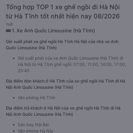
Tổng hợp TOP 1 xe ghế ngồi đi Hà Nội
từ Hà Tĩnh tốt nhất hiện nay 08/2026
null
🚌 1. Xe Anh Quốc Limousine (Hà Tĩnh)
Giờ xuất phát xe ghế ngồi Hà Tĩnh Hà Nội của nhà xe Anh
Quốc Limousine (Hà Tĩnh)
Giờ xuất phát của xe Anh Quốc Limousine (Hà Tĩnh) đi
Hà Nội từ Hà Tĩnh ghế ngồi: 07:00, 11:00, 14:00, 17:00,
23:40
Địa điểm đón khách ở Hà Tĩnh của xe ghế ngồi Hà Tĩnh đi Hà
Nội Anh Quốc Limousine (Hà Tĩnh)
Văn phòng Hà Tĩnh
Địa điểm trả khách ở Hà Nội của xe ghế ngồi Hà Tĩnh đi Hà
Nội Anh Quốc Limousine (Hà Tĩnh)
Sân bay Nội Bài
Văn phòng Hà Nội