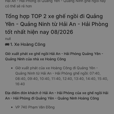
Hải An - Hải Phòng đi Quảng Yên - Quảng Ninh ghế ngồi này
có thể sẽ rẻ hơn
Tổng hợp TOP 2 xe ghế ngồi đi Quảng
Yên - Quảng Ninh từ Hải An - Hải Phòng
tốt nhất hiện nay 08/2026
null
🚌 1. Xe Hoàng Công
Giờ xuất phát xe ghế ngồi Hải An - Hải Phòng Quảng Yên -
Quảng Ninh của nhà xe Hoàng Công
Giờ xuất phát của xe Hoàng Công đi Quảng Yên -
Quảng Ninh từ Hải An - Hải Phòng ghế ngồi: 07:40,
08:40, 09:40, 10:40, 11:40, 12:40, 13:40, 14:40, 15:40,
16:40
Địa điểm đón khách ở Hải An - Hải Phòng của xe ghế ngồi Hải
An - Hải Phòng đi Quảng Yên - Quảng Ninh Hoàng Công
VP 740 Phạm Văn Đồng