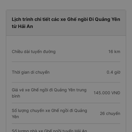
Lịch trình chi tiết các xe Ghế ngồi Đi Quảng Yên
từ Hải An
Chiều dài tuyến đường
16 km
Thời gian di chuyển
0.4 giờ
Giá vé xe Ghế ngồi đi Quảng Yên trung
145.000 VNĐ
bình
Số lượng chuyến xe Ghế ngồi đi Quảng
26 chuyến
Yên
Số lượng nhà xe Ghế ngồi tuyến Hải An