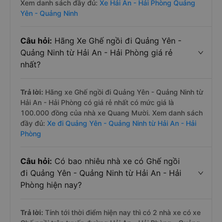
Xem danh sách đầy đủ:
Xe Hải An - Hải Phòng Quảng
Yên - Quảng Ninh
Câu hỏi:
Hãng Xe Ghế ngồi đi Quảng Yên -
Quảng Ninh từ Hải An - Hải Phòng giá rẻ
nhất?
Trả lời:
Hãng xe Ghế ngồi đi Quảng Yên - Quảng Ninh từ
Hải An - Hải Phòng có giá rẻ nhất có mức giá là
100.000 đồng của nhà xe Quang Mười. Xem danh sách
đầy đủ:
Xe đi Quảng Yên - Quảng Ninh từ Hải An - Hải
Phòng
Câu hỏi:
Có bao nhiêu nhà xe có Ghế ngồi
đi Quảng Yên - Quảng Ninh từ Hải An - Hải
Phòng hiện nay?
Trả lời:
Tính tới thời điểm hiện nay thì có 2 nhà xe có xe