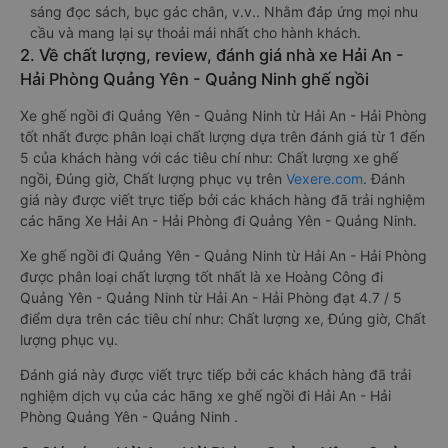
sáng đọc sách, bục gác chân, v.v.. Nhằm đáp ứng mọi nhu
cầu và mang lại sự thoải mái nhất cho hành khách.
2. Về chất lượng, review, đánh giá nhà xe Hải An -
Hải Phòng Quảng Yên - Quảng Ninh ghế ngồi
Xe ghế ngồi đi Quảng Yên - Quảng Ninh từ Hải An - Hải Phòng
tốt nhất được phân loại chất lượng dựa trên đánh giá từ 1 đến
5 của khách hàng với các tiêu chí như: Chất lượng xe ghế
ngồi, Đúng giờ, Chất lượng phục vụ trên
Vexere.com
. Đánh
giá này được viết trực tiếp bởi các khách hàng đã trải nghiệm
các hãng Xe Hải An - Hải Phòng đi Quảng Yên - Quảng Ninh.
Xe ghế ngồi đi Quảng Yên - Quảng Ninh từ Hải An - Hải Phòng
được phân loại chất lượng tốt nhất là xe Hoàng Công đi
Quảng Yên - Quảng Ninh từ Hải An - Hải Phòng đạt 4.7 / 5
điểm dựa trên các tiêu chí như: Chất lượng xe, Đúng giờ, Chất
lượng phục vụ.
Đánh giá này được viết trực tiếp bởi các khách hàng đã trải
nghiệm dịch vụ của các hãng xe ghế ngồi đi Hải An - Hải
Phòng Quảng Yên - Quảng Ninh .