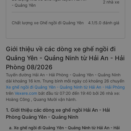
2 nhà xe
- Quảng Yên
Chất lượng xe Ghế ngồi đi Quảng Yên
4.1/5.0 đánh giá
Giới thiệu về các dòng xe ghế ngồi đi
Quảng Yên - Quảng Ninh từ Hải An - Hải
Phòng 08/2026
Tuyến đường Hải An - Hải Phòng - Quảng Yên - Quảng Ninh
dài khoảng 16 km. Trung bình mỗi ngày có khoảng 26 chuyến
Xe ghế ngồi đi Quảng Yên - Quảng Ninh từ Hải An - Hải Phòng
trên
Vexere.com
bắt đầu từ 07:20 đến 19:40 bởi 26 nhà xe:
Hoàng Công , Quang Mười vận hành.
1. Giới thiệu các dòng xe ghế ngồi Hải An - Hải
Phòng Quảng Yên - Quảng Ninh
a. Xe ghế ngồi đi Quảng Yên - Quảng Ninh từ Hải An - Hải