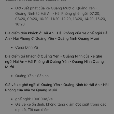
Giờ xuất phát của xe Quang Mười đi Quảng Yên -
Quảng Ninh từ Hải An - Hải Phòng ghế ngồi: 07:20,
08:20, 09:20, 10:20, 11:20, 12:20, 13:20, 14:20, 15:20,
16:20
Địa điểm đón khách ở Hải An - Hải Phòng của xe ghế ngồi Hải
An - Hải Phòng đi Quảng Yên - Quảng Ninh Quang Mười
Cảng Đình Vũ
Địa điểm trả khách ở Quảng Yên - Quảng Ninh của xe ghế
ngồi Hải An - Hải Phòng đi Quảng Yên - Quảng Ninh Quang
Mười
Quảng Yên - Sản nhi
Giá vé xe ghế ngồi đi Quảng Yên - Quảng Ninh từ Hải An - Hải
Phòng của nhà xe Quang Mười
ghế ngồi: 100000đ/vé
Giá vé xe ổn định, không tăng giảm đột xuất trong các
dịp Lễ, Tết cao điểm