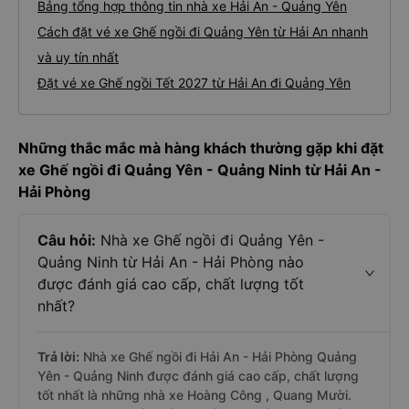
Bảng tổng hợp thông tin nhà xe Hải An - Quảng Yên
Cách đặt vé xe Ghế ngồi đi Quảng Yên từ Hải An nhanh
và uy tín nhất
Đặt vé xe Ghế ngồi Tết 2027 từ Hải An đi Quảng Yên
Những thắc mắc mà hàng khách thường gặp khi đặt
xe Ghế ngồi đi Quảng Yên - Quảng Ninh từ Hải An -
Hải Phòng
Câu hỏi:
Nhà xe Ghế ngồi đi Quảng Yên -
Quảng Ninh từ Hải An - Hải Phòng nào
được đánh giá cao cấp, chất lượng tốt
nhất?
Trả lời:
Nhà xe Ghế ngồi đi Hải An - Hải Phòng Quảng
Yên - Quảng Ninh được đánh giá cao cấp, chất lượng
tốt nhất là những nhà xe Hoàng Công , Quang Mười.