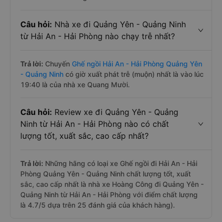
Câu hỏi:
Nhà xe đi Quảng Yên - Quảng Ninh
từ Hải An - Hải Phòng nào chạy trễ nhất?
Trả lời:
Chuyến
Ghế ngồi Hải An - Hải Phòng Quảng Yên
- Quảng Ninh
có giờ xuất phát trễ (muộn) nhất là vào lúc
19:40 là của nhà xe Quang Mười.
Câu hỏi:
Review xe đi Quảng Yên - Quảng
Ninh từ Hải An - Hải Phòng nào có chất
lượng tốt, xuất sắc, cao cấp nhất?
Trả lời:
Những hãng có loại xe Ghế ngồi đi Hải An - Hải
Phòng Quảng Yên - Quảng Ninh chất lượng tốt, xuất
sắc, cao cấp nhất là nhà xe Hoàng Công đi Quảng Yên -
Quảng Ninh từ Hải An - Hải Phòng với điểm chất lượng
là 4.7/5 dựa trên 25 đánh giá của khách hàng).