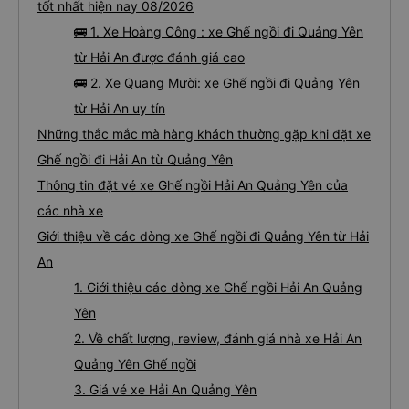
tốt nhất hiện nay 08/2026
🚌 1. Xe Hoàng Công : xe Ghế ngồi đi Quảng Yên
từ Hải An được đánh giá cao
🚌 2. Xe Quang Mười: xe Ghế ngồi đi Quảng Yên
từ Hải An uy tín
Những thắc mắc mà hàng khách thường gặp khi đặt xe
Ghế ngồi đi Hải An từ Quảng Yên
Thông tin đặt vé xe Ghế ngồi Hải An Quảng Yên của
các nhà xe
Giới thiệu về các dòng xe Ghế ngồi đi Quảng Yên từ Hải
An
1. Giới thiệu các dòng xe Ghế ngồi Hải An Quảng
Yên
2. Về chất lượng, review, đánh giá nhà xe Hải An
Quảng Yên Ghế ngồi
3. Giá vé xe Hải An Quảng Yên