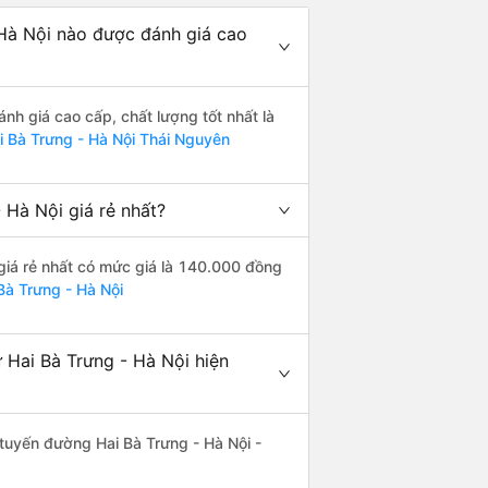
 Hà Nội nào được đánh giá cao
nh giá cao cấp, chất lượng tốt nhất là
i Bà Trưng - Hà Nội Thái Nguyên
 Hà Nội giá rẻ nhất?
giá rẻ nhất có mức giá là 140.000 đồng
Bà Trưng - Hà Nội
 Hai Bà Trưng - Hà Nội hiện
n tuyến đường Hai Bà Trưng - Hà Nội -