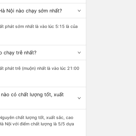
 Hà Nội nào chạy sớm nhất?
ất phát sớm nhất là vào lúc 5:15 là của
o chạy trễ nhất?
ất phát trễ (muộn) nhất là vào lúc 21:00
nào có chất lượng tốt, xuất
Nguyên chất lượng tốt, xuất sắc, cao
Hà Nội với điểm chất lượng là 5/5 dựa