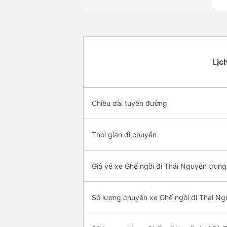
Lịc
Chiều dài tuyến đường
Thời gian di chuyển
Giá vé xe Ghế ngồi đi Thái Nguyên trung
Số lượng chuyến xe Ghế ngồi đi Thái N