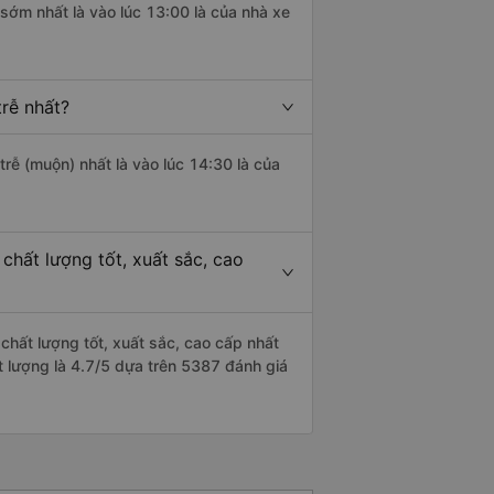
sớm nhất là vào lúc 13:00 là của nhà xe
rễ nhất?
trễ (muộn) nhất là vào lúc 14:30 là của
hất lượng tốt, xuất sắc, cao
chất lượng tốt, xuất sắc, cao cấp nhất
t lượng là 4.7/5 dựa trên 5387 đánh giá