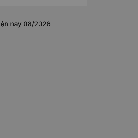
hiện nay 08/2026