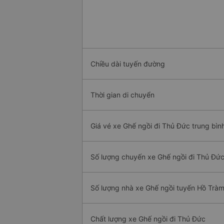
Chiều dài tuyến đường
Thời gian di chuyển
Giá vé xe Ghế ngồi đi Thủ Đức trung bìn
Số lượng chuyến xe Ghế ngồi đi Thủ Đứ
Số lượng nhà xe Ghế ngồi tuyến Hồ Trà
Chất lượng xe Ghế ngồi đi Thủ Đức