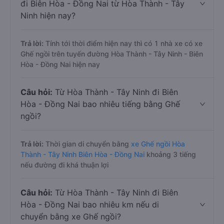
đi Biên Hòa - Đồng Nai từ Hòa Thành - Tây
Ninh hiện nay?
Trả lời:
Tính tới thời điểm hiện nay thì có 1 nhà xe có xe
Ghế ngồi trên tuyến đường Hòa Thành - Tây Ninh - Biên
Hòa - Đồng Nai hiện nay
Câu hỏi:
Từ Hòa Thành - Tây Ninh đi Biên
Hòa - Đồng Nai bao nhiêu tiếng bằng Ghế
ngồi?
Trả lời:
Thời gian di chuyển bằng
xe Ghế ngồi Hòa
Thành - Tây Ninh Biên Hòa - Đồng Nai
khoảng 3 tiếng
nếu đường đi khá thuận lợi
Câu hỏi:
Từ Hòa Thành - Tây Ninh đi Biên
Hòa - Đồng Nai bao nhiêu km nếu di
chuyển bằng xe Ghế ngồi?