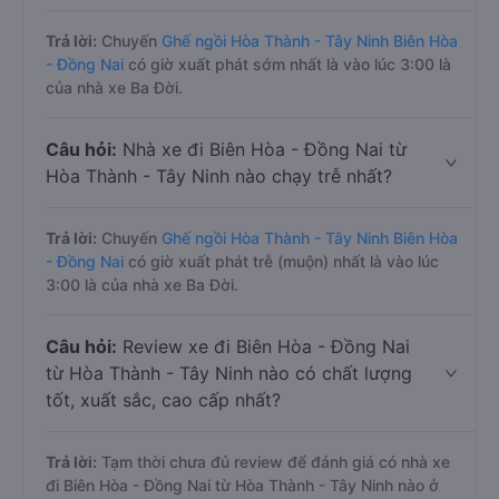
Trả lời:
Chuyến
Ghế ngồi Hòa Thành - Tây Ninh Biên Hòa
- Đồng Nai
có giờ xuất phát sớm nhất là vào lúc 3:00 là
của nhà xe Ba Đời.
Câu hỏi:
Nhà xe đi Biên Hòa - Đồng Nai từ
Hòa Thành - Tây Ninh nào chạy trễ nhất?
Trả lời:
Chuyến
Ghế ngồi Hòa Thành - Tây Ninh Biên Hòa
- Đồng Nai
có giờ xuất phát trễ (muộn) nhất là vào lúc
3:00 là của nhà xe Ba Đời.
Câu hỏi:
Review xe đi Biên Hòa - Đồng Nai
từ Hòa Thành - Tây Ninh nào có chất lượng
tốt, xuất sắc, cao cấp nhất?
Trả lời:
Tạm thời chưa đủ review để đánh giá có nhà xe
đi Biên Hòa - Đồng Nai từ Hòa Thành - Tây Ninh nào ở