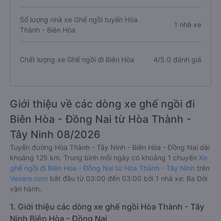
Số lượng nhà xe Ghế ngồi tuyến Hòa
1 nhà xe
Thành - Biên Hòa
Chất lượng xe Ghế ngồi đi Biên Hòa
4/5.0 đánh giá
Giới thiệu về các dòng xe ghế ngồi đi
Biên Hòa - Đồng Nai từ Hòa Thành -
Tây Ninh 08/2026
Tuyến đường Hòa Thành - Tây Ninh - Biên Hòa - Đồng Nai dài
khoảng 125 km. Trung bình mỗi ngày có khoảng 1 chuyến
Xe
ghế ngồi đi Biên Hòa - Đồng Nai từ Hòa Thành - Tây Ninh
trên
Vexere.com
bắt đầu từ 03:00 đến 03:00 bởi 1 nhà xe: Ba Đời
vận hành.
1. Giới thiệu các dòng xe ghế ngồi Hòa Thành - Tây
Ninh Biên Hòa - Đồng Nai