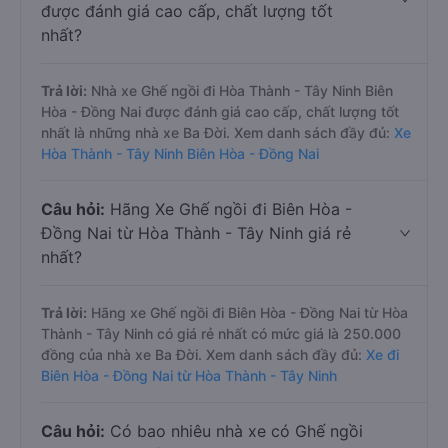
được đánh giá cao cấp, chất lượng tốt
nhất?
Trả lời:
Nhà xe Ghế ngồi đi Hòa Thành - Tây Ninh Biên
Hòa - Đồng Nai được đánh giá cao cấp, chất lượng tốt
nhất là những nhà xe Ba Đời. Xem danh sách đầy đủ:
Xe
Hòa Thành - Tây Ninh Biên Hòa - Đồng Nai
Câu hỏi:
Hãng Xe Ghế ngồi đi Biên Hòa -
Đồng Nai từ Hòa Thành - Tây Ninh giá rẻ
nhất?
Trả lời:
Hãng xe Ghế ngồi đi Biên Hòa - Đồng Nai từ Hòa
Thành - Tây Ninh có giá rẻ nhất có mức giá là 250.000
đồng của nhà xe Ba Đời. Xem danh sách đầy đủ:
Xe đi
Biên Hòa - Đồng Nai từ Hòa Thành - Tây Ninh
Câu hỏi:
Có bao nhiêu nhà xe có Ghế ngồi