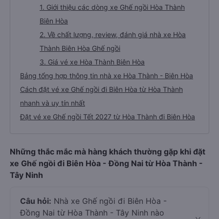
1. Giới thiệu các dòng xe Ghế ngồi Hòa Thành
Biên Hòa
2. Về chất lượng, review, đánh giá nhà xe Hòa
Thành Biên Hòa Ghế ngồi
3. Giá vé xe Hòa Thành Biên Hòa
Bảng tổng hợp thông tin nhà xe Hòa Thành - Biên Hòa
Cách đặt vé xe Ghế ngồi đi Biên Hòa từ Hòa Thành
nhanh và uy tín nhất
Đặt vé xe Ghế ngồi Tết 2027 từ Hòa Thành đi Biên Hòa
Những thắc mắc mà hàng khách thường gặp khi đặt
xe Ghế ngồi đi Biên Hòa - Đồng Nai từ Hòa Thành -
Tây Ninh
Câu hỏi:
Nhà xe Ghế ngồi đi Biên Hòa -
Đồng Nai từ Hòa Thành - Tây Ninh nào