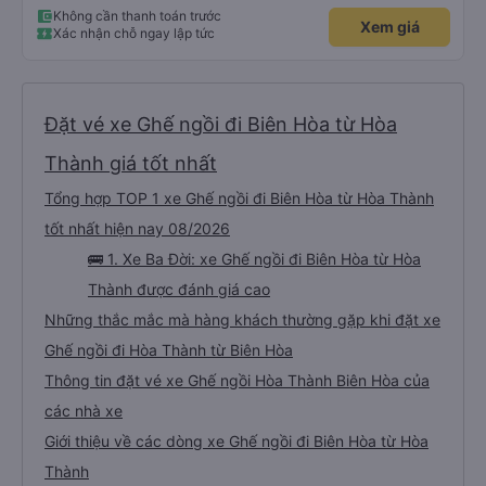
Không cần thanh toán trước
Xem giá
Xác nhận chỗ ngay lập tức
Đặt vé xe Ghế ngồi đi Biên Hòa từ Hòa
Thành giá tốt nhất
Tổng hợp TOP 1 xe Ghế ngồi đi Biên Hòa từ Hòa Thành
tốt nhất hiện nay 08/2026
🚌 1. Xe Ba Đời: xe Ghế ngồi đi Biên Hòa từ Hòa
Thành được đánh giá cao
Những thắc mắc mà hàng khách thường gặp khi đặt xe
Ghế ngồi đi Hòa Thành từ Biên Hòa
Thông tin đặt vé xe Ghế ngồi Hòa Thành Biên Hòa của
các nhà xe
Giới thiệu về các dòng xe Ghế ngồi đi Biên Hòa từ Hòa
Thành