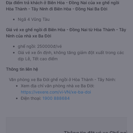
Địa điểm trả khách ở Biên Hòa - Đồng Nai của xe ghế ngồi
Hòa Thành - Tây Ninh đi Biên Hòa - Đồng Nai Ba Đời
Ngã 4 Vũng Tàu
Giá vé xe ghế ngồi đi Biên Hòa - Đồng Nai từ Hòa Thành - Tây
Ninh của nhà xe Ba Đời
ghế ngồi: 250000đ/vé
Giá vé xe ổn định, không tăng giảm đột xuất trong các
dịp Lễ, Tết cao điểm
Thông tin liên hệ
Văn phòng xe Ba Đời ghế ngồi ở Hòa Thành - Tây Ninh:
Xem địa chỉ văn phòng nhà xe Ba Đời:
https://vexere.com/vi-VN/xe-ba-doi
Điện thoại:
1900 888684