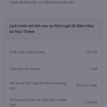
tuyến đường này có chất lượng xuất sắc.
Lịch trình chi tiết các xe Ghế ngồi Đi Biên Hòa
từ Hòa Thành
Chiều dài tuyến đường
125 km
Thời gian di chuyển
3 giờ
Giá vé xe Ghế ngồi đi Biên Hòa trung
250.000 VNĐ
bình
Số lượng chuyến xe Ghế ngồi đi Biên
1 chuyến
Hòa