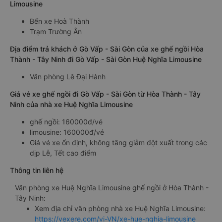
Limousine
Bến xe Hoà Thành
Trạm Trường Ân
Địa điểm trả khách ở Gò Vấp - Sài Gòn của xe ghế ngồi Hòa
Thành - Tây Ninh đi Gò Vấp - Sài Gòn Huệ Nghĩa Limousine
Văn phòng Lê Đại Hành
Giá vé xe ghế ngồi đi Gò Vấp - Sài Gòn từ Hòa Thành - Tây
Ninh của nhà xe Huệ Nghĩa Limousine
ghế ngồi: 160000đ/vé
limousine: 160000đ/vé
Giá vé xe ổn định, không tăng giảm đột xuất trong các
dịp Lễ, Tết cao điểm
Thông tin liên hệ
Văn phòng xe Huệ Nghĩa Limousine ghế ngồi ở Hòa Thành -
Tây Ninh:
Xem địa chỉ văn phòng nhà xe Huệ Nghĩa Limousine:
https://vexere.com/vi-VN/xe-hue-nghia-limousine