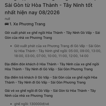
Sài Gòn từ Hòa Thành - Tây Ninh tốt
nhất hiện nay 08/2026
null
🚌 1. Xe Phương Trang
Giờ xuất phát xe ghế ngồi Hòa Thành - Tây Ninh Gò Vấp - Sài
Gòn của nhà xe Phương Trang
Giờ xuất phát của xe Phương Trang đi Gò Vấp - Sài Gòn
từ Hòa Thành - Tây Ninh ghế ngồi: 05:00, 09:00, 13:00,
18:00, 03:00, 07:00, 10:00, 11:00, 12:00, 14:00
Địa điểm đón khách ở Hòa Thành - Tây Ninh của xe ghế ngồi
Hòa Thành - Tây Ninh đi Gò Vấp - Sài Gòn Phương Trang
Địa điểm trả khách ở Gò Vấp - Sài Gòn của xe ghế ngồi Hòa
Thành - Tây Ninh đi Gò Vấp - Sài Gòn Phương Trang
Giá vé xe ghế ngồi đi Gò Vấp - Sài Gòn từ Hòa Thành - Tây
Ninh của nhà xe Phương Trang
ghế ngồi: 130000đ/vé