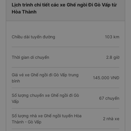
Lịch trình chi tiết các xe Ghế ngồi Đi Gò Vấp từ
Hòa Thành
Chiều dài tuyến đường
103 km
Thời gian di chuyển
2.8 giờ
Giá vé xe Ghế ngồi đi Gò Vấp trung
145.000 VNĐ
bình
Số lượng chuyến xe Ghế ngồi đi Gò
67 chuyến
Vấp
Số lượng nhà xe Ghế ngồi tuyến Hòa
2 nhà xe
Thành - Gò Vấp