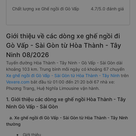
Chất lượng xe Ghế ngồi đi Gò Vấp
4.7/5.0 đánh giá
Giới thiệu về các dòng xe ghế ngồi đi
Gò Vấp - Sài Gòn từ Hòa Thành - Tây
Ninh 08/2026
Tuyến đường Hòa Thành - Tây Ninh - Gò Vấp - Sài Gòn dài
khoảng 103 km. Trung bình mỗi ngày có khoảng 67 chuyến
Xe ghế ngồi đi Gò Vấp - Sài Gòn từ Hòa Thành - Tây Ninh
trên
Vexere.com
bắt đầu từ 01:00 đến 21:20 bởi 67 nhà xe:
Phương Trang, Huệ Nghĩa Limousine vận hành.
1. Giới thiệu các dòng xe ghế ngồi Hòa Thành - Tây
Ninh Gò Vấp - Sài Gòn
a. Xe ghế ngồi đi Gò Vấp - Sài Gòn từ Hòa Thành - Tây Ninh
thường
Giới thiệu