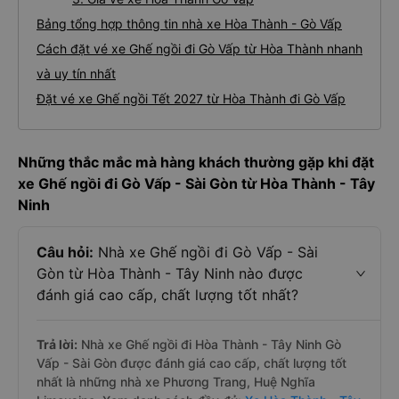
Bảng tổng hợp thông tin nhà xe Hòa Thành - Gò Vấp
Cách đặt vé xe Ghế ngồi đi Gò Vấp từ Hòa Thành nhanh
và uy tín nhất
Đặt vé xe Ghế ngồi Tết 2027 từ Hòa Thành đi Gò Vấp
Những thắc mắc mà hàng khách thường gặp khi đặt
xe Ghế ngồi đi Gò Vấp - Sài Gòn từ Hòa Thành - Tây
Ninh
Câu hỏi:
Nhà xe Ghế ngồi đi Gò Vấp - Sài
Gòn từ Hòa Thành - Tây Ninh nào được
đánh giá cao cấp, chất lượng tốt nhất?
Trả lời:
Nhà xe Ghế ngồi đi Hòa Thành - Tây Ninh Gò
Vấp - Sài Gòn được đánh giá cao cấp, chất lượng tốt
nhất là những nhà xe Phương Trang, Huệ Nghĩa