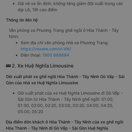
Giá vé xe ổn định, không tăng giảm đột xuất trong các
dịp Lễ, Tết cao điểm
Thông tin liên hệ
Văn phòng xe Phương Trang ghế ngồi ở Hòa Thành - Tây
Ninh:
Xem địa chỉ văn phòng nhà xe Phương Trang:
https://vexere.com/vi-VN/
Điện thoại:
1900 888684
🚌 2. Xe Huệ Nghĩa Limousine
Giờ xuất phát xe ghế ngồi Hòa Thành - Tây Ninh Gò Vấp - Sài
Gòn của nhà xe Huệ Nghĩa Limousine
Giờ xuất phát của xe Huệ Nghĩa Limousine đi Gò Vấp -
Sài Gòn từ Hòa Thành - Tây Ninh ghế ngồi: 01:00,
01:30, 02:00, 02:20, 03:00, 03:20, 04:00, 04:20,
05:00, 05:20
Địa điểm đón khách ở Hòa Thành - Tây Ninh của xe ghế ngồi
Hòa Thành - Tây Ninh đi Gò Vấp - Sài Gòn Huệ Nghĩa