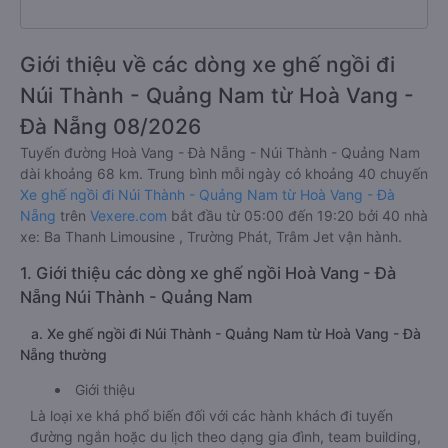
Giới thiệu về các dòng xe ghế ngồi đi
Núi Thành - Quảng Nam từ Hoà Vang -
Đà Nẵng 08/2026
Tuyến đường Hoà Vang - Đà Nẵng - Núi Thành - Quảng Nam
dài khoảng 68 km. Trung bình mỗi ngày có khoảng 40 chuyến
Xe ghế ngồi đi Núi Thành - Quảng Nam từ Hoà Vang - Đà
Nẵng
trên
Vexere.com
bắt đầu từ 05:00 đến 19:20 bởi 40 nhà
xe: Ba Thanh Limousine , Trường Phát, Trâm Jet vận hành.
1. Giới thiệu các dòng xe ghế ngồi Hoà Vang - Đà
Nẵng Núi Thành - Quảng Nam
a. Xe ghế ngồi đi Núi Thành - Quảng Nam từ Hoà Vang - Đà
Nẵng thường
Giới thiệu
Là loại xe khá phổ biến đối với các hành khách đi tuyến
đường ngắn hoặc du lịch theo dạng gia đình, team building,