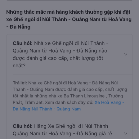
Những thắc mắc mà hàng khách thường gặp khi đặt
xe Ghế ngồi đi Núi Thành - Quảng Nam từ Hoà Vang
- Đà Nẵng
Câu hỏi:
Nhà xe Ghế ngồi đi Núi Thành -
Quảng Nam từ Hoà Vang - Đà Nẵng nào
được đánh giá cao cấp, chất lượng tốt
nhất?
Trả lời:
Nhà xe Ghế ngồi đi Hoà Vang - Đà Nẵng Núi
Thành - Quảng Nam được đánh giá cao cấp, chất lượng
tốt nhất là những nhà xe Ba Thanh Limousine , Trường
Phát, Trâm Jet. Xem danh sách đầy đủ:
Xe Hoà Vang -
Đà Nẵng Núi Thành - Quảng Nam
Câu hỏi:
Hãng Xe Ghế ngồi đi Núi Thành -
Quảng Nam từ Hoà Vang - Đà Nẵng giá rẻ