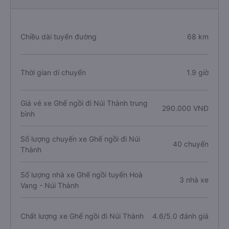
Chiều dài tuyến đường
68 km
Thời gian di chuyển
1.9 giờ
Giá vé xe Ghế ngồi đi Núi Thành trung
290.000 VNĐ
bình
Số lượng chuyến xe Ghế ngồi đi Núi
40 chuyến
Thành
Số lượng nhà xe Ghế ngồi tuyến Hoà
3 nhà xe
Vang - Núi Thành
Chất lượng xe Ghế ngồi đi Núi Thành
4.6/5.0 đánh giá