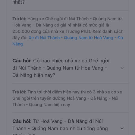
nhất?
Trả lời:
Hãng xe Ghế ngồi đi Núi Thành - Quảng Nam từ
Hoà Vang - Đà Nẵng có giá rẻ nhất có mức giá là
250.000 đồng của nhà xe Trường Phát. Xem danh sách
đầy đủ:
Xe đi Núi Thành - Quảng Nam từ Hoà Vang - Đà
Nẵng
Câu hỏi:
Có bao nhiêu nhà xe có Ghế ngồi
đi Núi Thành - Quảng Nam từ Hoà Vang -
Đà Nẵng hiện nay?
Trả lời:
Tính tới thời điểm hiện nay thì có 3 nhà xe có xe
Ghế ngồi trên tuyến đường Hoà Vang - Đà Nẵng - Núi
Thành - Quảng Nam hiện nay
Câu hỏi:
Từ Hoà Vang - Đà Nẵng đi Núi
Thành - Quảng Nam bao nhiêu tiếng bằng