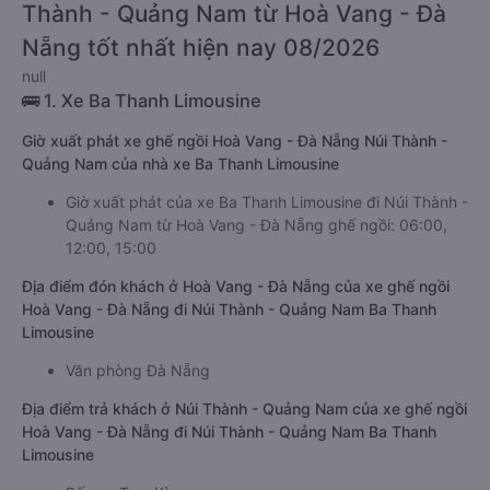
Thành - Quảng Nam từ Hoà Vang - Đà
Nẵng tốt nhất hiện nay 08/2026
null
🚌 1. Xe Ba Thanh Limousine
Giờ xuất phát xe ghế ngồi Hoà Vang - Đà Nẵng Núi Thành -
Quảng Nam của nhà xe Ba Thanh Limousine
Giờ xuất phát của xe Ba Thanh Limousine đi Núi Thành -
Quảng Nam từ Hoà Vang - Đà Nẵng ghế ngồi: 06:00,
12:00, 15:00
Địa điểm đón khách ở Hoà Vang - Đà Nẵng của xe ghế ngồi
Hoà Vang - Đà Nẵng đi Núi Thành - Quảng Nam Ba Thanh
Limousine
Văn phòng Đà Nẵng
Địa điểm trả khách ở Núi Thành - Quảng Nam của xe ghế ngồi
Hoà Vang - Đà Nẵng đi Núi Thành - Quảng Nam Ba Thanh
Limousine