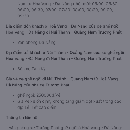
Nam từ Hoà Vang - Đà Nẵng ghế ngồi: 05:00, 05:30,
06:00, 06:30, 07:00, 07:30, 08:00, 08:30, 09:00,
09:30
Địa điểm đón khách ở Hoà Vang - Đà Nẵng của xe ghế ngồi
Hoà Vang - Đà Nẵng đi Núi Thành - Quảng Nam Trường Phát
Văn phòng Đà Nẵng
Địa điểm trả khách ở Núi Thành - Quảng Nam của xe ghế ngồi
Hoà Vang - Đà Nẵng đi Núi Thành - Quảng Nam Trường Phát
Bến xe Tam Kỳ
Giá vé xe ghế ngồi đi Núi Thành - Quảng Nam từ Hoà Vang -
Đà Nẵng của nhà xe Trường Phát
ghế ngồi: 250000đ/vé
Giá vé xe ổn định, không tăng giảm đột xuất trong các
dịp Lễ, Tết cao điểm
Thông tin liên hệ
Văn phòng xe Trường Phát ghế ngồi ở Hoà Vang - Đà Nẵng: