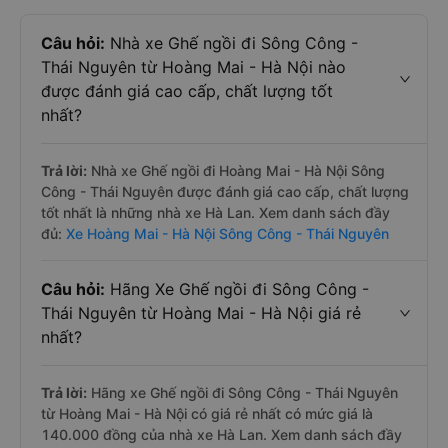
Câu hỏi:
Nhà xe Ghế ngồi đi Sông Công -
Thái Nguyên từ Hoàng Mai - Hà Nội nào
được đánh giá cao cấp, chất lượng tốt
nhất?
Trả lời:
Nhà xe Ghế ngồi đi Hoàng Mai - Hà Nội Sông
Công - Thái Nguyên được đánh giá cao cấp, chất lượng
tốt nhất là những nhà xe Hà Lan. Xem danh sách đầy
đủ:
Xe Hoàng Mai - Hà Nội Sông Công - Thái Nguyên
Câu hỏi:
Hãng Xe Ghế ngồi đi Sông Công -
Thái Nguyên từ Hoàng Mai - Hà Nội giá rẻ
nhất?
Trả lời:
Hãng xe Ghế ngồi đi Sông Công - Thái Nguyên
từ Hoàng Mai - Hà Nội có giá rẻ nhất có mức giá là
140.000 đồng của nhà xe Hà Lan. Xem danh sách đầy