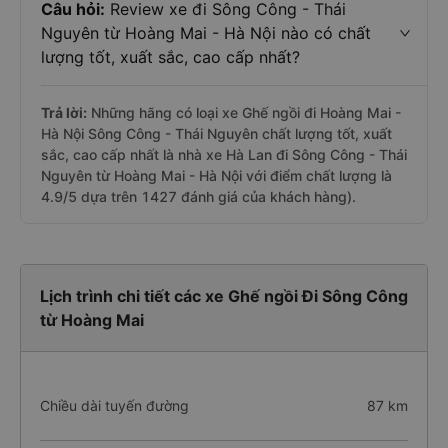
Câu hỏi:
Review xe đi Sông Công - Thái
Nguyên từ Hoàng Mai - Hà Nội nào có chất
lượng tốt, xuất sắc, cao cấp nhất?
Trả lời:
Những hãng có loại xe Ghế ngồi đi Hoàng Mai -
Hà Nội Sông Công - Thái Nguyên chất lượng tốt, xuất
sắc, cao cấp nhất là nhà xe Hà Lan đi Sông Công - Thái
Nguyên từ Hoàng Mai - Hà Nội với điểm chất lượng là
4.9/5 dựa trên 1427 đánh giá của khách hàng).
Lịch trình chi tiết các xe Ghế ngồi Đi Sông Công
từ Hoàng Mai
Chiều dài tuyến đường
87 km