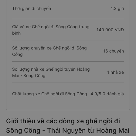
Thời gian di chuyển
1.3 giờ
Giá vé xe Ghế ngồi đi Sông Công trung
140.000 VNĐ
bình
Số lượng chuyến xe Ghế ngồi đi Sông
16 chuyến
Công
Số lượng nhà xe Ghế ngồi tuyến Hoàng
1 nhà xe
Mai - Sông Công
Chất lượng xe Ghế ngồi đi Sông Công
4.9/5.0 đánh giá
Giới thiệu về các dòng xe ghế ngồi đi
Sông Công - Thái Nguyên từ Hoàng Mai