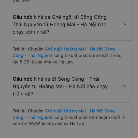
Câu hỏi:
Nhà xe Ghế ngồi đi Sông Công -
Thái Nguyên từ Hoàng Mai - Hà Nội nào
chạy sớm nhất?
Trả lời:
Chuyến
Ghế ngồi Hoàng Mai - Hà Nội Sông
Công - Thái Nguyên
có giờ xuất phát sớm nhất là vào
lúc 5:25 là của nhà xe Hà Lan.
Câu hỏi:
Nhà xe đi Sông Công - Thái
Nguyên từ Hoàng Mai - Hà Nội nào chạy
trễ nhất?
Trả lời:
Chuyến
Ghế ngồi Hoàng Mai - Hà Nội Sông
Công - Thái Nguyên
có giờ xuất phát trễ (muộn) nhất là
vào lúc 20:55 là của nhà xe Hà Lan.