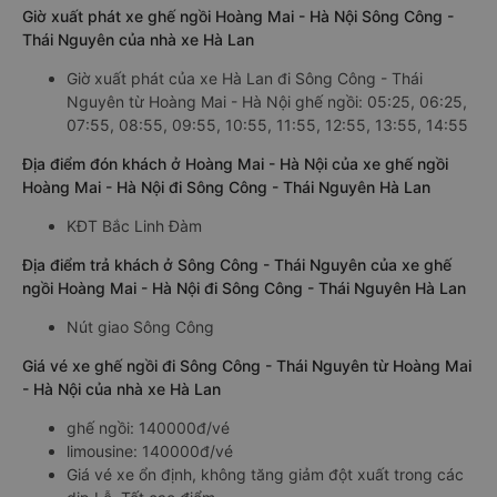
Giờ xuất phát xe ghế ngồi Hoàng Mai - Hà Nội Sông Công -
Thái Nguyên của nhà xe Hà Lan
Giờ xuất phát của xe Hà Lan đi Sông Công - Thái
Nguyên từ Hoàng Mai - Hà Nội ghế ngồi: 05:25, 06:25,
07:55, 08:55, 09:55, 10:55, 11:55, 12:55, 13:55, 14:55
Địa điểm đón khách ở Hoàng Mai - Hà Nội của xe ghế ngồi
Hoàng Mai - Hà Nội đi Sông Công - Thái Nguyên Hà Lan
KĐT Bắc Linh Đàm
Địa điểm trả khách ở Sông Công - Thái Nguyên của xe ghế
ngồi Hoàng Mai - Hà Nội đi Sông Công - Thái Nguyên Hà Lan
Nút giao Sông Công
Giá vé xe ghế ngồi đi Sông Công - Thái Nguyên từ Hoàng Mai
- Hà Nội của nhà xe Hà Lan
ghế ngồi: 140000đ/vé
limousine: 140000đ/vé
Giá vé xe ổn định, không tăng giảm đột xuất trong các