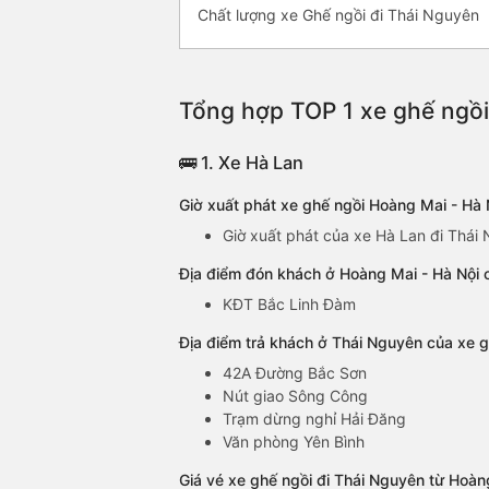
Chất lượng xe Ghế ngồi đi Thái Nguyên
Tổng hợp TOP 1 xe ghế ngồi
🚌 1. Xe Hà Lan
Giờ xuất phát xe ghế ngồi Hoàng Mai - Hà
Giờ xuất phát của xe Hà Lan đi Thái 
Địa điểm đón khách ở Hoàng Mai - Hà Nội 
KĐT Bắc Linh Đàm
Địa điểm trả khách ở Thái Nguyên của xe 
42A Đường Bắc Sơn
Nút giao Sông Công
Trạm dừng nghỉ Hải Đăng
Văn phòng Yên Bình
Giá vé xe ghế ngồi đi Thái Nguyên từ Hoàn