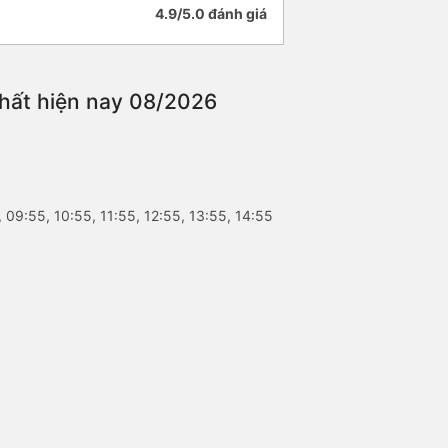
4.9/5.0 đánh giá
nhất hiện nay 08/2026
 09:55, 10:55, 11:55, 12:55, 13:55, 14:55