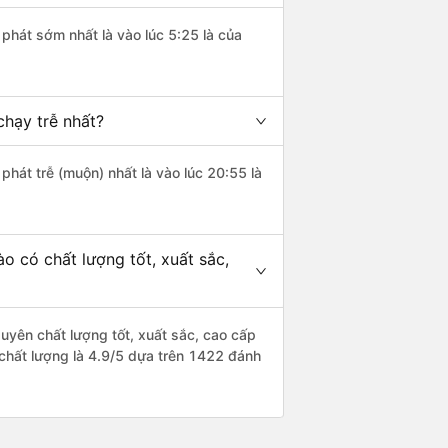
 phát sớm nhất là vào lúc 5:25 là của
hạy trễ nhất?
phát trễ (muộn) nhất là vào lúc 20:55 là
 có chất lượng tốt, xuất sắc,
uyên chất lượng tốt, xuất sắc, cao cấp
 chất lượng là 4.9/5 dựa trên 1422 đánh