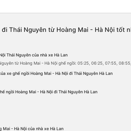
 đi Thái Nguyên từ Hoàng Mai - Hà Nội tốt 
 Nội Thái Nguyên của nhà xe Hà Lan
Nguyên từ Hoàng Mai - Hà Nội ghế ngồi: 05:25, 06:25, 07:55, 08:55,
của xe ghế ngồi Hoàng Mai - Hà Nội đi Thái Nguyên Hà Lan
ghế ngồi Hoàng Mai - Hà Nội đi Thái Nguyên Hà Lan
g Mai - Hà Nội của nhà xe Hà Lan