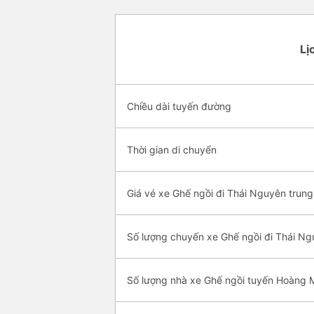
Lị
Chiều dài tuyến đường
Thời gian di chuyển
Giá vé xe Ghế ngồi đi Thái Nguyên trung
Số lượng chuyến xe Ghế ngồi đi Thái N
Số lượng nhà xe Ghế ngồi tuyến Hoàng 